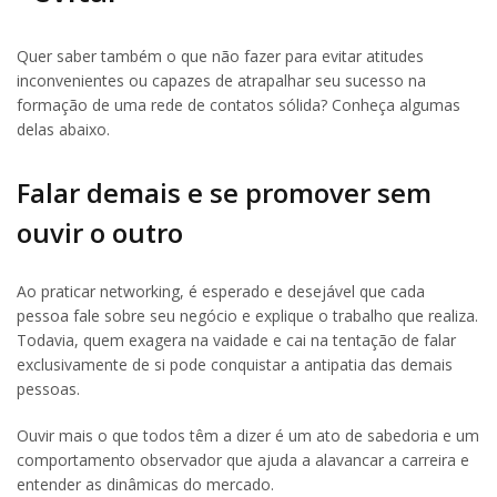
Quer saber também o que não fazer para evitar atitudes
inconvenientes ou capazes de atrapalhar seu sucesso na
formação de uma rede de contatos sólida? Conheça algumas
delas abaixo.
Falar demais e se promover sem
ouvir o outro
Ao praticar networking, é esperado e desejável que cada
pessoa fale sobre seu negócio e explique o trabalho que realiza.
Todavia, quem exagera na vaidade e cai na tentação de falar
exclusivamente de si pode conquistar a antipatia das demais
pessoas.
Ouvir mais o que todos têm a dizer é um ato de sabedoria e um
comportamento observador que ajuda a alavancar a carreira e
entender as dinâmicas do mercado.