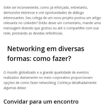
Evite ser inconveniente, como já reforçado, entretanto,
demonstre interesse e crie oportunidades de diálogo
interessantes. Seu colega de um novo projeto postou um artigo
relevante no LinkedIn? Então deixe um comentário, mande uma
mensagem dizendo que gostou ou até o compartilhe com sua
rede, prestando as devidas referências.
Networking em diversas
formas: como fazer?
O mundo globalizado e a grande quantidade de eventos
realizados diariamente no meio corporativo proporcionam
opções de como fazer networking. Conheça detalhadamente
algumas delas!
Convidar para um encontro