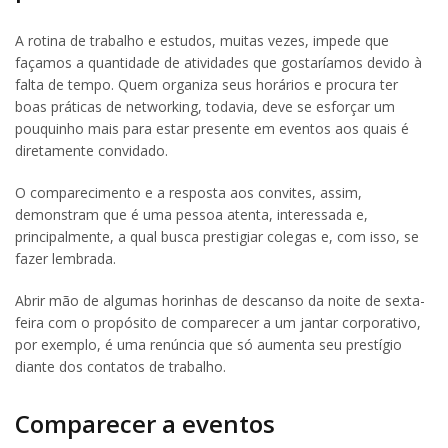
A rotina de trabalho e estudos, muitas vezes, impede que
façamos a quantidade de atividades que gostaríamos devido à
falta de tempo. Quem organiza seus horários e procura ter
boas práticas de networking, todavia, deve se esforçar um
pouquinho mais para estar presente em eventos aos quais é
diretamente convidado.
O comparecimento e a resposta aos convites, assim,
demonstram que é uma pessoa atenta, interessada e,
principalmente, a qual busca prestigiar colegas e, com isso, se
fazer lembrada.
Abrir mão de algumas horinhas de descanso da noite de sexta-
feira com o propósito de comparecer a um jantar corporativo,
por exemplo, é uma renúncia que só aumenta seu prestígio
diante dos contatos de trabalho.
Comparecer a eventos