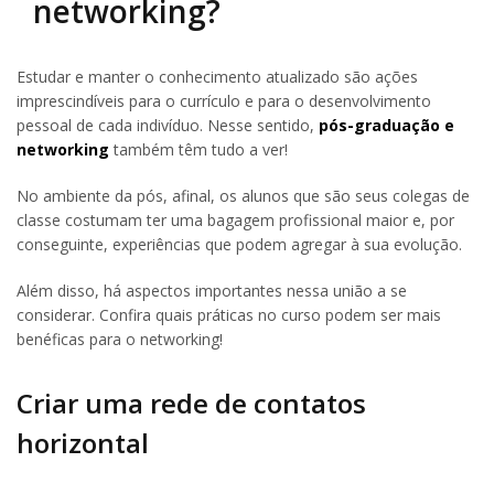
networking?
Estudar e manter o conhecimento atualizado são ações
imprescindíveis para o currículo e para o desenvolvimento
pessoal de cada indivíduo. Nesse sentido,
pós-graduação e
networking
também têm tudo a ver!
No ambiente da pós, afinal, os alunos que são seus colegas de
classe costumam ter uma bagagem profissional maior e, por
conseguinte, experiências que podem agregar à sua evolução.
Além disso, há aspectos importantes nessa união a se
considerar. Confira quais práticas no curso podem ser mais
benéficas para o networking!
Criar uma rede de contatos
horizontal