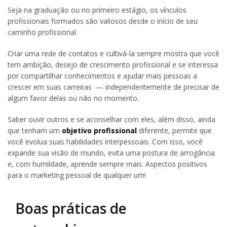
Seja na graduação ou no primeiro estágio, os vínculos
profissionais formados são valiosos desde o início de seu
caminho profissional.
Criar uma rede de contatos e cultivá-la sempre mostra que você
tem ambição, desejo de crescimento profissional e se interessa
por compartilhar conhecimentos e ajudar mais pessoas a
crescer em suas carreiras — independentemente de precisar de
algum favor delas ou não no momento.
Saber ouvir outros e se aconselhar com eles, além disso, ainda
que tenham um
objetivo profissional
diferente, permite que
você evolua suas habilidades interpessoais. Com isso, você
expande sua visão de mundo, evita uma postura de arrogância
e, com humildade, aprende sempre mais. Aspectos positivos
para o marketing pessoal de qualquer um!
Boas práticas de