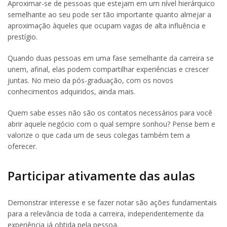
Aproximar-se de pessoas que estejam em um nível hierárquico
semelhante ao seu pode ser tão importante quanto almejar a
aproximação àqueles que ocupam vagas de alta influência e
prestígio.
Quando duas pessoas em uma fase semelhante da carreira se
unem, afinal, elas podem compartilhar experiências e crescer
juntas. No meio da pós-graduação, com os novos
conhecimentos adquiridos, ainda mais.
Quem sabe esses não são os contatos necessários para você
abrir aquele negócio com o qual sempre sonhou? Pense bem e
valorize o que cada um de seus colegas também tem a
oferecer.
Participar ativamente das aulas
Demonstrar interesse e se fazer notar são ações fundamentais
para a relevância de toda a carreira, independentemente da
experiência já obtida pela pessoa.