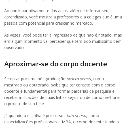
Ao participar ativamente das aulas, além de reforçar seu
aprendizado, você mostra a professores e a colegas que é uma
pessoa com potencial para crescer no mercado.
Às vezes, você pode ter a impressão de que não é notado, mas
em algum momento vai perceber que tem sido muitíssimo bem
observado.
Aproximar-se do corpo docente
Se optar por uma pós-graduação
stricto sensu
, como
mestrado ou doutorado, saiba que ter contato com o corpo
docente é fundamental para formar parcerias de pesquisa e
receber indicações de quais linhas seguir ou de como melhorar
o projeto de sua tese.
Já quando a escolha é por cursos
lato sensu
, como
especializações profissionais e MBA, o corpo docente tende a