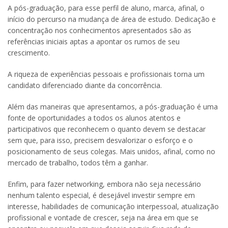
A pós-graduação, para esse perfil de aluno, marca, afinal, o
início do percurso na mudança de área de estudo. Dedicação e
concentração nos conhecimentos apresentados são as
referências iniciais aptas a apontar os rumos de seu
crescimento.
A riqueza de experiências pessoais e profissionais torna um
candidato diferenciado diante da concorrência.
Além das maneiras que apresentamos, a pós-graduação é uma
fonte de oportunidades a todos os alunos atentos e
participativos que reconhecem o quanto devem se destacar
sem que, para isso, precisem desvalorizar o esforço e o
posicionamento de seus colegas. Mais unidos, afinal, como no
mercado de trabalho, todos têm a ganhar.
Enfim, para fazer networking, embora não seja necessário
nenhum talento especial, é desejável investir sempre em
interesse, habilidades de comunicação interpessoal, atualização
profissional e vontade de crescer, seja na área em que se