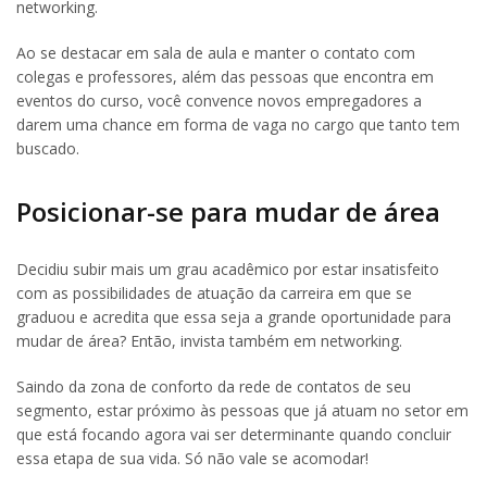
networking.
Ao se destacar em sala de aula e manter o contato com
colegas e professores, além das pessoas que encontra em
eventos do curso, você convence novos empregadores a
darem uma chance em forma de vaga no cargo que tanto tem
buscado.
Posicionar-se para mudar de área
Decidiu subir mais um grau acadêmico por estar insatisfeito
com as possibilidades de atuação da carreira em que se
graduou e acredita que essa seja a grande oportunidade para
mudar de área? Então, invista também em networking.
Saindo da zona de conforto da rede de contatos de seu
segmento, estar próximo às pessoas que já atuam no setor em
que está focando agora vai ser determinante quando concluir
essa etapa de sua vida. Só não vale se acomodar!