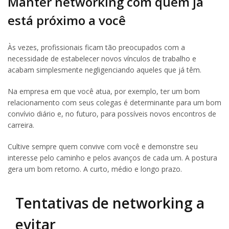
Manter networking com quem já
está próximo a você
Às vezes, profissionais ficam tão preocupados com a
necessidade de estabelecer novos vínculos de trabalho e
acabam simplesmente negligenciando aqueles que já têm.
Na empresa em que você atua, por exemplo, ter um bom
relacionamento com seus colegas é determinante para um bom
convívio diário e, no futuro, para possíveis novos encontros de
carreira.
Cultive sempre quem convive com você e demonstre seu
interesse pelo caminho e pelos avanços de cada um. A postura
gera um bom retorno. A curto, médio e longo prazo.
Tentativas de networking a
evitar