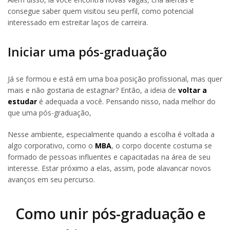
consegue saber quem visitou seu perfil, como potencial
interessado em estreitar laços de carreira.
Iniciar uma pós-graduação
Já se formou e está em uma boa posição profissional, mas quer
mais e não gostaria de estagnar? Então, a ideia de
voltar a
estudar
é adequada a você. Pensando nisso, nada melhor do
que uma pós-graduação,
Nesse ambiente, especialmente quando a escolha é voltada a
algo corporativo, como o
MBA
, o corpo docente costuma se
formado de pessoas influentes e capacitadas na área de seu
interesse. Estar próximo a elas, assim, pode alavancar novos
avanços em seu percurso.
Como unir pós-graduação e