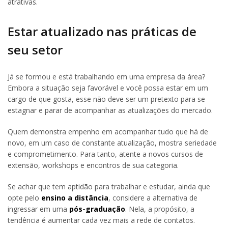
atrativas.
Estar atualizado nas práticas de
seu setor
Já se formou e está trabalhando em uma empresa da área?
Embora a situação seja favorável e você possa estar em um
cargo de que gosta, esse não deve ser um pretexto para se
estagnar e parar de acompanhar as atualizações do mercado.
Quem demonstra empenho em acompanhar tudo que há de
novo, em um caso de constante atualização, mostra seriedade
e comprometimento. Para tanto, atente a novos cursos de
extensão, workshops e encontros de sua categoria.
Se achar que tem aptidão para trabalhar e estudar, ainda que
opte pelo
ensino a distância
, considere a alternativa de
ingressar em uma
pós-graduação
. Nela, a propósito, a
tendência é aumentar cada vez mais a rede de contatos.