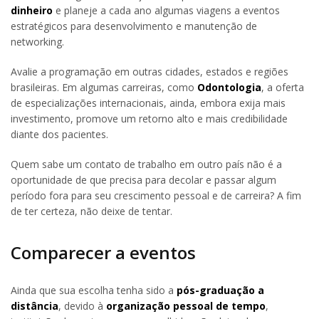
dinheiro
e planeje a cada ano algumas viagens a eventos
estratégicos para desenvolvimento e manutenção de
networking.
Avalie a programação em outras cidades, estados e regiões
brasileiras. Em algumas carreiras, como
Odontologia
, a oferta
de especializações internacionais, ainda, embora exija mais
investimento, promove um retorno alto e mais credibilidade
diante dos pacientes.
Quem sabe um contato de trabalho em outro país não é a
oportunidade de que precisa para decolar e passar algum
período fora para seu crescimento pessoal e de carreira? A fim
de ter certeza, não deixe de tentar.
Comparecer a eventos
Ainda que sua escolha tenha sido a
pós-graduação a
distância
, devido à
organização pessoal de tempo
,