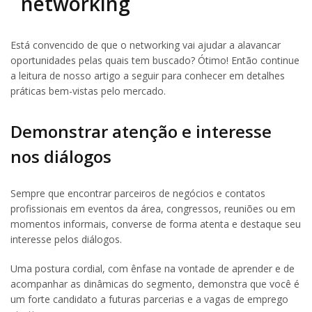
networking
Está convencido de que o networking vai ajudar a alavancar
oportunidades pelas quais tem buscado? Ótimo! Então continue
a leitura de nosso artigo a seguir para conhecer em detalhes
práticas bem-vistas pelo mercado.
Demonstrar atenção e interesse
nos diálogos
Sempre que encontrar parceiros de negócios e contatos
profissionais em eventos da área, congressos, reuniões ou em
momentos informais, converse de forma atenta e destaque seu
interesse pelos diálogos.
Uma postura cordial, com ênfase na vontade de aprender e de
acompanhar as dinâmicas do segmento, demonstra que você é
um forte candidato a futuras parcerias e a vagas de emprego