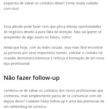
esqueceu de salvar os contatos delas? Tome muita cuidado
com isso!
Essa atitude pode fazer com que perca ótimas oportunidades
de negócios devido à pura falta de atenção. Não vai querer se
arrepender de algo assim no futuro, certo?
Ainda que hoje, com as redes sociais, seja mais fácil encontrar
as pessoas por seus respectivos nomes, solicitar o contato na
ocasião demonstra interesse e reforça a formação de um novo
laço profissional.
Não fazer follow-up
Lembrou-se de salvar os contatos dos novos profissionais que
conheceu, mas simplesmente parou de se comunicar com ele
depois disso? Cuidado! Fazer follow-up é uma das premissas de
um networking de sucesso.