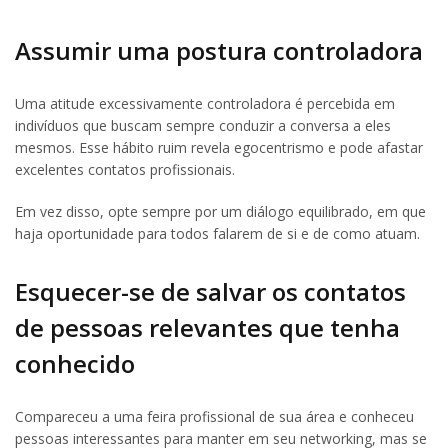
Assumir uma postura controladora
Uma atitude excessivamente controladora é percebida em
indivíduos que buscam sempre conduzir a conversa a eles
mesmos. Esse hábito ruim revela egocentrismo e pode afastar
excelentes contatos profissionais.
Em vez disso, opte sempre por um diálogo equilibrado, em que
haja oportunidade para todos falarem de si e de como atuam.
Esquecer-se de salvar os contatos
de pessoas relevantes que tenha
conhecido
Compareceu a uma feira profissional de sua área e conheceu
pessoas interessantes para manter em seu networking, mas se