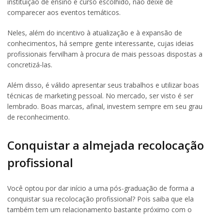
instituição de ensino e curso escolhido, não deixe de
comparecer aos eventos temáticos.
Neles, além do incentivo à atualização e à expansão de
conhecimentos, há sempre gente interessante, cujas ideias
profissionais fervilham à procura de mais pessoas dispostas a
concretizá-las.
Além disso, é válido apresentar seus trabalhos e utilizar boas
técnicas de marketing pessoal. No mercado, ser visto é ser
lembrado. Boas marcas, afinal, investem sempre em seu grau
de reconhecimento.
Conquistar a almejada recolocação
profissional
Você optou por dar início a uma pós-graduação de forma a
conquistar sua recolocação profissional? Pois saiba que ela
também tem um relacionamento bastante próximo com o