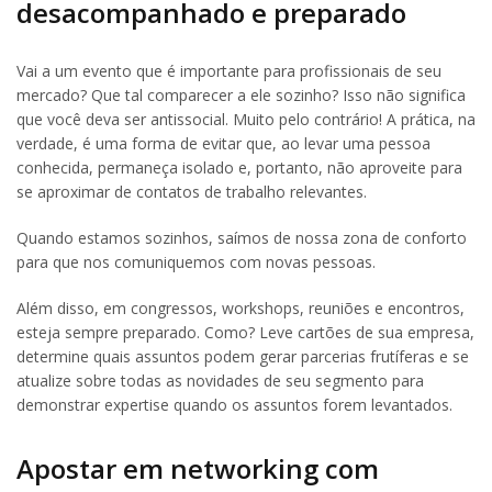
desacompanhado e preparado
Vai a um evento que é importante para profissionais de seu
mercado? Que tal comparecer a ele sozinho? Isso não significa
que você deva ser antissocial. Muito pelo contrário! A prática, na
verdade, é uma forma de evitar que, ao levar uma pessoa
conhecida, permaneça isolado e, portanto, não aproveite para
se aproximar de contatos de trabalho relevantes.
Quando estamos sozinhos, saímos de nossa zona de conforto
para que nos comuniquemos com novas pessoas.
Além disso, em congressos, workshops, reuniões e encontros,
esteja sempre preparado. Como? Leve cartões de sua empresa,
determine quais assuntos podem gerar parcerias frutíferas e se
atualize sobre todas as novidades de seu segmento para
demonstrar expertise quando os assuntos forem levantados.
Apostar em networking com