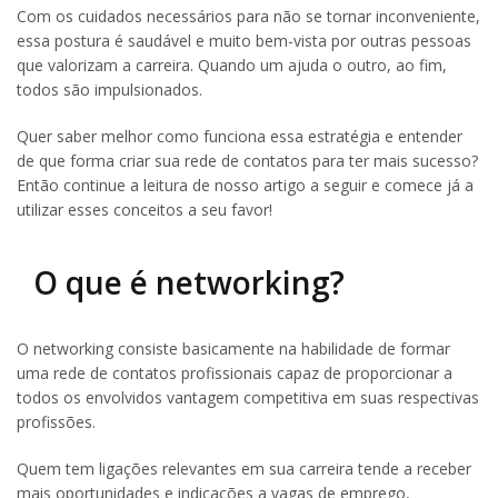
Com os cuidados necessários para não se tornar inconveniente,
essa postura é saudável e muito bem-vista por outras pessoas
que valorizam a carreira. Quando um ajuda o outro, ao fim,
todos são impulsionados.
Quer saber melhor como funciona essa estratégia e entender
de que forma criar sua rede de contatos para ter mais sucesso?
Então continue a leitura de nosso artigo a seguir e comece já a
utilizar esses conceitos a seu favor!
O que é networking?
O networking consiste basicamente na habilidade de formar
uma rede de contatos profissionais capaz de proporcionar a
todos os envolvidos vantagem competitiva em suas respectivas
profissões.
Quem tem ligações relevantes em sua carreira tende a receber
mais oportunidades e indicações a vagas de emprego,