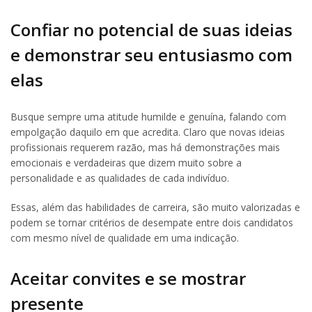
Confiar no potencial de suas ideias
e demonstrar seu entusiasmo com
elas
Busque sempre uma atitude humilde e genuína, falando com
empolgação daquilo em que acredita. Claro que novas ideias
profissionais requerem razão, mas há demonstrações mais
emocionais e verdadeiras que dizem muito sobre a
personalidade e as qualidades de cada indivíduo.
Essas, além das habilidades de carreira, são muito valorizadas e
podem se tornar critérios de desempate entre dois candidatos
com mesmo nível de qualidade em uma indicação.
Aceitar convites e se mostrar
presente