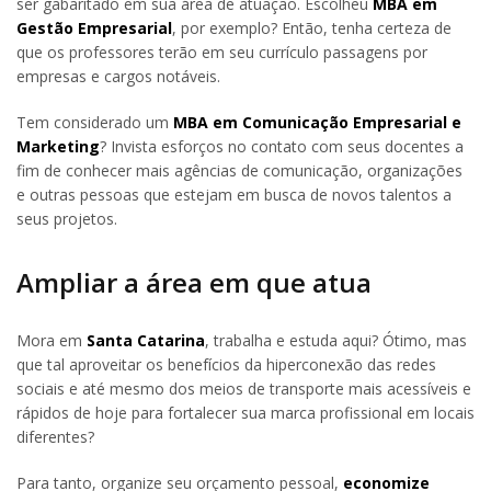
ser gabaritado em sua área de atuação. Escolheu
MBA em
Gestão Empresarial
, por exemplo? Então, tenha certeza de
que os professores terão em seu currículo passagens por
empresas e cargos notáveis.
Tem considerado um
MBA em Comunicação Empresarial e
Marketing
? Invista esforços no contato com seus docentes a
fim de conhecer mais agências de comunicação, organizações
e outras pessoas que estejam em busca de novos talentos a
seus projetos.
Ampliar a área em que atua
Mora em
Santa Catarina
, trabalha e estuda aqui? Ótimo, mas
que tal aproveitar os benefícios da hiperconexão das redes
sociais e até mesmo dos meios de transporte mais acessíveis e
rápidos de hoje para fortalecer sua marca profissional em locais
diferentes?
Para tanto, organize seu orçamento pessoal,
economize