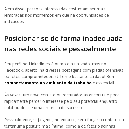
Além disso, pessoas interessadas costumam ser mais
lembradas nos momentos em que há oportunidades de
indicações.
Posicionar-se de forma inadequada
nas redes sociais e pessoalmente
Seu perfil no LinkedIn está ótimo e atualizado, mas no
Facebook, aberto, há diversas postagens com piadas ofensivas
ou fotos comprometedoras? Tome bastante cuidado! Bom
comportamento no ambiente de trabalho
é essencial!
Às vezes, um novo contato ou recrutador as encontra e pode
rapidamente perder o interesse pelo seu potencial enquanto
colaborador de uma empresa de sucesso.
Pessoalmente, seja gentil, no entanto, sem forçar o contato ou
tentar uma postura mais íntima, como a de fazer piadinhas