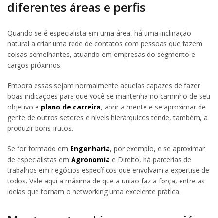
diferentes áreas e perfis
Quando se é especialista em uma área, há uma inclinação
natural a criar uma rede de contatos com pessoas que fazem
coisas semelhantes, atuando em empresas do segmento e
cargos próximos.
Embora essas sejam normalmente aquelas capazes de fazer
boas indicações para que você se mantenha no caminho de seu
objetivo e
plano de carreira
, abrir a mente e se aproximar de
gente de outros setores e níveis hierárquicos tende, também, a
produzir bons frutos.
Se for formado em
Engenharia
, por exemplo, e se aproximar
de especialistas em
Agronomia
e Direito, há parcerias de
trabalhos em negócios específicos que envolvam a expertise de
todos. Vale aqui a máxima de que a união faz a força, entre as
ideias que tornam o networking uma excelente prática.