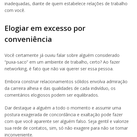
inadequadas, diante de quem estabelece relações de trabalho
com você.
Elogiar em excesso por
conveniência
Você certamente já ouviu falar sobre alguém considerado
“puxa-saco” em um ambiente de trabalho, certo? Ao fazer
networking, é fato que não vai querer ser essa pessoa.
Embora construir relacionamentos sólidos envolva admiração
da carreira alheia e das qualidades de cada indivíduo, os
comentários elogiosos podem ser equilibrados.
Dar destaque a alguém a todo o momento e assumir uma
postura exagerada de concordância e exaltação pode fazer
com que você aparente ser alguém falso. Seja gentil e valorize
sua rede de contatos, sim, só não exagere para não se tornar
inconveniente.