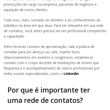
promoções de cargo na empresa, parcerias de negócios e
aquisição de novos clientes.
Tudo isso, claro, somado ao domínio e ao conhecimento do
indivíduo na área em que atua. Para ser relevante em sua rede
de contatos, você antes precisa ser um profissional competente
e capacitado.
Entre técnicas comuns de aproximação, vale a prática de
convidar para um almoço ou café, manter bons
relacionamentos em eventos e congressos, estabelecer
contato com o corpo docente de instituições de ensino que
frequenta e o acompanhamento de outros profissionais por
redes sociais especializadas, como o
LinkedIn
.
Por que é importante ter
uma rede de contatos?