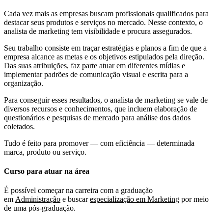
Cada vez mais as empresas buscam profissionais qualificados para
destacar seus produtos e serviços no mercado. Nesse contexto, o
analista de marketing tem visibilidade e procura assegurados.
Seu trabalho consiste em traçar estratégias e planos a fim de que a
empresa alcance as metas e os objetivos estipulados pela direção.
Das suas atribuições, faz parte atuar em diferentes mídias e
implementar padrões de comunicação visual e escrita para a
organização.
Para conseguir esses resultados, o analista de marketing se vale de
diversos recursos e conhecimentos, que incluem elaboração de
questionários e pesquisas de mercado para análise dos dados
coletados.
Tudo é feito para promover — com eficiência — determinada
marca, produto ou serviço.
Curso para atuar na área
É possível começar na carreira com a graduação
em
Administração
e buscar
especialização em Marketing
por meio
de uma pós-graduação.