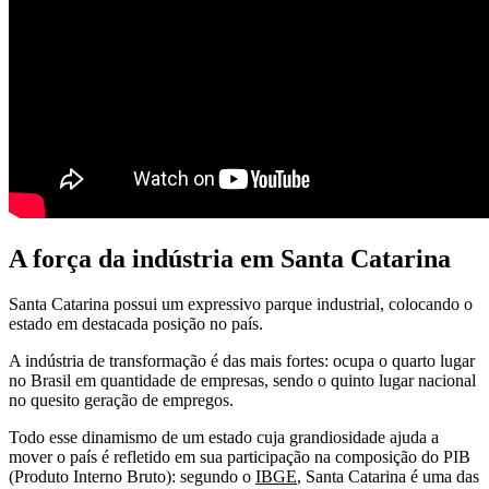
A força da indústria em Santa Catarina
Santa Catarina possui um expressivo parque industrial, colocando o
estado em destacada posição no país.
A indústria de transformação é das mais fortes: ocupa o quarto lugar
no Brasil em quantidade de empresas, sendo o quinto lugar nacional
no quesito geração de empregos.
Todo esse dinamismo de um estado cuja grandiosidade ajuda a
mover o país é refletido em sua participação na composição do PIB
(Produto Interno Bruto): segundo o
IBGE
, Santa Catarina é uma das