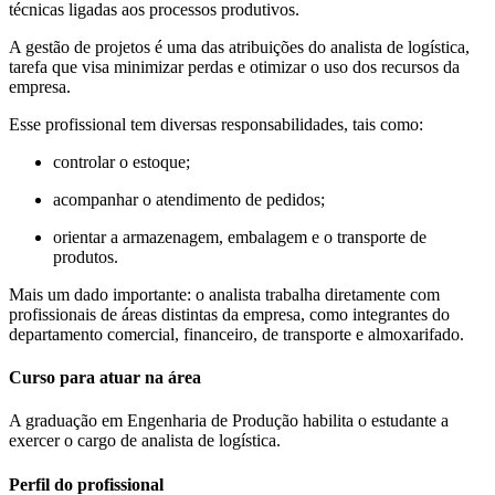
técnicas ligadas aos processos produtivos.
A gestão de projetos é uma das atribuições do analista de logística,
tarefa que visa minimizar perdas e otimizar o uso dos recursos da
empresa.
Esse profissional tem diversas responsabilidades, tais como:
controlar o estoque;
acompanhar o atendimento de pedidos;
orientar a armazenagem, embalagem e o transporte de
produtos.
Mais um dado importante: o analista trabalha diretamente com
profissionais de áreas distintas da empresa, como integrantes do
departamento comercial, financeiro, de transporte e almoxarifado.
Curso para atuar na área
A graduação em Engenharia de Produção habilita o estudante a
exercer o cargo de analista de logística.
Perfil do profissional