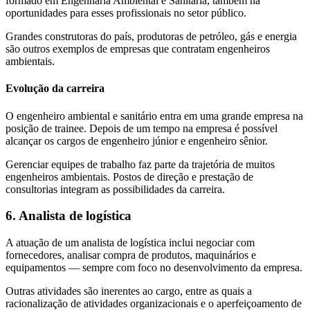
formado em Engenharia Ambiental e Sanitária, também há
oportunidades para esses profissionais no setor público.
Grandes construtoras do país, produtoras de petróleo, gás e energia
são outros exemplos de empresas que contratam engenheiros
ambientais.
Evolução da carreira
O engenheiro ambiental e sanitário entra em uma grande empresa na
posição de trainee. Depois de um tempo na empresa é possível
alcançar os cargos de engenheiro júnior e engenheiro sênior.
Gerenciar equipes de trabalho faz parte da trajetória de muitos
engenheiros ambientais. Postos de direção e prestação de
consultorias integram as possibilidades da carreira.
6. Analista de logística
A atuação de um analista de logística inclui negociar com
fornecedores, analisar compra de produtos, maquinários e
equipamentos — sempre com foco no desenvolvimento da empresa.
Outras atividades são inerentes ao cargo, entre as quais a
racionalização de atividades organizacionais e o aperfeiçoamento de