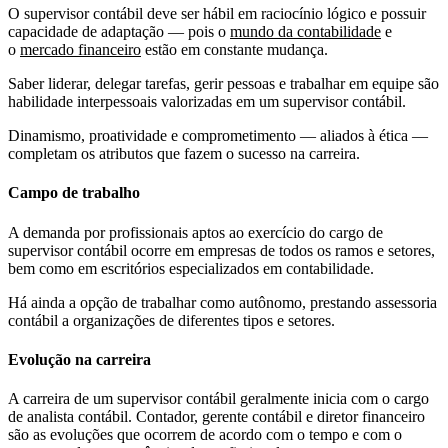
O supervisor contábil deve ser hábil em raciocínio lógico e possuir
capacidade de adaptação — pois o
mundo da contabilidade
e
o
mercado financeiro
estão em constante mudança.
Saber liderar, delegar tarefas, gerir pessoas e trabalhar em equipe são
habilidade interpessoais valorizadas em um supervisor contábil.
Dinamismo, proatividade e comprometimento — aliados à ética —
completam os atributos que fazem o sucesso na carreira.
Campo de trabalho
A demanda por profissionais aptos ao exercício do cargo de
supervisor contábil ocorre em empresas de todos os ramos e setores,
bem como em escritórios especializados em contabilidade.
Há ainda a opção de trabalhar como autônomo, prestando assessoria
contábil a organizações de diferentes tipos e setores.
Evolução na carreira
A carreira de um supervisor contábil geralmente inicia com o cargo
de analista contábil. Contador, gerente contábil e diretor financeiro
são as evoluções que ocorrem de acordo com o tempo e com o