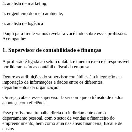
4. analista de marketing;
5. engenheiro do meio ambiente;
6. analista de logística
Daqui para frente vamos revelar a você tudo sobre essas profissões.
Acompanhe:
1. Supervisor de contabilidade e finanças
A profissão é ligada ao setor contábil, e quem a exerce é responsável
por liderar as áreas contábil e fiscal da empresa.
Dentre as atribuições do supervisor contábil está a integração e a
importação de informações e dados entre os diferentes
departamentos da organização.
Ou seja, cabe a esse supervisor fazer com que o trânsito de dados
aconteça com eficiência.
Esse profissional trabalha direta ou indiretamente com o
departamento pessoal, com o setor de vendas e financeiro do
empreendimento, bem como atua nas áreas financeira, fiscal e de
custos.