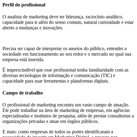
Perfil do profissional
O analista de marketing deve ter liderança, raciocínio analítico,
capacidade para ir além do senso comum, natural curiosidade e estar
aberto a mudanças e inovações.
Precisa ser capaz de interpretar os anseios do público, entender a
sociedade em funcionamento ao seu redor e o mercado no qual sua
empresa está inserida.
É imprescindível que esse profissional tenha familiaridade com as
diversas tecnologias de informação e comunicação (TIC) e
capacidade para usar ferramentas e plataformas digitais.
Campo de trabalho
O profissional de marketing encontra um vasto campo de atuação.
Ele pode trabalhar na área de marketing de empresas, em agências
especializadas e institutos de pesquisa, além de prestar consultorias a
organizações privadas e atuar em órgãos públicos.
E mais: como empresas de todos os portes identificaram a