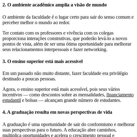
2. O ambiente acadêmico amplia a visão de mundo
O ambiente da faculdade é o lugar certo para sair do senso comum e
perceber melhor o mundo ao redor.
Ter contato com os professores e vivência com os colegas
proporciona interações construtivas, que poderão levá-lo a novos
pontos de vista, além de ser uma ótima oportunidade para melhorar
seus relacionamentos interpessoais e fazer networking.
3. O ensino superior está mais acessível
Em um passado não muito distante, fazer faculdade era privilégio
destinado a poucas pessoas.
Agora, o ensino superior está mais acessível, pois seus vários
incentivos — como descontos sobre as mensalidades,
financiamento
estudantil
e bolsas — alcançam grande número de estudantes.
4. A graduação resulta em novas perspectivas de vida
A graduação é uma oportunidade de sair do conformismo e melhorar
suas perspectivas para o futuro. A educação abre caminhos,
multiplica oportunidades e acelera o crescimento pessoal e