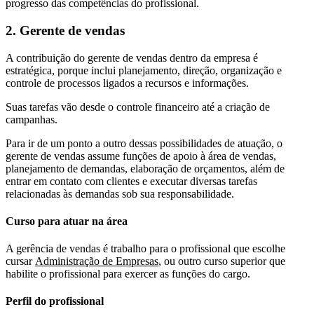
progresso das competências do profissional.
2. Gerente de vendas
A contribuição do gerente de vendas dentro da empresa é
estratégica, porque inclui planejamento, direção, organização e
controle de processos ligados a recursos e informações.
Suas tarefas vão desde o controle financeiro até a criação de
campanhas.
Para ir de um ponto a outro dessas possibilidades de atuação, o
gerente de vendas assume funções de apoio à área de vendas,
planejamento de demandas, elaboração de orçamentos, além de
entrar em contato com clientes e executar diversas tarefas
relacionadas às demandas sob sua responsabilidade.
Curso para atuar na área
A gerência de vendas é trabalho para o profissional que escolhe
cursar
Administração de Empresas
, ou outro curso superior que
habilite o profissional para exercer as funções do cargo.
Perfil do profissional