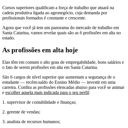
Cursos superiores qualificam a força de trabalho que atuará na
cadeia produtiva ligada ao agronegócio, cuja demanda por
profissionais formados é constante e crescente.
Agora que você já tem um panorama do mercado de trabalho em
Santa Catarina, vamos revelar quais são as 6 profissões em alta no
estado.
As profissões em alta hoje
Elas têm em comum o alto grau de empregabilidade, bons salários e
o fato de serem profissões em alta em Santa Catarina.
São 6 cargos de nível superior que aumentam a segurança de o
estudante — recém-saído do Ensino Médio — investir em uma
carreira. Confira as profissões elencadas abaixo para você se animar
e
escolher aquela mais indicada para o seu perfil
:
1. supervisor de contabilidade e finanças;
2. gerente de vendas;
3. analista de recursos humanos;