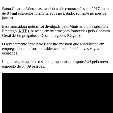
Santa Catarina liderou as estatísticas de contratações em 2017: mais
de 84 mil empregos foram gerados no Estado, somente no mês de
janeiro.
Essa animadora notícia foi divulgada pelo Ministério do Trabalho e
Emprego (
MTE
), baseada em informações fornecidas pelo Cadastro
Geral de Empregados e Desempregados (
Caged
).
O levantamento feito pelo Cadastro mostrou que a indústria vem
empregando com força considerável, com 5.904 novas vagas
ocupadas.
Logo a seguir aparece o setor agropecuário, responsável pelo novo
emprego de 3.409 pessoas.