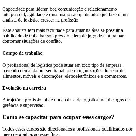
Capacidade para liderar, boa comunicação e relacionamento
interpessoal, agilidade e dinamismo são qualidades que fazem um
analista de logística crescer na profissão.
Esse analista tem mais facilidade para atuar na área se possuir a
habilidade de trabalhar sob pressão, além de jogo de cintura para
contornar situações de conflito.
Campo de trabalho
O profissional de logística pode atuar em todo tipo de empresa,
havendo demanda por seu trabalho em organizações do setor de
alimentos, móveis e decorações, eletroeletrônicos e e-commerces.
Evolução na carreira
A trajetória profissional de um analista de logística inclui cargos de
gerência e supervisão.
Como se capacitar para ocupar esses cargos?
Todos esses cargos são direcionados a profissionais qualificados por
meio de graduação específica.