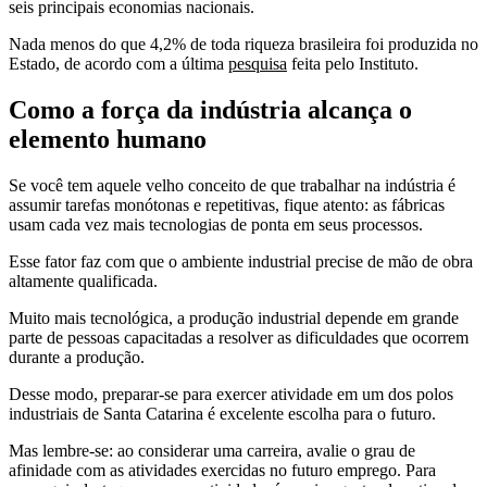
seis principais economias nacionais.
Nada menos do que 4,2% de toda riqueza brasileira foi produzida no
Estado, de acordo com a última
pesquisa
feita pelo Instituto.
Como a força da indústria alcança o
elemento humano
Se você tem aquele velho conceito de que trabalhar na indústria é
assumir tarefas monótonas e repetitivas, fique atento: as fábricas
usam cada vez mais tecnologias de ponta em seus processos.
Esse fator faz com que o ambiente industrial precise de mão de obra
altamente qualificada.
Muito mais tecnológica, a produção industrial depende em grande
parte de pessoas capacitadas a resolver as dificuldades que ocorrem
durante a produção.
Desse modo, preparar-se para exercer atividade em um dos polos
industriais de Santa Catarina é excelente escolha para o futuro.
Mas lembre-se: ao considerar uma carreira, avalie o grau de
afinidade com as atividades exercidas no futuro emprego. Para