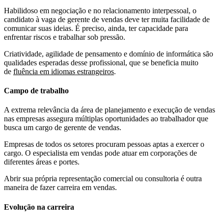
Habilidoso em negociação e no relacionamento interpessoal, o
candidato à vaga de gerente de vendas deve ter muita facilidade de
comunicar suas ideias. É preciso, ainda, ter capacidade para
enfrentar riscos e trabalhar sob pressão.
Criatividade, agilidade de pensamento e domínio de informática são
qualidades esperadas desse profissional, que se beneficia muito
de
fluência em idiomas estrangeiros
.
Campo de trabalho
A extrema relevância da área de planejamento e execução de vendas
nas empresas assegura múltiplas oportunidades ao trabalhador que
busca um cargo de gerente de vendas.
Empresas de todos os setores procuram pessoas aptas a exercer o
cargo. O especialista em vendas pode atuar em corporações de
diferentes áreas e portes.
Abrir sua própria representação comercial ou consultoria é outra
maneira de fazer carreira em vendas.
Evolução na carreira