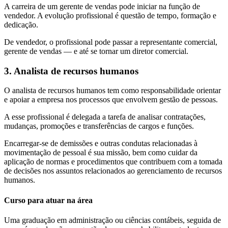
A carreira de um gerente de vendas pode iniciar na função de
vendedor. A evolução profissional é questão de tempo, formação e
dedicação.
De vendedor, o profissional pode passar a representante comercial,
gerente de vendas — e até se tornar um diretor comercial.
3. Analista de recursos humanos
O analista de recursos humanos tem como responsabilidade orientar
e apoiar a empresa nos processos que envolvem gestão de pessoas.
A esse profissional é delegada a tarefa de analisar contratações,
mudanças, promoções e transferências de cargos e funções.
Encarregar-se de demissões e outras condutas relacionadas à
movimentação de pessoal é sua missão, bem como cuidar da
aplicação de normas e procedimentos que contribuem com a tomada
de decisões nos assuntos relacionados ao gerenciamento de recursos
humanos.
Curso para atuar na área
Uma graduação em administração ou ciências contábeis, seguida de