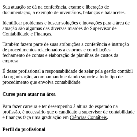
Sua atuação se dá na conferência, exame e liberação de
documentação, a exemplo de inventários, balanços e balancetes.
Identificar problemas e buscar soluções e inovações para a área de
atuação são algumas das diversas missões do Supervisor de
Contabilidade e Finanças.
Também fazem parte de suas atribuições a conferência e instrução
de procedimentos relacionados a estornos e conciliações,
fechamento de contas e elaboração de planilhas de custos da
empresa.
É desse profissional a responsabilidade de zelar pela gestão contábil
da organização, acompanhando e dando suporte a todo tipo de
procedimento que envolva contabilidade.
Curso para atuar na área
Para fazer carreira e ter desempenho à altura do esperado na
profissão, é necessário que o candidato a supervisor de contabilidade
e finanças faça uma graduação em
Ciências Contábeis
.
Perfil do profissional