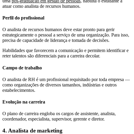
uma
pós-graduação em gestão de pessoas
, habilita o estudante a
atuar como analista de recursos humanos.
Perfil do profissional
O analista de recursos humanos deve estar pronto para gerir
estrategicamente o pessoal a serviço de uma organização. Para isso,
precisa de capacidade de liderança e tomada de decisões.
Habilidades que favorecem a comunicação e permitem identificar e
reter talentos são diferenciais para a carreira decolar.
Campo de trabalho
O analista de RH é um profissional requisitado por toda empresa —
como organizações de diversos tamanhos, indústrias e outros
estabelecimentos.
Evolução na carreira
O plano de carreira engloba os cargos de assistente, analista,
coordenador, especialista, supervisor, gerente e diretor.
4. Analista de marketing