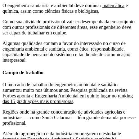
O engenheiro sanitarista e ambiental deve dominar
matemática
e
química, assim como ciências físicas e biológicas.
Como sua atividade profissional vai ser desempenhada em conjunto
com outros profissionais de diferentes áreas, esse engenheiro deve
ser capaz de trabalhar em equipe.
Algumas qualidades contam a favor do interessado no curso de
engenharia ambiental e sanitária, como ética, responsabilidade,
capacidade de pensamento sistêmico e facilidade de comunicação
interpessoal.
Campo de trabalho
O mercado de trabalho do engenheiro ambiental e sanitário
aumentou muito nos últimos anos. Pesquisa publicada na revista
Forbes aponta a Engenharia Ambiental em
quinto lugar no ranking
das 15 graduações mais promissoras
.
Regiões onde há grande concentração de atividades agrícolas e
industriais — como Santa Catarina — têm grande demanda por esse
profissional.
Além do agronegócio e da indústria empregarem o estudante