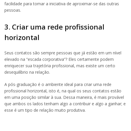
facilidade para tomar a iniciativa de aproximar-se das outras
pessoas.
3. Criar uma rede profissional
horizontal
Seus contatos são sempre pessoas que já estão em um nível
elevado na “escada corporativa”? Eles certamente podem
enriquecer sua trajetória profissional, mas existe um certo
desequilíbrio na relação.
A pós-graduação é o ambiente ideal para criar uma rede
profissional horizontal, isto é, na qual os seus contatos estão
em uma posição similar à sua. Dessa maneira, é mais provável
que ambos os lados tenham algo a contribuir e algo a ganhar; e
esse é um tipo de relação muito produtiva.