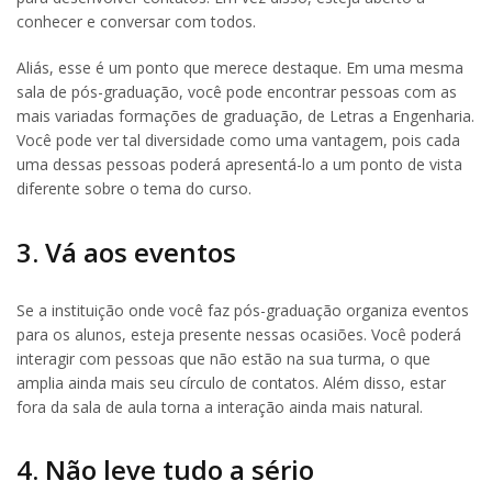
conhecer e conversar com todos.
Aliás, esse é um ponto que merece destaque. Em uma mesma
sala de pós-graduação, você pode encontrar pessoas com as
mais variadas formações de graduação, de Letras a Engenharia.
Você pode ver tal diversidade como uma vantagem, pois cada
uma dessas pessoas poderá apresentá-lo a um ponto de vista
diferente sobre o tema do curso.
3. Vá aos eventos
Se a instituição onde você faz pós-graduação organiza eventos
para os alunos, esteja presente nessas ocasiões. Você poderá
interagir com pessoas que não estão na sua turma, o que
amplia ainda mais seu círculo de contatos. Além disso, estar
fora da sala de aula torna a interação ainda mais natural.
4. Não leve tudo a sério