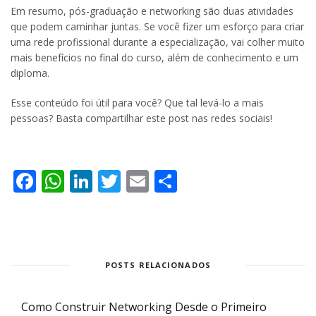
Em resumo, pós-graduação e networking são duas atividades
que podem caminhar juntas. Se você fizer um esforço para criar
uma rede profissional durante a especialização, vai colher muito
mais benefícios no final do curso, além de conhecimento e um
diploma.
Esse conteúdo foi útil para você? Que tal levá-lo a mais
pessoas? Basta compartilhar este post nas redes sociais!
Facebook
WhatsApp
LinkedIn
Twitter
Email
Share
POSTS RELACIONADOS
Como Construir Networking Desde o Primeiro