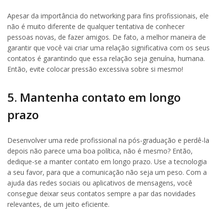
Apesar da importância do networking para fins profissionais, ele
não é muito diferente de qualquer tentativa de conhecer
pessoas novas, de fazer amigos. De fato, a melhor maneira de
garantir que você vai criar uma relação significativa com os seus
contatos é garantindo que essa relação seja genuína, humana.
Então, evite colocar pressão excessiva sobre si mesmo!
5. Mantenha contato em longo
prazo
Desenvolver uma rede profissional na pós-graduação e perdê-la
depois não parece uma boa política, não é mesmo? Então,
dedique-se a manter contato em longo prazo. Use a tecnologia
a seu favor, para que a comunicação não seja um peso. Com a
ajuda das redes sociais ou aplicativos de mensagens, você
consegue deixar seus contatos sempre a par das novidades
relevantes, de um jeito eficiente.