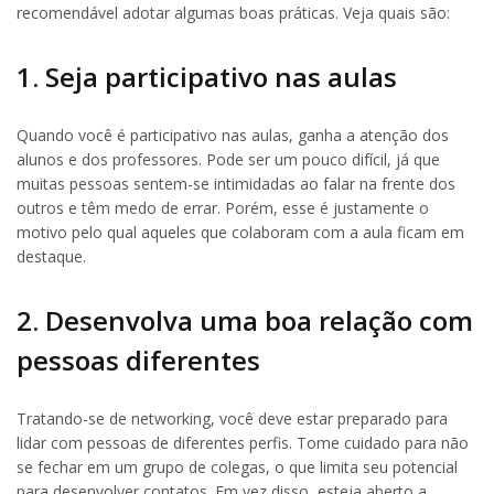
recomendável adotar algumas boas práticas. Veja quais são:
1. Seja participativo nas aulas
Quando você é participativo nas aulas, ganha a atenção dos
alunos e dos professores. Pode ser um pouco difícil, já que
muitas pessoas sentem-se intimidadas ao falar na frente dos
outros e têm medo de errar. Porém, esse é justamente o
motivo pelo qual aqueles que colaboram com a aula ficam em
destaque.
2. Desenvolva uma boa relação com
pessoas diferentes
Tratando-se de networking, você deve estar preparado para
lidar com pessoas de diferentes perfis. Tome cuidado para não
se fechar em um grupo de colegas, o que limita seu potencial
para desenvolver contatos. Em vez disso, esteja aberto a