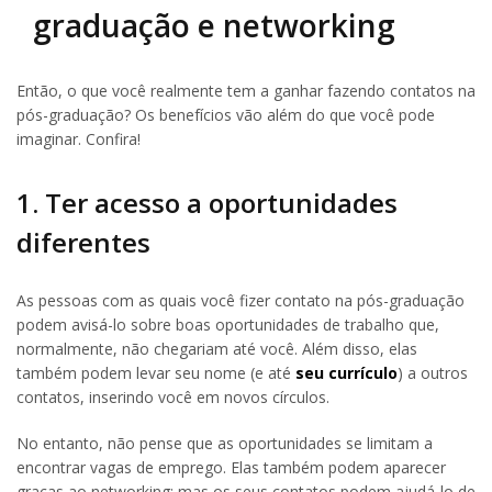
graduação e networking
Então, o que você realmente tem a ganhar fazendo contatos na
pós-graduação? Os benefícios vão além do que você pode
imaginar. Confira!
1. Ter acesso a oportunidades
diferentes
As pessoas com as quais você fizer contato na pós-graduação
podem avisá-lo sobre boas oportunidades de trabalho que,
normalmente, não chegariam até você. Além disso, elas
também podem levar seu nome (e até
seu currículo
) a outros
contatos, inserindo você em novos círculos.
No entanto, não pense que as oportunidades se limitam a
encontrar vagas de emprego. Elas também podem aparecer
graças ao networking; mas os seus contatos podem ajudá-lo de