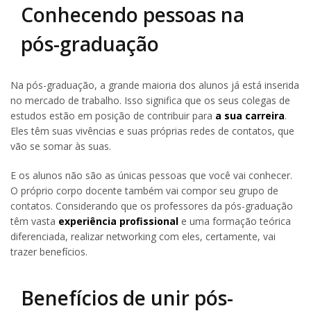
Conhecendo pessoas na
pós-graduação
Na pós-graduação, a grande maioria dos alunos já está inserida
no mercado de trabalho. Isso significa que os seus colegas de
estudos estão em posição de contribuir para
a sua carreira
.
Eles têm suas vivências e suas próprias redes de contatos, que
vão se somar às suas.
E os alunos não são as únicas pessoas que você vai conhecer.
O próprio corpo docente também vai compor seu grupo de
contatos. Considerando que os professores da pós-graduação
têm vasta
experiência profissional
e uma formação teórica
diferenciada, realizar networking com eles, certamente, vai
trazer benefícios.
Benefícios de unir pós-