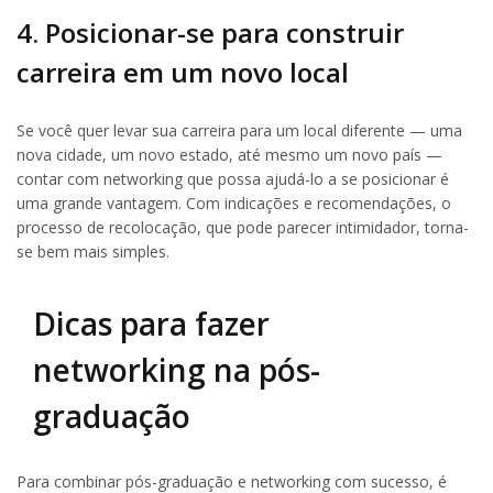
4. Posicionar-se para construir
carreira em um novo local
Se você quer levar sua carreira para um local diferente — uma
nova cidade, um novo estado, até mesmo um novo país —
contar com networking que possa ajudá-lo a se posicionar é
uma grande vantagem. Com indicações e recomendações, o
processo de recolocação, que pode parecer intimidador, torna-
se bem mais simples.
Dicas para fazer
networking na pós-
graduação
Para combinar pós-graduação e networking com sucesso, é