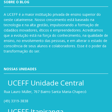
SOBRE O BLOG
A UCEFF é a maior instituição privada de ensino superior do
oeste catarinense. Nosso crescimento está baseado na
tecnologia e na alta gestão, impulsionando a formação de
cidadãos inovadores, éticos e empreendedores. Acreditamos
que a evolução está na força do conhecimento, na qualidade de
ensino, no envolvimento das pessoas, e em alterar o estado de
consciência de seus alunos e colaboradores. Esse é o poder da
transformação do ser.
NOSSAS UNIDADES
UCEFF Unidade Central
Rua Lauro Müller, 767 Bairro Santa Maria-Chapecó
(49) 3319-3838
UCEFF Itapiranga