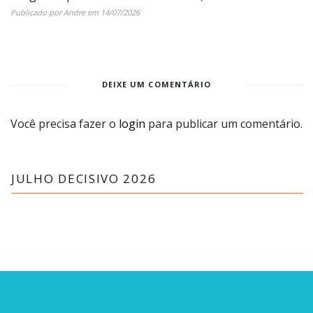
Publicado por
Andre
em
14/07/2026
DEIXE UM COMENTÁRIO
Você precisa fazer o
login
para publicar um comentário.
JULHO DECISIVO 2026