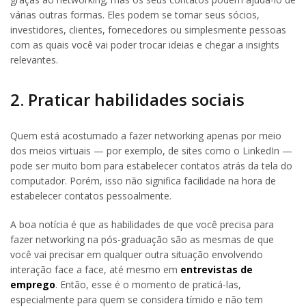
várias outras formas. Eles podem se tornar seus sócios,
investidores, clientes, fornecedores ou simplesmente pessoas
com as quais você vai poder trocar ideias e chegar a insights
relevantes.
2. Praticar habilidades sociais
Quem está acostumado a fazer networking apenas por meio
dos meios virtuais — por exemplo, de sites como o LinkedIn —
pode ser muito bom para estabelecer contatos atrás da tela do
computador. Porém, isso não significa facilidade na hora de
estabelecer contatos pessoalmente.
A boa notícia é que as habilidades de que você precisa para
fazer networking na pós-graduação são as mesmas de que
você vai precisar em qualquer outra situação envolvendo
interação face a face, até mesmo em
entrevistas de
emprego
. Então, esse é o momento de praticá-las,
especialmente para quem se considera tímido e não tem