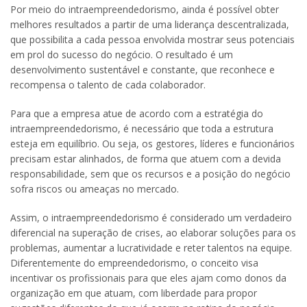
Por meio do intraempreendedorismo, ainda é possível obter
melhores resultados a partir de uma liderança descentralizada,
que possibilita a cada pessoa envolvida mostrar seus potenciais
em prol do sucesso do negócio. O resultado é um
desenvolvimento sustentável e constante, que reconhece e
recompensa o talento de cada colaborador.
Para que a empresa atue de acordo com a estratégia do
intraempreendedorismo, é necessário que toda a estrutura
esteja em equilíbrio. Ou seja, os gestores, líderes e funcionários
precisam estar alinhados, de forma que atuem com a devida
responsabilidade, sem que os recursos e a posição do negócio
sofra riscos ou ameaças no mercado.
Assim, o intraempreendedorismo é considerado um verdadeiro
diferencial na superação de crises, ao elaborar soluções para os
problemas, aumentar a lucratividade e reter talentos na equipe.
Diferentemente do empreendedorismo, o conceito visa
incentivar os profissionais para que eles ajam como donos da
organização em que atuam, com liberdade para propor