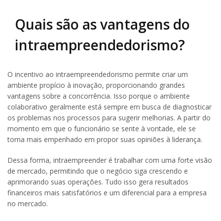
Quais são as vantagens do
intraempreendedorismo?
O incentivo ao intraempreendedorismo permite criar um
ambiente propício à inovação, proporcionando grandes
vantagens sobre a concorrência. Isso porque o ambiente
colaborativo geralmente está sempre em busca de diagnosticar
os problemas nos processos para sugerir melhorias. A partir do
momento em que o funcionário se sente à vontade, ele se
torna mais empenhado em propor suas opiniões à liderança.
Dessa forma, intraempreender é trabalhar com uma forte visão
de mercado, permitindo que o negócio siga crescendo e
aprimorando suas operações. Tudo isso gera resultados
financeiros mais satisfatórios e um diferencial para a empresa
no mercado.