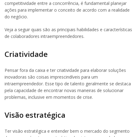
competitividade entre a concorrência, é fundamental planejar
ações para implementar o conceito de acordo com a realidade
do negócio.
Veja a seguir quais são as principais habilidades e características
de colaboradores intraempreendedores.
Criatividade
Pensar fora da caixa e ter criatividade para elaborar soluções
inovadoras são coisas imprescindíveis para um
intraempreendedor. Esse tipo de talento geralmente se destaca
pela capacidade de encontrar novas maneiras de solucionar
problemas, inclusive em momentos de crise.
Visão estratégica
Ter visão estratégica e entender bem o mercado do segmento