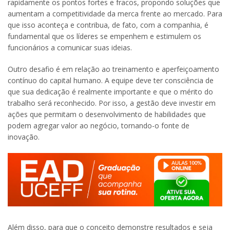
rapidamente os pontos fortes e fracos, propondo soluções que
aumentam a competitividade da merca frente ao mercado. Para
que isso aconteça e contribua, de fato, com a companhia, é
fundamental que os líderes se empenhem e estimulem os
funcionários a comunicar suas ideias.
Outro desafio é em relação ao treinamento e aperfeiçoamento
contínuo do capital humano. A equipe deve ter consciência de
que sua dedicação é realmente importante e que o mérito do
trabalho será reconhecido. Por isso, a gestão deve investir em
ações que permitam o desenvolvimento de habilidades que
podem agregar valor ao negócio, tornando-o fonte de
inovação.
Além disso, para que o conceito demonstre resultados e seja