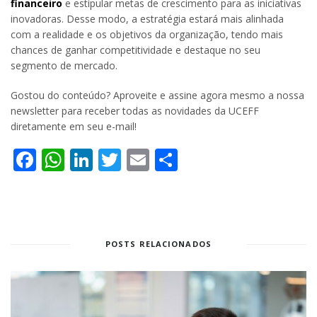
financeiro
e estipular metas de crescimento para as iniciativas
inovadoras. Desse modo, a estratégia estará mais alinhada
com a realidade e os objetivos da organização, tendo mais
chances de ganhar competitividade e destaque no seu
segmento de mercado.
Gostou do conteúdo? Aproveite e assine agora mesmo a nossa
newsletter para receber todas as novidades da UCEFF
diretamente em seu e-mail!
Facebook
WhatsApp
LinkedIn
Twitter
Email
Share
POSTS RELACIONADOS