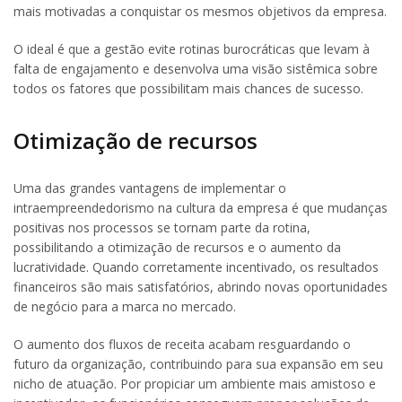
mais motivadas a conquistar os mesmos objetivos da empresa.
O ideal é que a gestão evite rotinas burocráticas que levam à
falta de engajamento e desenvolva uma visão sistêmica sobre
todos os fatores que possibilitam mais chances de sucesso.
Otimização de recursos
Uma das grandes vantagens de implementar o
intraempreendedorismo na cultura da empresa é que mudanças
positivas nos processos se tornam parte da rotina,
possibilitando a otimização de recursos e o aumento da
lucratividade. Quando corretamente incentivado, os resultados
financeiros são mais satisfatórios, abrindo novas oportunidades
de negócio para a marca no mercado.
O aumento dos fluxos de receita acabam resguardando o
futuro da organização, contribuindo para sua expansão em seu
nicho de atuação. Por propiciar um ambiente mais amistoso e