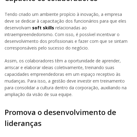
Tendo criado um ambiente propício à inovação, a empresa
deve se dedicar à capacitação dos funcionários para que eles
desenvolvam
soft skills
relacionadas ao
intraempreendedorismo. Com isso, é possível incentivar o
desenvolvimento dos profissionais e fazer com que se sintam
corresponsáveis pelo sucesso do negócio.
Assim, os colaboradores têm a oportunidade de aprender,
arriscar e elaborar ideias coletivamente, treinando suas
capacidades empreendedoras em um espaço receptivo às
mudanças. Para isso, a gestão deve investir em treinamento
para consolidar a cultura dentro da corporação, auxiliando na
ampliação da visão de sua equipe.
Promova o desenvolvimento de
lideranças