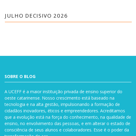
JULHO DECISIVO 2026
SOBRE O BLOG
A UCEFF é a maior instituição privada de ensino superior do
oeste catarinense. Nosso crescimento está baseado na
tecnologia e na alta gestão, impulsionando a formação de
cidadãos inovadores, éticos e empreendedores. Acreditamos
que a evolução está na força do conhecimento, na qualidade de
ensino, no envolvimento das pessoas, e em alterar o estado de
consciência de seus alunos e colaboradores. Esse é o poder da