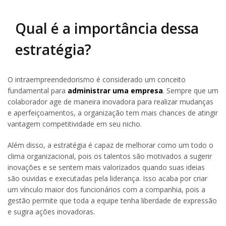
Qual é a importância dessa
estratégia?
O intraempreendedorismo é considerado um conceito
fundamental para
administrar uma empresa
. Sempre que um
colaborador age de maneira inovadora para realizar mudanças
e aperfeiçoamentos, a organização tem mais chances de atingir
vantagem competitividade em seu nicho.
Além disso, a estratégia é capaz de melhorar como um todo o
clima organizacional, pois os talentos são motivados a sugerir
inovações e se sentem mais valorizados quando suas ideias
são ouvidas e executadas pela liderança. Isso acaba por criar
um vínculo maior dos funcionários com a companhia, pois a
gestão permite que toda a equipe tenha liberdade de expressão
e sugira ações inovadoras.