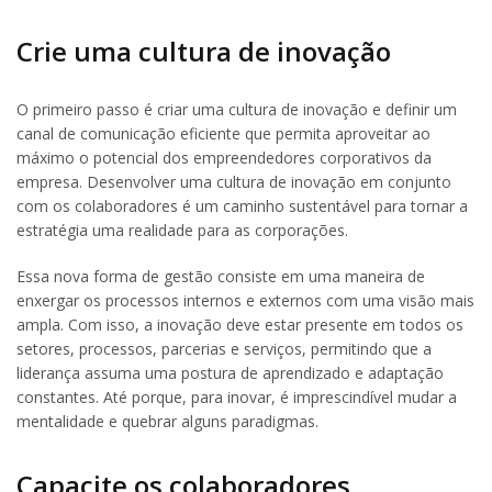
Crie uma cultura de inovação
O primeiro passo é criar uma cultura de inovação e definir um
canal de comunicação eficiente que permita aproveitar ao
máximo o potencial dos empreendedores corporativos da
empresa. Desenvolver uma cultura de inovação em conjunto
com os colaboradores é um caminho sustentável para tornar a
estratégia uma realidade para as corporações.
Essa nova forma de gestão consiste em uma maneira de
enxergar os processos internos e externos com uma visão mais
ampla. Com isso, a inovação deve estar presente em todos os
setores, processos, parcerias e serviços, permitindo que a
liderança assuma uma postura de aprendizado e adaptação
constantes. Até porque, para inovar, é imprescindível mudar a
mentalidade e quebrar alguns paradigmas.
Capacite os colaboradores