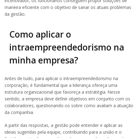
incentivador, os funcionários conseguem propor soluções de
maneira eficiente com o objetivo de sanar os atuais problemas
da gestão.
Como aplicar o
intraempreendedorismo na
minha empresa?
Antes de tudo, para aplicar o intraempreendedorismo na
corporação, é fundamental que a liderança ofereça uma
estrutura organizacional que favoreça a estratégia. Nesse
sentido, a empresa deve definir objetivos em conjunto com os
colaboradores, questionando-os sobre como avaliam a atuação
da companhia.
A partir das respostas, a gestão pode entender e aplicar as
ideias sugeridas pela equipe, contribuindo para a união e o