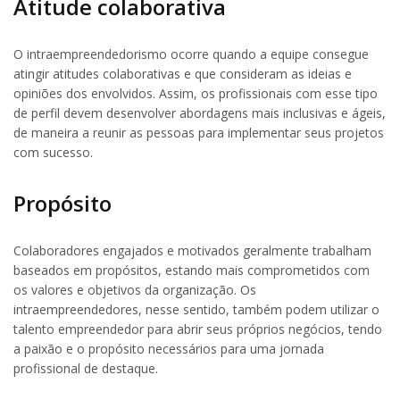
Atitude colaborativa
O intraempreendedorismo ocorre quando a equipe consegue
atingir atitudes colaborativas e que consideram as ideias e
opiniões dos envolvidos. Assim, os profissionais com esse tipo
de perfil devem desenvolver abordagens mais inclusivas e ágeis,
de maneira a reunir as pessoas para implementar seus projetos
com sucesso.
Propósito
Colaboradores engajados e motivados geralmente trabalham
baseados em propósitos, estando mais comprometidos com
os valores e objetivos da organização. Os
intraempreendedores, nesse sentido, também podem utilizar o
talento empreendedor para abrir seus próprios negócios, tendo
a paixão e o propósito necessários para uma jornada
profissional de destaque.