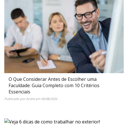
O Que Considerar Antes de Escolher uma
Faculdade: Guia Completo com 10 Critérios
Essenciais
Publicado por
Andre
em
06/08/2026