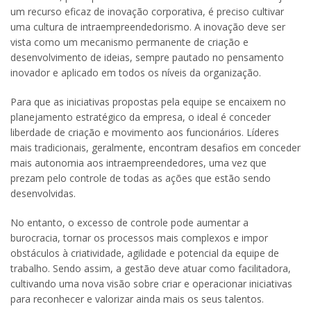
um recurso eficaz de inovação corporativa, é preciso cultivar
uma cultura de intraempreendedorismo. A inovação deve ser
vista como um mecanismo permanente de criação e
desenvolvimento de ideias, sempre pautado no pensamento
inovador e aplicado em todos os níveis da organização.
Para que as iniciativas propostas pela equipe se encaixem no
planejamento estratégico da empresa, o ideal é conceder
liberdade de criação e movimento aos funcionários. Líderes
mais tradicionais, geralmente, encontram desafios em conceder
mais autonomia aos intraempreendedores, uma vez que
prezam pelo controle de todas as ações que estão sendo
desenvolvidas.
No entanto, o excesso de controle pode aumentar a
burocracia, tornar os processos mais complexos e impor
obstáculos à criatividade, agilidade e potencial da equipe de
trabalho. Sendo assim, a gestão deve atuar como facilitadora,
cultivando uma nova visão sobre criar e operacionar iniciativas
para reconhecer e valorizar ainda mais os seus talentos.