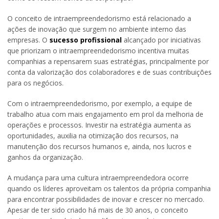
O conceito de intraempreendedorismo está relacionado a
ações de inovação que surgem no ambiente interno das
empresas. O
sucesso profissional
alcançado por iniciativas
que priorizam o intraempreendedorismo incentiva muitas
companhias a repensarem suas estratégias, principalmente por
conta da valorização dos colaboradores e de suas contribuições
para os negócios.
Com o intraempreendedorismo, por exemplo, a equipe de
trabalho atua com mais engajamento em prol da melhoria de
operações e processos. Investir na estratégia aumenta as
oportunidades, auxilia na otimização dos recursos, na
manutenção dos recursos humanos e, ainda, nos lucros e
ganhos da organização.
A mudança para uma cultura intraempreendedora ocorre
quando os líderes aproveitam os talentos da própria companhia
para encontrar possibilidades de inovar e crescer no mercado.
Apesar de ter sido criado há mais de 30 anos, o conceito