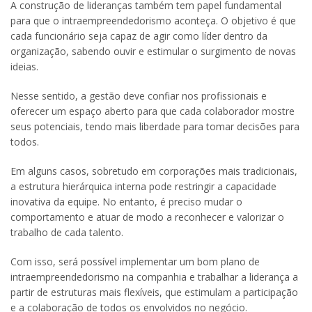
A construção de lideranças também tem papel fundamental
para que o intraempreendedorismo aconteça. O objetivo é que
cada funcionário seja capaz de agir como líder dentro da
organização, sabendo ouvir e estimular o surgimento de novas
ideias.
Nesse sentido, a gestão deve confiar nos profissionais e
oferecer um espaço aberto para que cada colaborador mostre
seus potenciais, tendo mais liberdade para tomar decisões para
todos.
Em alguns casos, sobretudo em corporações mais tradicionais,
a estrutura hierárquica interna pode restringir a capacidade
inovativa da equipe. No entanto, é preciso mudar o
comportamento e atuar de modo a reconhecer e valorizar o
trabalho de cada talento.
Com isso, será possível implementar um bom plano de
intraempreendedorismo na companhia e trabalhar a liderança a
partir de estruturas mais flexíveis, que estimulam a participação
e a colaboração de todos os envolvidos no negócio.