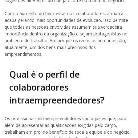
sugestões diferentes do que já ocorre na rotina do negócio.
Com o aumento do bem-estar dos colaboradores, a marca
acaba gerando mais oportunidades de evolução. Isso permite
que todas as pessoas envolvidas assumam sua verdadeira
importância dentro da organização e sejam protagonistas no
ambiente de trabalho. Até porque os recursos humanos são,
atualmente, um dos bens mais preciosos dos
empreendimentos.
Qual é o perfil de
colaboradores
intraempreendedores?
Os profissionais intraempreendedores são aqueles que, para
além de apresentar as qualificações exigidas pelo cargo,
trabalham em prol do benefício de toda a equipe e do negócio,