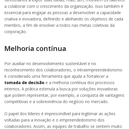
a colaborar com o crescimento da organização. Isso também é
essencial para engajar as pessoas a desenvolver a capacidade
criativa e inovadora, definindo e alinhando os objetivos de cada
membro, a fim de envolver a todos nas metas coletivas da
corporação.
Melhoria contínua
Por auxiliar no desenvolvimento sustentável e no
reconhecimento dos colaboradores, o intraempreendedorismo
é considerado uma ferramenta que ajuda a fortalecer a
tomada de decisão
e a melhoria contínua dos processos
internos. A prática estimula a busca por soluções inovadoras
que podem representar, por exemplo, a conquista de vantagens
competitivas e a sobrevivência do negócio no mercado.
O papel dos líderes é imprescindível para legitimar as ações
voltadas para a inovação e o empreendedorismo dos
colaboradores. Assim, as equipes de trabalho se sentem muito