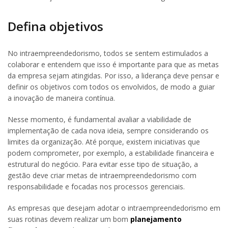
Defina objetivos
No intraempreendedorismo, todos se sentem estimulados a
colaborar e entendem que isso é importante para que as metas
da empresa sejam atingidas. Por isso, a liderança deve pensar e
definir os objetivos com todos os envolvidos, de modo a guiar
a inovação de maneira contínua.
Nesse momento, é fundamental avaliar a viabilidade de
implementação de cada nova ideia, sempre considerando os
limites da organização. Até porque, existem iniciativas que
podem comprometer, por exemplo, a estabilidade financeira e
estrutural do negócio. Para evitar esse tipo de situação, a
gestão deve criar metas de intraempreendedorismo com
responsabilidade e focadas nos processos gerenciais.
As empresas que desejam adotar o intraempreendedorismo em
suas rotinas devem realizar um bom
planejamento