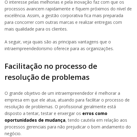
O interesse pelas melhorias e pela inovação faz com que os
processos avancem rapidamente e fiquem próximos do nível de
excelência. Assim, a gestão corporativa fica mais preparada
para concorrer com outras marcas e realizar entregas com
mais qualidade para os clientes.
A seguir, veja quais são as principais vantagens que o
intraempreendedorismo oferece para as organizações.
Facilitação no processo de
resolução de problemas
O grande objetivo de um intraempreendedor é melhorar a
empresa em que ele atua, atuando para facilitar o processo de
resolução de problemas. O profissional geralmente está
disposto a tentar, testar e enxergar os
erros como
oportunidades de mudança
, tendo cautela em relação aos
processos gerenciais para não prejudicar o bom andamento do
negócio.