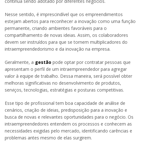
continua sendo adotado por diferentes negócios.
Nesse sentido, é imprescindível que os empreendimentos
estejam abertos para reconhecer a inovação como uma função
permanente, criando ambientes favoráveis para o
compartilhamento de novas ideias. Assim, os colaboradores
devem ser instruídos para que se tornem multiplicadores do
intraempreendedorismo e da inovação na empresa.
Geralmente, a
gestão
pode optar por contratar pessoas que
apresentam o perfil de um intraempreendedor para agregar
valor à equipe de trabalho. Dessa maneira, será possível obter
melhoras significativas no desenvolvimento de produtos,
serviços, tecnologias, estratégias e posturas competitivas.
Esse tipo de profissional tem boa capacidade de análise de
cenários, criação de ideias, predisposição para a inovação e
busca de novas e relevantes oportunidades para o negócio. Os
intraempreendedores entendem os processos e conhecem as
necessidades exigidas pelo mercado, identificando carências e
problemas antes mesmo de elas surgirem.