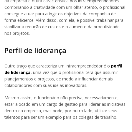
da empresa é outra característica dos intraempreendedores.
Combinando a criatividade com um olhar atento, o profissional
consegue atuar para atingir os objetivos da companhia de
forma eficiente. Além disso, com ela, é possível trabalhar para
viabilizar a redução de custos e o aumento da produtividade
nos projetos.
Perfil de liderança
Outro traço que caracteriza um intraempreendedor é o
perfil
de liderança
, uma vez que o profissional terá que assumir
planejamentos e projetos, de modo a influenciar demais
colaboradores com suas ideias inovadoras.
Mesmo assim, o funcionário não precisa, necessariamente,
estar alocado em um cargo de gestão para liderar as iniciativas
dentro da empresa, mas pode, por outro lado, utilizar seus
talentos para ser um exemplo para os colegas de trabalho.