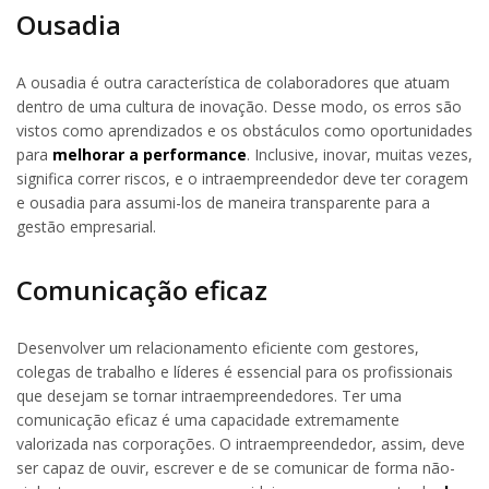
Ousadia
A ousadia é outra característica de colaboradores que atuam
dentro de uma cultura de inovação. Desse modo, os erros são
vistos como aprendizados e os obstáculos como oportunidades
para
melhorar a performance
. Inclusive, inovar, muitas vezes,
significa correr riscos, e o intraempreendedor deve ter coragem
e ousadia para assumi-los de maneira transparente para a
gestão empresarial.
Comunicação eficaz
Desenvolver um relacionamento eficiente com gestores,
colegas de trabalho e líderes é essencial para os profissionais
que desejam se tornar intraempreendedores. Ter uma
comunicação eficaz é uma capacidade extremamente
valorizada nas corporações. O intraempreendedor, assim, deve
ser capaz de ouvir, escrever e de se comunicar de forma não-