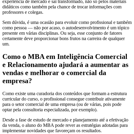
experiência de mercado e sai transformado, não só pelos materiais
didáticos como também pela chance de trocar informações com
professores e colegas.
Sem dúvida, é uma ocasião para evoluir como profissional e também
como pessoa — não por acaso, o autodesenvolvimento é um tópico
presente em várias disciplinas. Ou seja, esse conjunto de fatores
certamente deve proporcionar bons frutos na carreira de qualquer
um.
Como o MBA em Inteligência Comercial
e Relacionamento ajudará a aumentar as
vendas e melhorar o comercial da
empresa?
Como existe uma curadoria dos conteúdos que formam a estrutura
curricular do curso, o profissional consegue contribuir ativamente
para o setor comercial de uma empresa (ou de várias, pois pode
optar pela consultoria especializada, por exemplo).
Desde a fase de estudo de mercado e planejamento até a efetivação
da venda, o aluno do MBA pode rever as estratégias adotadas para
implementar novidades que favoreçam os resultados.