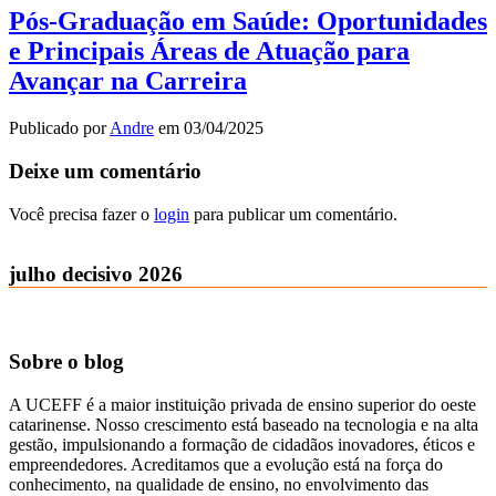
Pós-Graduação em Saúde: Oportunidades
e Principais Áreas de Atuação para
Avançar na Carreira
Publicado por
Andre
em
03/04/2025
Deixe um comentário
Você precisa fazer o
login
para publicar um comentário.
julho decisivo 2026
Sobre o blog
A UCEFF é a maior instituição privada de ensino superior do oeste
catarinense. Nosso crescimento está baseado na tecnologia e na alta
gestão, impulsionando a formação de cidadãos inovadores, éticos e
empreendedores. Acreditamos que a evolução está na força do
conhecimento, na qualidade de ensino, no envolvimento das