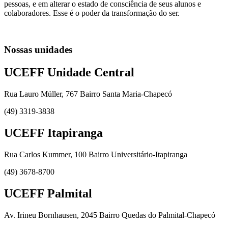
pessoas, e em alterar o estado de consciência de seus alunos e
colaboradores. Esse é o poder da transformação do ser.
Nossas unidades
UCEFF Unidade Central
Rua Lauro Müller, 767 Bairro Santa Maria-Chapecó
(49) 3319-3838
UCEFF Itapiranga
Rua Carlos Kummer, 100 Bairro Universitário-Itapiranga
(49) 3678-8700
UCEFF Palmital
Av. Irineu Bornhausen, 2045 Bairro Quedas do Palmital-Chapecó