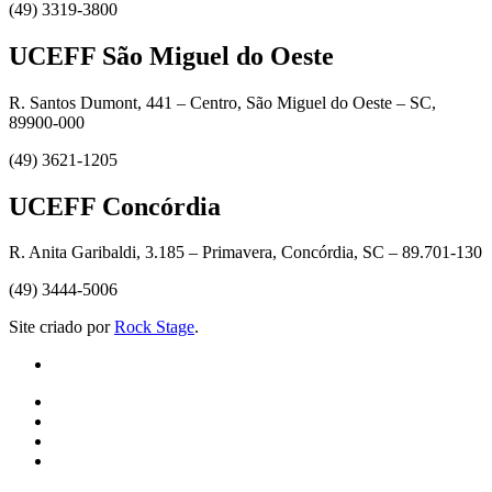
(49) 3319-3800
UCEFF São Miguel do Oeste
R. Santos Dumont, 441 – Centro, São Miguel do Oeste – SC,
89900-000
(49) 3621-1205
UCEFF Concórdia
R. Anita Garibaldi, 3.185 – Primavera, Concórdia, SC – 89.701-130
(49) 3444-5006
Site criado por
Rock Stage
.