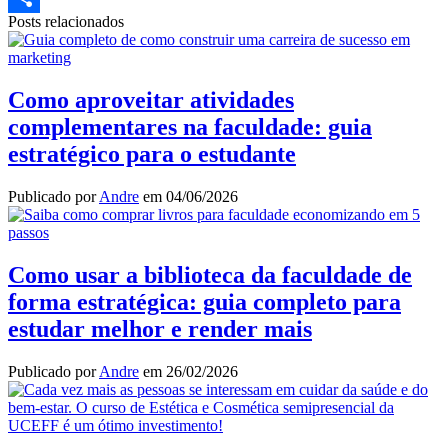
Posts relacionados
Share
Como aproveitar atividades
complementares na faculdade: guia
estratégico para o estudante
Publicado por
Andre
em
04/06/2026
Como usar a biblioteca da faculdade de
forma estratégica: guia completo para
estudar melhor e render mais
Publicado por
Andre
em
26/02/2026