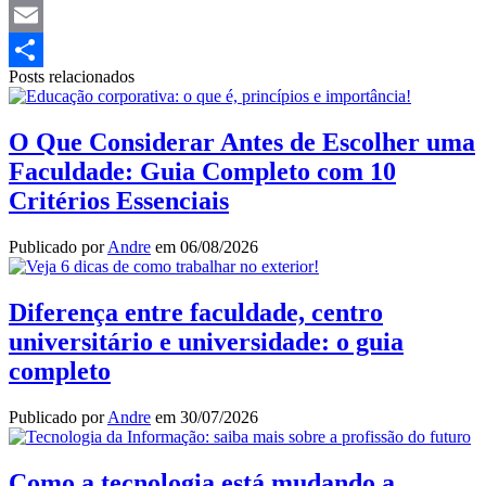
Twitter
Email
Posts relacionados
Share
O Que Considerar Antes de Escolher uma
Faculdade: Guia Completo com 10
Critérios Essenciais
Publicado por
Andre
em
06/08/2026
Diferença entre faculdade, centro
universitário e universidade: o guia
completo
Publicado por
Andre
em
30/07/2026
Como a tecnologia está mudando a