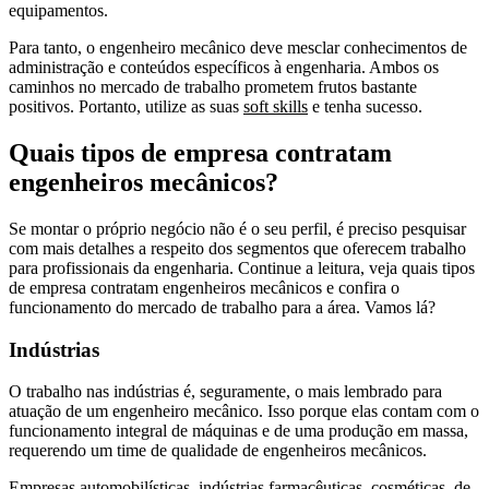
equipamentos.
Para tanto, o engenheiro mecânico deve mesclar conhecimentos de
administração e conteúdos específicos à engenharia. Ambos os
caminhos no mercado de trabalho prometem frutos bastante
positivos. Portanto, utilize as suas
soft skills
e tenha sucesso.
Quais tipos de empresa contratam
engenheiros mecânicos?
Se montar o próprio negócio não é o seu perfil, é preciso pesquisar
com mais detalhes a respeito dos segmentos que oferecem trabalho
para profissionais da engenharia. Continue a leitura, veja quais tipos
de empresa contratam engenheiros mecânicos e confira o
funcionamento do mercado de trabalho para a área. Vamos lá?
Indústrias
O trabalho nas indústrias é, seguramente, o mais lembrado para
atuação de um engenheiro mecânico. Isso porque elas contam com o
funcionamento integral de máquinas e de uma produção em massa,
requerendo um time de qualidade de engenheiros mecânicos.
Empresas automobilísticas, indústrias farmacêuticas, cosméticas, de