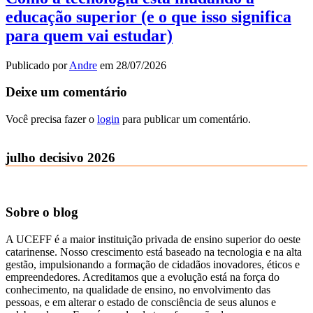
educação superior (e o que isso significa
para quem vai estudar)
Publicado por
Andre
em
28/07/2026
Deixe um comentário
Você precisa fazer o
login
para publicar um comentário.
julho decisivo 2026
Sobre o blog
A UCEFF é a maior instituição privada de ensino superior do oeste
catarinense. Nosso crescimento está baseado na tecnologia e na alta
gestão, impulsionando a formação de cidadãos inovadores, éticos e
empreendedores. Acreditamos que a evolução está na força do
conhecimento, na qualidade de ensino, no envolvimento das
pessoas, e em alterar o estado de consciência de seus alunos e