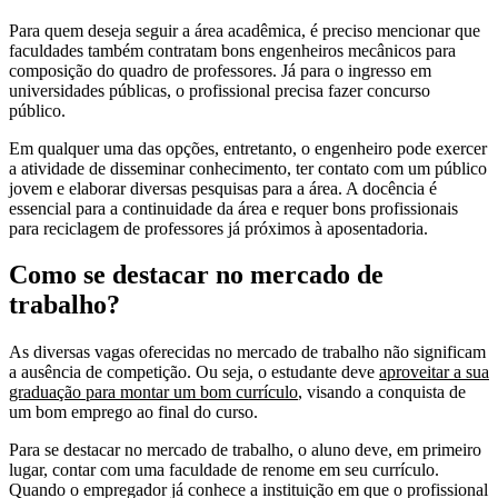
Para quem deseja seguir a área acadêmica, é preciso mencionar que
faculdades também contratam bons engenheiros mecânicos para
composição do quadro de professores. Já para o ingresso em
universidades públicas, o profissional precisa fazer concurso
público.
Em qualquer uma das opções, entretanto, o engenheiro pode exercer
a atividade de disseminar conhecimento, ter contato com um público
jovem e elaborar diversas pesquisas para a área. A docência é
essencial para a continuidade da área e requer bons profissionais
para reciclagem de professores já próximos à aposentadoria.
Como se destacar no mercado de
trabalho?
As diversas vagas oferecidas no mercado de trabalho não significam
a ausência de competição. Ou seja, o estudante deve
aproveitar a sua
graduação para montar um bom currículo
, visando a conquista de
um bom emprego ao final do curso.
Para se destacar no mercado de trabalho, o aluno deve, em primeiro
lugar, contar com uma faculdade de renome em seu currículo.
Quando o empregador já conhece a instituição em que o profissional