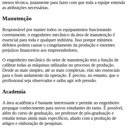
menos técnica, justamente para fazer com que toda a equipe entenda
as atribuições necessárias.
Manutenção
Responsável por manter todos os equipamentos funcionando
corretamente, o engenheiro mecânico da área de manutenção é
essencial para toda e qualquer indústria. Isso porque mínimos
defeitos podem causar o congelamento da produção e enormes
prejuízos financeiros aos empreendedores.
O engenheiro mecânico do setor de manutenção tem a função de
calibrar todas as máquinas utilizadas no processo de produção.
Desde as mais simples, até as mais complexas, elas são essenciais
para o bom andamento da operação. É preciso, no entanto, que o
profissional seja observador e saiba agir sob pressão.
Academia
A área acadêmica é bastante interessante e permite ao engenheiro
propagar conhecimento para novos estudantes do ramo. É possível,
além do curso de graduação, ser professor de pós-graduação e
estudar temas ainda mais específicos, aliado com a produção de
artigos e elaboração de pesquisas.