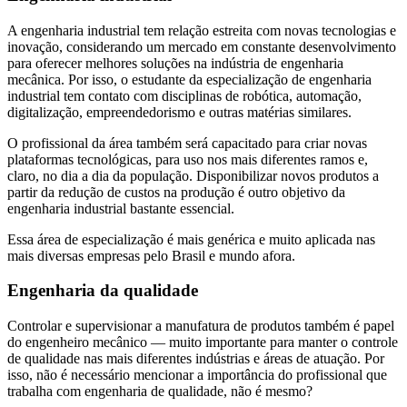
A engenharia industrial tem relação estreita com novas tecnologias e
inovação, considerando um mercado em constante desenvolvimento
para oferecer melhores soluções na indústria de engenharia
mecânica. Por isso, o estudante da especialização de engenharia
industrial tem contato com disciplinas de robótica, automação,
digitalização, empreendedorismo e outras matérias similares.
O profissional da área também será capacitado para criar novas
plataformas tecnológicas, para uso nos mais diferentes ramos e,
claro, no dia a dia da população. Disponibilizar novos produtos a
partir da redução de custos na produção é outro objetivo da
engenharia industrial bastante essencial.
Essa área de especialização é mais genérica e muito aplicada nas
mais diversas empresas pelo Brasil e mundo afora.
Engenharia da qualidade
Controlar e supervisionar a manufatura de produtos também é papel
do engenheiro mecânico — muito importante para manter o controle
de qualidade nas mais diferentes indústrias e áreas de atuação. Por
isso, não é necessário mencionar a importância do profissional que
trabalha com engenharia de qualidade, não é mesmo?