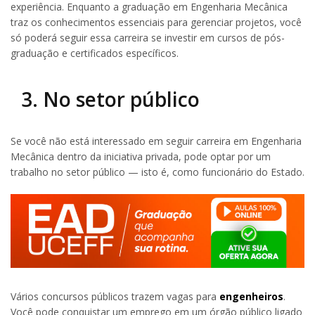
experiência. Enquanto a graduação em Engenharia Mecânica
traz os conhecimentos essenciais para gerenciar projetos, você
só poderá seguir essa carreira se investir em cursos de pós-
graduação e certificados específicos.
3. No setor público
Se você não está interessado em seguir carreira em Engenharia
Mecânica dentro da iniciativa privada, pode optar por um
trabalho no setor público — isto é, como funcionário do Estado.
Vários concursos públicos trazem vagas para
engenheiros
.
Você pode conquistar um emprego em um órgão público ligado