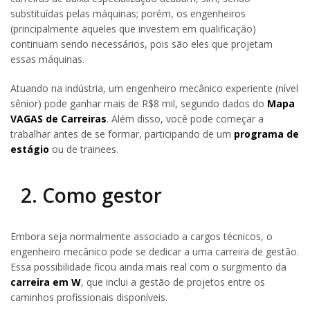
substituídas pelas máquinas; porém, os engenheiros
(principalmente aqueles que investem em qualificação)
continuam sendo necessários, pois são eles que projetam
essas máquinas.
Atuando na indústria, um engenheiro mecânico experiente (nível
sênior) pode ganhar mais de R$8 mil, segundo dados do
Mapa
VAGAS de Carreiras
. Além disso, você pode começar a
trabalhar antes de se formar, participando de um
programa de
estágio
ou de trainees.
2. Como gestor
Embora seja normalmente associado a cargos técnicos, o
engenheiro mecânico pode se dedicar a uma carreira de gestão.
Essa possibilidade ficou ainda mais real com o surgimento da
carreira em W
, que inclui a gestão de projetos entre os
caminhos profissionais disponíveis.