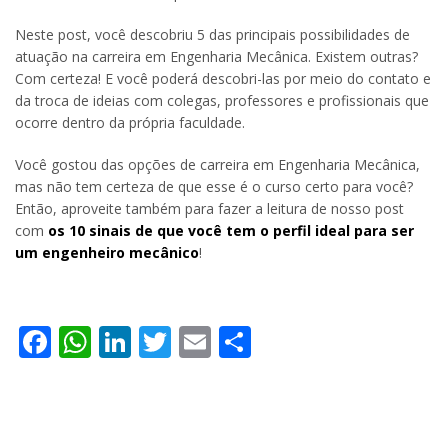
Neste post, você descobriu 5 das principais possibilidades de
atuação na carreira em Engenharia Mecânica. Existem outras?
Com certeza! E você poderá descobri-las por meio do contato e
da troca de ideias com colegas, professores e profissionais que
ocorre dentro da própria faculdade.
Você gostou das opções de carreira em Engenharia Mecânica,
mas não tem certeza de que esse é o curso certo para você?
Então, aproveite também para fazer a leitura de nosso post
com
os 10 sinais de que você tem o perfil ideal para ser
um engenheiro mecânico
!
Facebook
WhatsApp
LinkedIn
Twitter
Email
Share