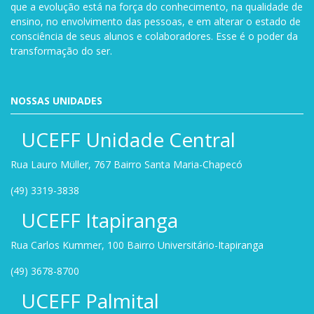
que a evolução está na força do conhecimento, na qualidade de
ensino, no envolvimento das pessoas, e em alterar o estado de
consciência de seus alunos e colaboradores. Esse é o poder da
transformação do ser.
NOSSAS UNIDADES
UCEFF Unidade Central
Rua Lauro Müller, 767 Bairro Santa Maria-Chapecó
(49) 3319-3838
UCEFF Itapiranga
Rua Carlos Kummer, 100 Bairro Universitário-Itapiranga
(49) 3678-8700
UCEFF Palmital