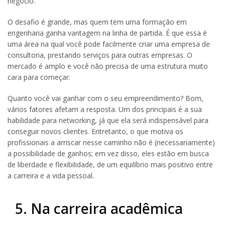
negócio.
O desafio é grande, mas quem tem uma formação em
engenharia ganha vantagem na linha de partida. É que essa é
uma área na qual você pode facilmente criar uma empresa de
consultoria, prestando serviços para outras empresas. O
mercado é amplo e você não precisa de uma estrutura muito
cara para começar.
Quanto você vai ganhar com o seu empreendimento? Bom,
vários fatores afetam a resposta. Um dos principais é a sua
habilidade para networking, já que ela será indispensável para
conseguir novos clientes. Entretanto, o que motiva os
profissionais a arriscar nesse caminho não é (necessariamente)
a possibilidade de ganhos; em vez disso, eles estão em busca
de liberdade e flexibilidade, de um equilíbrio mais positivo entre
a carreira e a vida pessoal.
5. Na carreira acadêmica