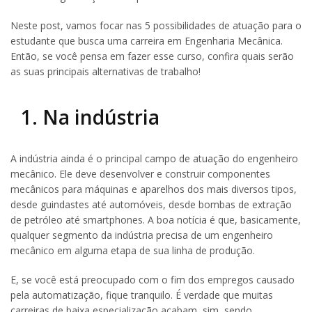
Neste post, vamos focar nas 5 possibilidades de atuação para o
estudante que busca uma carreira em Engenharia Mecânica.
Então, se você pensa em fazer esse curso, confira quais serão
as suas principais alternativas de trabalho!
1. Na indústria
A indústria ainda é o principal campo de atuação do engenheiro
mecânico. Ele deve desenvolver e construir componentes
mecânicos para máquinas e aparelhos dos mais diversos tipos,
desde guindastes até automóveis, desde bombas de extração
de petróleo até smartphones. A boa notícia é que, basicamente,
qualquer segmento da indústria precisa de um engenheiro
mecânico em alguma etapa de sua linha de produção.
E, se você está preocupado com o fim dos empregos causado
pela automatização, fique tranquilo. É verdade que muitas
carreiras de baixa especialização acabam, sim, sendo