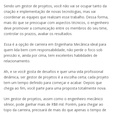
Sendo um gestor de projetos, você não vai se ocupar tanto da
criação e implementação de novas tecnologias, mas vai
coordenar as equipes que realizam esse trabalho. Dessa forma,
mais do que se preocupar com aspectos técnicos, o engenheiro
deve promover a comunicação entre os membros do seu time,
controlar os prazos, avaliar os resultados.
Essa é a opção de carreira em Engenharia Mecânica ideal para
quem lida bem com responsabilidade, não perde o foco sob
pressão e, ainda por cima, tem excelentes habilidades de
relacionamento.
Ah, e se você gosta de desafios e quer uma vida profissional
dinâmica, ser gestor de projetos é a escolha certa; cada projeto
tem um tempo definido para começar e acabar. Depois que
chega ao fim, você parte para uma proposta totalmente nova.
Um gestor de projetos, assim como o engenheiro mecânico
sênior, pode ganhar mais de R$8 mil. Porém, para chegar ao
topo da carreira, precisará de mais do que apenas o tempo de