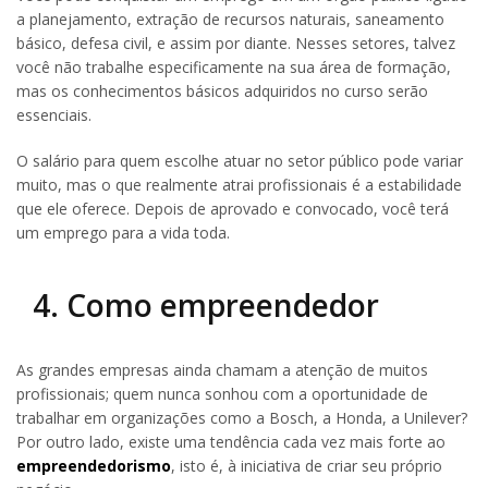
a planejamento, extração de recursos naturais, saneamento
básico, defesa civil, e assim por diante. Nesses setores, talvez
você não trabalhe especificamente na sua área de formação,
mas os conhecimentos básicos adquiridos no curso serão
essenciais.
O salário para quem escolhe atuar no setor público pode variar
muito, mas o que realmente atrai profissionais é a estabilidade
que ele oferece. Depois de aprovado e convocado, você terá
um emprego para a vida toda.
4. Como empreendedor
As grandes empresas ainda chamam a atenção de muitos
profissionais; quem nunca sonhou com a oportunidade de
trabalhar em organizações como a Bosch, a Honda, a Unilever?
Por outro lado, existe uma tendência cada vez mais forte ao
empreendedorismo
, isto é, à iniciativa de criar seu próprio