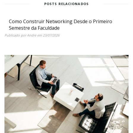
POSTS RELACIONADOS
Como Construir Networking Desde o Primeiro
Semestre da Faculdade
Publicado por
Andre
em
23/07/2026