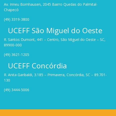
Av. Irineu Bornhausen, 2045 Bairro Quedas do Palmital-
Chapecó
(49) 3319-3800
UCEFF São Miguel do Oeste
R. Santos Dumont, 441 – Centro, São Miguel do Oeste – SC,
89900-000
(49) 3621-1205
UCEFF Concórdia
R. Anita Garibaldi, 3.185 – Primavera, Concórdia, SC – 89.701-
130
(49) 3444-5006