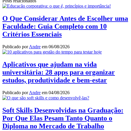
Posts relacionados
Share
O Que Considerar Antes de Escolher uma
Faculdade: Guia Completo com 10
Critérios Essenciais
Publicado por
Andre
em
06/08/2026
Aplicativos que ajudam na vida
universitária: 28 apps para organizar
estudos, produtividade e bem-estar
Publicado por
Andre
em
04/08/2026
Soft Skills Desenvolvidas na Graduação:
Por Que Elas Pesam Tanto Quanto o
Diploma no Mercado de Trabalho