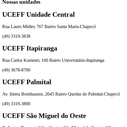
Nossas unidades
UCEFF Unidade Central
Rua Lauro Müller, 767 Bairro Santa Maria-Chapecó
(49) 3319-3838
UCEFF Itapiranga
Rua Carlos Kummer, 100 Bairro Universitário-Itapiranga
(49) 3678-8700
UCEFF Palmital
Av. Irineu Bornhausen, 2045 Bairro Quedas do Palmital-Chapecó
(49) 3319-3800
UCEFF São Miguel do Oeste