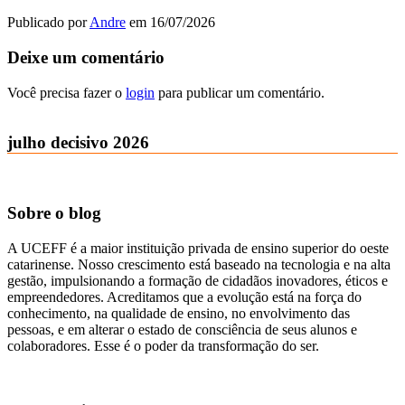
Publicado por
Andre
em
16/07/2026
Deixe um comentário
Você precisa fazer o
login
para publicar um comentário.
julho decisivo 2026
Sobre o blog
A UCEFF é a maior instituição privada de ensino superior do oeste
catarinense. Nosso crescimento está baseado na tecnologia e na alta
gestão, impulsionando a formação de cidadãos inovadores, éticos e
empreendedores. Acreditamos que a evolução está na força do
conhecimento, na qualidade de ensino, no envolvimento das
pessoas, e em alterar o estado de consciência de seus alunos e
colaboradores. Esse é o poder da transformação do ser.