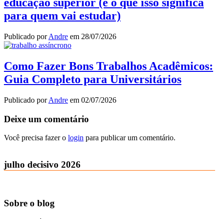
educação superior (e o que isso significa
para quem vai estudar)
Publicado por
Andre
em
28/07/2026
Como Fazer Bons Trabalhos Acadêmicos:
Guia Completo para Universitários
Publicado por
Andre
em
02/07/2026
Deixe um comentário
Você precisa fazer o
login
para publicar um comentário.
julho decisivo 2026
Sobre o blog