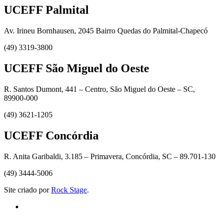
UCEFF Palmital
Av. Irineu Bornhausen, 2045 Bairro Quedas do Palmital-Chapecó
(49) 3319-3800
UCEFF São Miguel do Oeste
R. Santos Dumont, 441 – Centro, São Miguel do Oeste – SC,
89900-000
(49) 3621-1205
UCEFF Concórdia
R. Anita Garibaldi, 3.185 – Primavera, Concórdia, SC – 89.701-130
(49) 3444-5006
Site criado por
Rock Stage
.