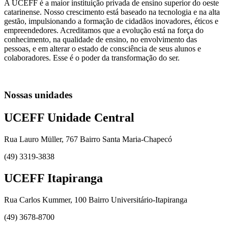
A UCEFF é a maior instituição privada de ensino superior do oeste
catarinense. Nosso crescimento está baseado na tecnologia e na alta
gestão, impulsionando a formação de cidadãos inovadores, éticos e
empreendedores. Acreditamos que a evolução está na força do
conhecimento, na qualidade de ensino, no envolvimento das
pessoas, e em alterar o estado de consciência de seus alunos e
colaboradores. Esse é o poder da transformação do ser.
Nossas unidades
UCEFF Unidade Central
Rua Lauro Müller, 767 Bairro Santa Maria-Chapecó
(49) 3319-3838
UCEFF Itapiranga
Rua Carlos Kummer, 100 Bairro Universitário-Itapiranga
(49) 3678-8700