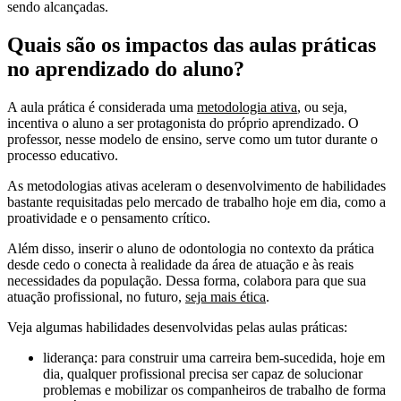
sendo alcançadas.
Quais são os impactos das aulas práticas
no aprendizado do aluno?
A aula prática é considerada uma
metodologia ativa
, ou seja,
incentiva o aluno a ser protagonista do próprio aprendizado. O
professor, nesse modelo de ensino, serve como um tutor durante o
processo educativo.
As metodologias ativas aceleram o desenvolvimento de habilidades
bastante requisitadas pelo mercado de trabalho hoje em dia, como a
proatividade e o pensamento crítico.
Além disso, inserir o aluno de odontologia no contexto da prática
desde cedo o conecta à realidade da área de atuação e às reais
necessidades da população. Dessa forma, colabora para que sua
atuação profissional, no futuro,
seja mais ética
.
Veja algumas habilidades desenvolvidas pelas aulas práticas:
liderança: para construir uma carreira bem-sucedida, hoje em
dia, qualquer profissional precisa ser capaz de solucionar
problemas e mobilizar os companheiros de trabalho de forma