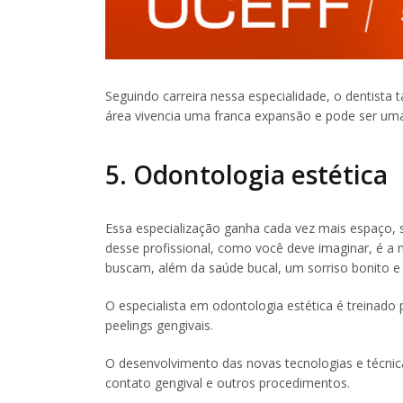
Seguindo carreira nessa especialidade, o dentista
área vivencia uma franca expansão e pode ser um
5. Odontologia estética
Essa especialização ganha cada vez mais espaço, s
desse profissional, como você deve imaginar, é a 
buscam, além da saúde bucal, um sorriso bonito e 
O especialista em odontologia estética é treinado 
peelings gengivais.
O desenvolvimento das novas tecnologias e técnic
contato gengival e outros procedimentos.