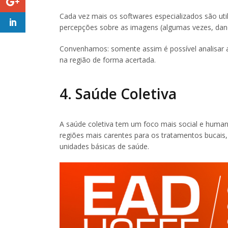
Cada vez mais os softwares especializados são ut
percepções sobre as imagens (algumas vezes, dand
Convenhamos: somente assim é possível analisar 
na região de forma acertada.
4. Saúde Coletiva
A saúde coletiva tem um foco mais social e humanis
regiões mais carentes para os tratamentos bucais
unidades básicas de saúde.