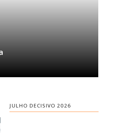
a
JULHO DECISIVO 2026