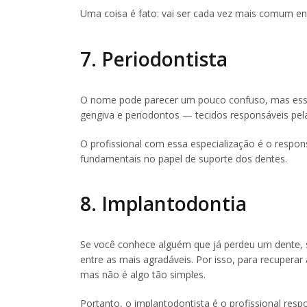
Uma coisa é fato: vai ser cada vez mais comum en
7. Periodontista
O nome pode parecer um pouco confuso, mas esse
gengiva e periodontos — tecidos responsáveis pel
O profissional com essa especialização é o respon
fundamentais no papel de suporte dos dentes.
8. Implantodontia
Se você conhece alguém que já perdeu um dente, 
entre as mais agradáveis. Por isso, para recuper
mas não é algo tão simples.
Portanto, o implantodontista é o profissional resp