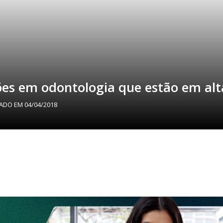
ões em odontologia que estão em alt
ZADO EM
04/04/2018