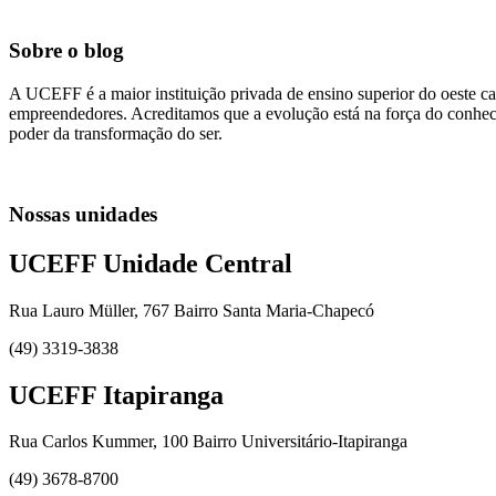
Sobre o blog
A UCEFF é a maior instituição privada de ensino superior do oeste ca
empreendedores. Acreditamos que a evolução está na força do conhecim
poder da transformação do ser.
Nossas unidades
UCEFF Unidade Central
Rua Lauro Müller, 767 Bairro Santa Maria-Chapecó
(49) 3319-3838
UCEFF Itapiranga
Rua Carlos Kummer, 100 Bairro Universitário-Itapiranga
(49) 3678-8700