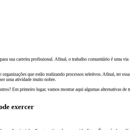
, para sua carreira profissional. Afinal, o trabalho comunitário é uma 
organizações que estão realizando processos seletivos. Afinal, ter essa
ser uma atividade muito nobre.
outros? Em primeiro lugar, vamos mostrar aqui algumas alternativas de 
pode exercer