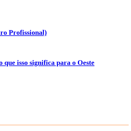
o Profissional)
que isso significa para o Oeste