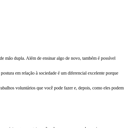
via de mão dupla. Além de ensinar algo de novo, também é possível
 postura em relação à sociedade é um diferencial excelente porque
trabalhos voluntários que você pode fazer e, depois, como eles podem