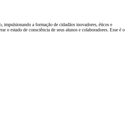
ão, impulsionando a formação de cidadãos inovadores, éticos e
ar o estado de consciência de seus alunos e colaboradores. Esse é o