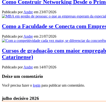
Como Construir Networking Desde o Prim
Publicado por
Andre
em
23/07/2026
Como a Faculdade se Conecta com Empresas
Publicado por
Andre
em
21/07/2026
Cursos de graduação com maior empregabili
Catarinense)
Publicado por
Andre
em
14/07/2026
Deixe um comentário
Você precisa fazer o
login
para publicar um comentário.
julho decisivo 2026