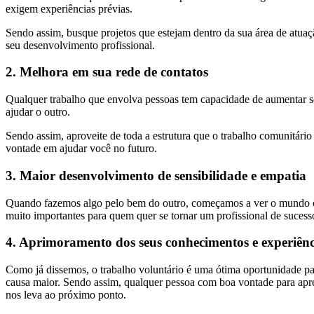
exigem experiências prévias.
Sendo assim, busque projetos que estejam dentro da sua área de atuaç
seu desenvolvimento profissional.
2. Melhora em sua rede de contatos
Qualquer trabalho que envolva pessoas tem capacidade de aumentar 
ajudar o outro.
Sendo assim, aproveite de toda a estrutura que o trabalho comunitári
vontade em ajudar você no futuro.
3. Maior desenvolvimento de sensibilidade e empatia
Quando fazemos algo pelo bem do outro, começamos a ver o mundo com
muito importantes para quem quer se tornar um profissional de sucess
4. Aprimoramento dos seus conhecimentos e experiênc
Como já dissemos, o trabalho voluntário é uma ótima oportunidade pa
causa maior. Sendo assim, qualquer pessoa com boa vontade para apren
nos leva ao próximo ponto.