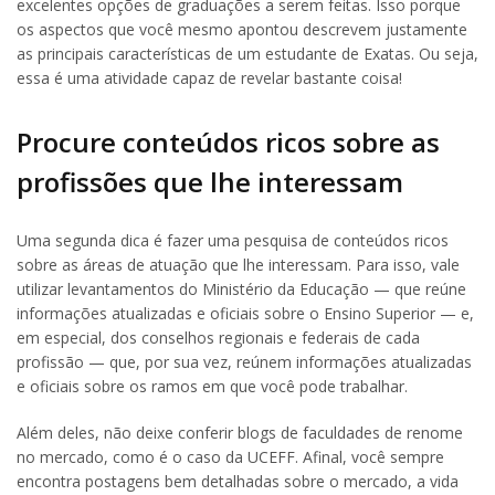
excelentes opções de graduações a serem feitas. Isso porque
os aspectos que você mesmo apontou descrevem justamente
as principais características de um estudante de Exatas. Ou seja,
essa é uma atividade capaz de revelar bastante coisa!
Procure conteúdos ricos sobre as
profissões que lhe interessam
Uma segunda dica é fazer uma pesquisa de conteúdos ricos
sobre as áreas de atuação que lhe interessam. Para isso, vale
utilizar levantamentos do Ministério da Educação — que reúne
informações atualizadas e oficiais sobre o Ensino Superior — e,
em especial, dos conselhos regionais e federais de cada
profissão — que, por sua vez, reúnem informações atualizadas
e oficiais sobre os ramos em que você pode trabalhar.
Além deles, não deixe conferir blogs de faculdades de renome
no mercado, como é o caso da UCEFF. Afinal, você sempre
encontra postagens bem detalhadas sobre o mercado, a vida