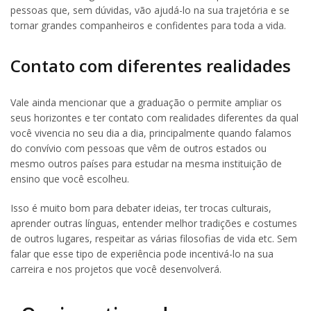
pessoas que, sem dúvidas, vão ajudá-lo na sua trajetória e se
tornar grandes companheiros e confidentes para toda a vida.
Contato com diferentes realidades
Vale ainda mencionar que a graduação o permite ampliar os
seus horizontes e ter contato com realidades diferentes da qual
você vivencia no seu dia a dia, principalmente quando falamos
do convívio com pessoas que vêm de outros estados ou
mesmo outros países para estudar na mesma instituição de
ensino que você escolheu.
Isso é muito bom para debater ideias, ter trocas culturais,
aprender outras línguas, entender melhor tradições e costumes
de outros lugares, respeitar as várias filosofias de vida etc. Sem
falar que esse tipo de experiência pode incentivá-lo na sua
carreira e nos projetos que você desenvolverá.