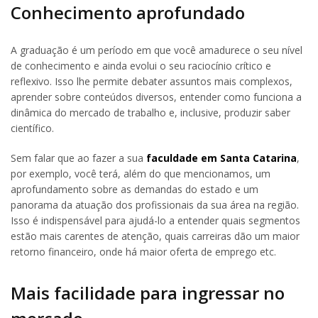
Conhecimento aprofundado
A graduação é um período em que você amadurece o seu nível
de conhecimento e ainda evolui o seu raciocínio crítico e
reflexivo. Isso lhe permite debater assuntos mais complexos,
aprender sobre conteúdos diversos, entender como funciona a
dinâmica do mercado de trabalho e, inclusive, produzir saber
científico.
Sem falar que ao fazer a sua
faculdade em Santa Catarina
,
por exemplo, você terá, além do que mencionamos, um
aprofundamento sobre as demandas do estado e um
panorama da atuação dos profissionais da sua área na região.
Isso é indispensável para ajudá-lo a entender quais segmentos
estão mais carentes de atenção, quais carreiras dão um maior
retorno financeiro, onde há maior oferta de emprego etc.
Mais facilidade para ingressar no