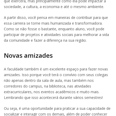
que exercerá, mas principalmente como ela pode impactar a
sociedade, a cultura, a economia e até o mesmo ambiente.
A partir disso, você pensa em maneiras de contribuir para que
essa carreira se torne mais humanizada e transformadora.
Como se não fosse o bastante, enquanto aluno, você pode
participar de projetos e atividades sociais para melhorar a vida
da comunidade e fazer a diferença na sua região.
Novas amizades
A faculdade também é um excelente espaço para fazer novas
amizades. Isso porque você terá o convívio com seus colegas
não apenas dentro da sala de aula, mas também nos
corredores do campus, na biblioteca, nas atividades
extracurriculares, nos eventos acadêmicos e muito mais.
Lembrando que isso acontecerá durante vários semestres!
Ou seja, é uma oportunidade para praticar a sua capacidade de
socializar e interagir com os demais, além de poder conhecer