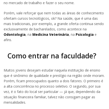
no mercado de trabalho e fazer o seu nome.
Porém, vale reforçar que nem todas as áreas de conhecimento
ofertam cursos tecnológicos, ok? Na saúde, que é uma das
mais tradicionais, por exemplo, a grande oferta continua sendo
exclusivamente de bacharelados, como acontece na
Odontologia
, na
Medicina Veterinária
, na
Psicologia
e
afins.
Como entrar na faculdade?
Muitos jovens desejam estudar naquela instituição de ensino
que é sinônimo de qualidade e prestígio na região onde moram.
Porém, ficam preocupados quanto a dois fatores. O primeiro é
a alta concorrência no processo seletivo. O segundo, por sua
vez, é o fato do local ser particular — já que, dependendo da
situação financeira familiar, talvez não consigam pagar as
mensalidades.