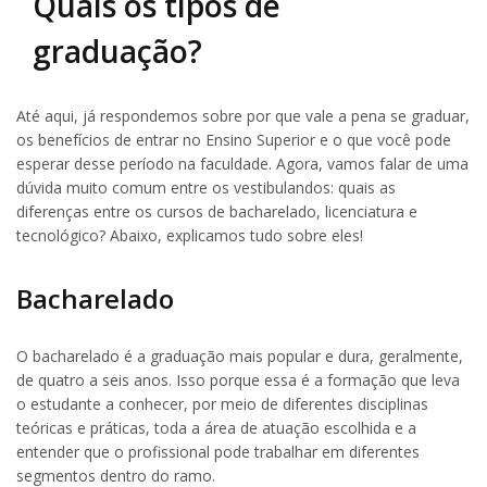
Quais os tipos de
graduação?
Até aqui, já respondemos sobre por que vale a pena se graduar,
os benefícios de entrar no Ensino Superior e o que você pode
esperar desse período na faculdade. Agora, vamos falar de uma
dúvida muito comum entre os vestibulandos: quais as
diferenças entre os cursos de bacharelado, licenciatura e
tecnológico? Abaixo, explicamos tudo sobre eles!
Bacharelado
O bacharelado é a graduação mais popular e dura, geralmente,
de quatro a seis anos. Isso porque essa é a formação que leva
o estudante a conhecer, por meio de diferentes disciplinas
teóricas e práticas, toda a área de atuação escolhida e a
entender que o profissional pode trabalhar em diferentes
segmentos dentro do ramo.