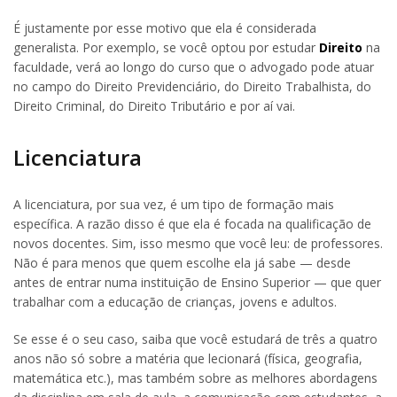
É justamente por esse motivo que ela é considerada
generalista. Por exemplo, se você optou por estudar
Direito
na
faculdade, verá ao longo do curso que o advogado pode atuar
no campo do Direito Previdenciário, do Direito Trabalhista, do
Direito Criminal, do Direito Tributário e por aí vai.
Licenciatura
A licenciatura, por sua vez, é um tipo de formação mais
específica. A razão disso é que ela é focada na qualificação de
novos docentes. Sim, isso mesmo que você leu: de professores.
Não é para menos que quem escolhe ela já sabe — desde
antes de entrar numa instituição de Ensino Superior — que quer
trabalhar com a educação de crianças, jovens e adultos.
Se esse é o seu caso, saiba que você estudará de três a quatro
anos não só sobre a matéria que lecionará (física, geografia,
matemática etc.), mas também sobre as melhores abordagens