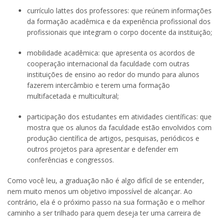
currículo lattes dos professores: que reúnem informações
da formação acadêmica e da experiência profissional dos
profissionais que integram o corpo docente da instituição;
mobilidade acadêmica: que apresenta os acordos de
cooperação internacional da faculdade com outras
instituições de ensino ao redor do mundo para alunos
fazerem intercâmbio e terem uma formação
multifacetada e multicultural;
participação dos estudantes em atividades científicas: que
mostra que os alunos da faculdade estão envolvidos com
produção científica de artigos, pesquisas, periódicos e
outros projetos para apresentar e defender em
conferências e congressos.
Como você leu, a graduação não é algo difícil de se entender,
nem muito menos um objetivo impossível de alcançar. Ao
contrário, ela é o próximo passo na sua formação e o melhor
caminho a ser trilhado para quem deseja ter uma carreira de