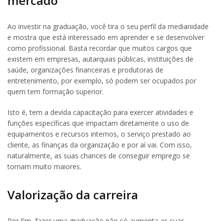
mercado
Ao investir na graduação, você tira o seu perfil da medianidade
e mostra que está interessado em aprender e se desenvolver
como profissional. Basta recordar que muitos cargos que
existem em empresas, autarquias públicas, instituições de
saúde, organizações financeiras e produtoras de
entretenimento, por exemplo, só podem ser ocupados por
quem tem formação superior.
Isto é, tem a devida capacitação para exercer atividades e
funções específicas que impactam diretamente o uso de
equipamentos e recursos internos, o serviço prestado ao
cliente, as finanças da organização e por aí vai. Com isso,
naturalmente, as suas chances de conseguir emprego se
tornam muito maiores.
Valorização da carreira
Por fim, fazer uma graduação não só aumenta as suas