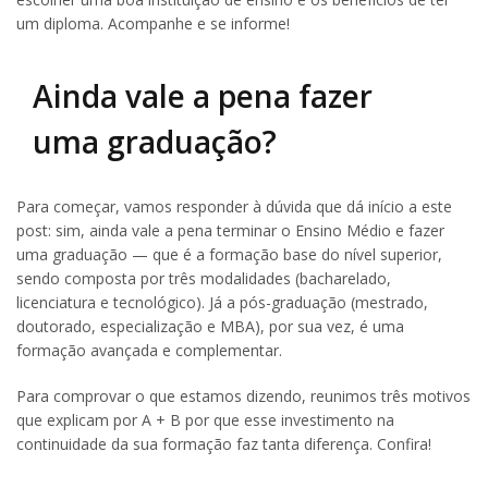
um diploma. Acompanhe e se informe!
Ainda vale a pena fazer
uma graduação?
Para começar, vamos responder à dúvida que dá início a este
post: sim, ainda vale a pena terminar o Ensino Médio e fazer
uma graduação — que é a formação base do nível superior,
sendo composta por três modalidades (bacharelado,
licenciatura e tecnológico). Já a pós-graduação (mestrado,
doutorado, especialização e MBA), por sua vez, é uma
formação avançada e complementar.
Para comprovar o que estamos dizendo, reunimos três motivos
que explicam por A + B por que esse investimento na
continuidade da sua formação faz tanta diferença. Confira!