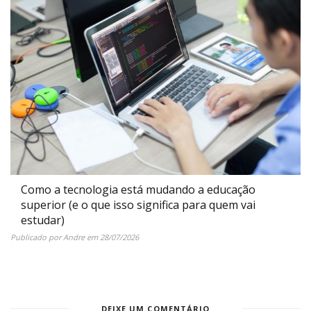
Como a tecnologia está mudando a educação
superior (e o que isso significa para quem vai
estudar)
Publicado por
Andre
em
28/07/2026
DEIXE UM COMENTÁRIO