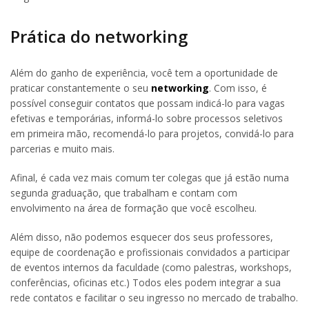
Prática do networking
Além do ganho de experiência, você tem a oportunidade de
praticar constantemente o seu
networking
. Com isso, é
possível conseguir contatos que possam indicá-lo para vagas
efetivas e temporárias, informá-lo sobre processos seletivos
em primeira mão, recomendá-lo para projetos, convidá-lo para
parcerias e muito mais.
Afinal, é cada vez mais comum ter colegas que já estão numa
segunda graduação, que trabalham e contam com
envolvimento na área de formação que você escolheu.
Além disso, não podemos esquecer dos seus professores,
equipe de coordenação e profissionais convidados a participar
de eventos internos da faculdade (como palestras, workshops,
conferências, oficinas etc.) Todos eles podem integrar a sua
rede contatos e facilitar o seu ingresso no mercado de trabalho.