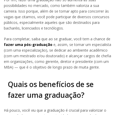
possibilidades no mercado, como também valoriza a sua
carreira. Isso porque, além de se tornar apto para concorrer às
vagas que citamos, você pode participar de diversos concursos
públicos, especialmente aqueles que são destinados para
bacharéis, licenciados e tecnólogos.
Para completar, saiba que ao se graduar, você tem a chance de
fazer uma pós-graduação
e, assim, se tornar um especialista
(com uma especialização), se dedicar ao ambiente acadêmico
(com um mestrado e/ou doutorado) e alcançar cargos de chefia
em organizações, como gerente, diretor e presidente (com um
MBA) — que é o objetivo de longo prazo de muita gente.
Quais os benefícios de se
fazer uma graduação?
Há pouco, você viu que a graduação é crucial para valorizar o