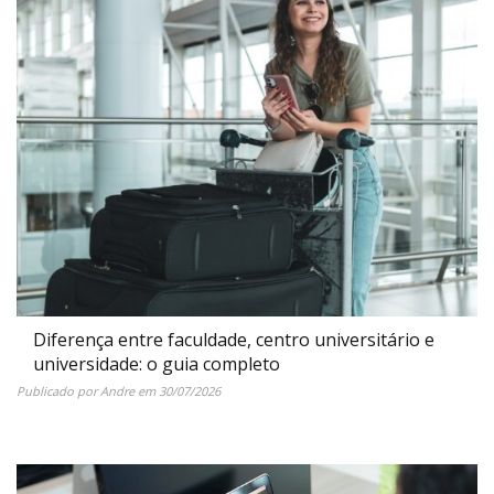
Diferença entre faculdade, centro universitário e
universidade: o guia completo
Publicado por
Andre
em
30/07/2026