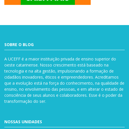
SOBRE O BLOG
A UCEFF é a maior instituição privada de ensino superior do
oeste catarinense. Nosso crescimento está baseado na
tecnologia e na alta gestão, impulsionando a formação de
cidadãos inovadores, éticos e empreendedores. Acreditamos
que a evolução está na força do conhecimento, na qualidade de
ensino, no envolvimento das pessoas, e em alterar o estado de
consciência de seus alunos e colaboradores. Esse é o poder da
transformação do ser.
NOSSAS UNIDADES