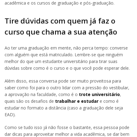
acadêmica e os cursos de graduação e pós-graduação.
Tire dúvidas com quem já faz o
curso que chama a sua atenção
Ao ter uma graduação em mente, não perca tempo: converse
com alguém que está matriculado. Lembre-se que ninguém
melhor do que um estudante universitário para tirar suas
dúvidas sobre como é o curso e o que você pode esperar dele.
Além disso, essa conversa pode ser muito proveitosa para
saber como foi para o outro lidar com a pressão do vestibular,
a aprovação na faculdade, como é o
trote universitário
,
quais são os desafios de
trabalhar e estudar
e como é
estudar no formato a distância (caso a graduação dele seja
EAD).
Como se tudo isso já não fosse o bastante, essa pessoa pode
dar dicas para aproveitar melhor a vida acadêmica, se dar bem