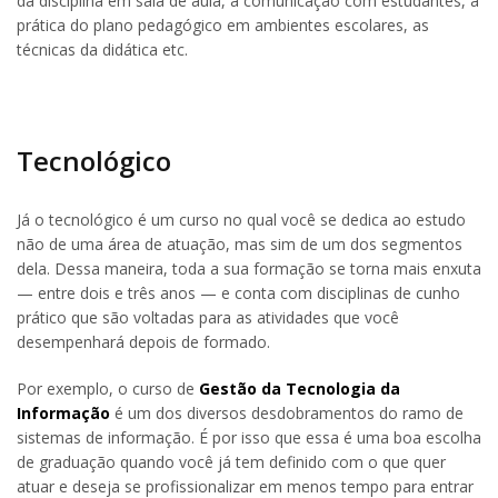
da disciplina em sala de aula, a comunicação com estudantes, a
prática do plano pedagógico em ambientes escolares, as
técnicas da didática etc.
Tecnológico
Já o tecnológico é um curso no qual você se dedica ao estudo
não de uma área de atuação, mas sim de um dos segmentos
dela. Dessa maneira, toda a sua formação se torna mais enxuta
— entre dois e três anos — e conta com disciplinas de cunho
prático que são voltadas para as atividades que você
desempenhará depois de formado.
Por exemplo, o curso de
Gestão da Tecnologia da
Informação
é um dos diversos desdobramentos do ramo de
sistemas de informação. É por isso que essa é uma boa escolha
de graduação quando você já tem definido com o que quer
atuar e deseja se profissionalizar em menos tempo para entrar