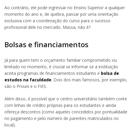
Ao contrário, ele pode ingressar no Ensino Superior a qualquer
momento do ano e, de quebra, passar por uma orientação
exclusiva com a coordenação do curso para o sucesso
profissional dele no mercado. Massa, não é?
Bolsas e financiamentos
Já para quem tem o orçamento familiar comprometido ou
limitado no momento, é crucial se informar se a instituição
aceita programas de financiamentos estudantis e
bolsa de
estudos na faculdade
. Dois dos mais famosos, por exemplo,
são o Prouni e o FIES.
Além disso, é possível que o centro universitário também conte
com linhas de crédito próprias para os estudantes e ainda
ofereça descontos (como aqueles concedidos por pontualidade
no pagamento e pelo número de parentes matriculados no
local).