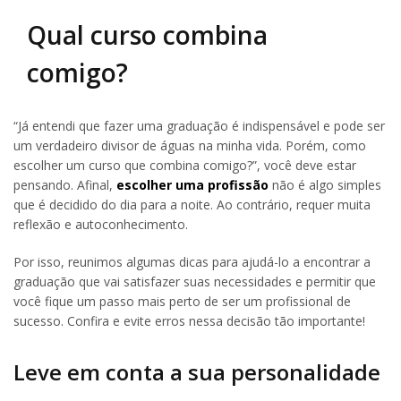
Qual curso combina
comigo?
“Já entendi que fazer uma graduação é indispensável e pode ser
um verdadeiro divisor de águas na minha vida. Porém, como
escolher um curso que combina comigo?”, você deve estar
pensando. Afinal,
escolher uma profissão
não é algo simples
que é decidido do dia para a noite. Ao contrário, requer muita
reflexão e autoconhecimento.
Por isso, reunimos algumas dicas para ajudá-lo a encontrar a
graduação que vai satisfazer suas necessidades e permitir que
você fique um passo mais perto de ser um profissional de
sucesso. Confira e evite erros nessa decisão tão importante!
Leve em conta a sua personalidade