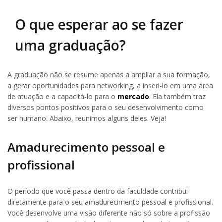
O que esperar ao se fazer
uma graduação?
A graduação não se resume apenas a ampliar a sua formação,
a gerar oportunidades para networking, a inseri-lo em uma área
de atuação e a capacitá-lo para o
mercado
. Ela também traz
diversos pontos positivos para o seu desenvolvimento como
ser humano. Abaixo, reunimos alguns deles. Veja!
Amadurecimento pessoal e
profissional
O período que você passa dentro da faculdade contribui
diretamente para o seu amadurecimento pessoal e profissional.
Você desenvolve uma visão diferente não só sobre a profissão