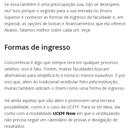
Se essa também é uma preocupação sua, não se desespere,
viu? Isso porque o segredo para a sua entrada no Ensino
Superior é conhecer as formas de ingresso da faculdade e, em
especial, as opções de bolsas e financiamentos que ela oferece.
Abaixo, falamos melhor sobre cada um. Veja!
Formas de ingresso
Concorrência é algo que sempre terá em qualquer processo
seletivo, isso é fato. Porém, muitas faculdades buscam
alternativas para simplificá-lo e torná-lo menos exaustivo. É por
isso que, além do tradicional vestibular feito pela instituição,
muitas também utilizam o Enem como uma forma de ingresso.
Há ainda aquelas que vão além e promovem uma terceira
possibilidade, como é o caso da UCEFF. Para se ter ideia, ela
conta com a modalidade
UCEFF Now
em que o vestibulando
não precisa seguir um calendário de provas e divulgação de
resultados.