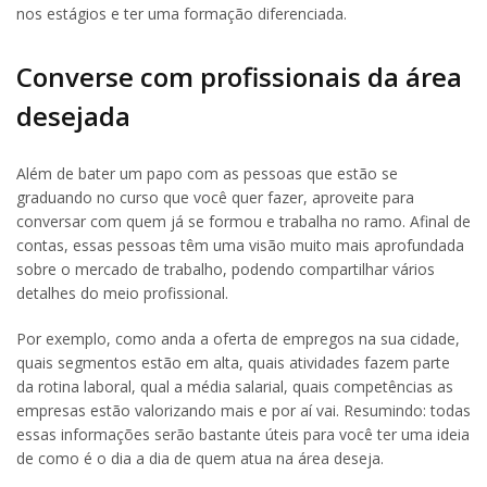
nos estágios e ter uma formação diferenciada.
Converse com profissionais da área
desejada
Além de bater um papo com as pessoas que estão se
graduando no curso que você quer fazer, aproveite para
conversar com quem já se formou e trabalha no ramo. Afinal de
contas, essas pessoas têm uma visão muito mais aprofundada
sobre o mercado de trabalho, podendo compartilhar vários
detalhes do meio profissional.
Por exemplo, como anda a oferta de empregos na sua cidade,
quais segmentos estão em alta, quais atividades fazem parte
da rotina laboral, qual a média salarial, quais competências as
empresas estão valorizando mais e por aí vai. Resumindo: todas
essas informações serão bastante úteis para você ter uma ideia
de como é o dia a dia de quem atua na área deseja.