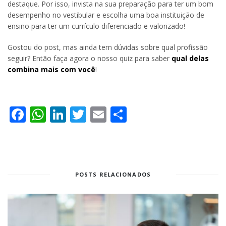
destaque. Por isso, invista na sua preparação para ter um bom
desempenho no vestibular e escolha uma boa instituição de
ensino para ter um currículo diferenciado e valorizado!
Gostou do post, mas ainda tem dúvidas sobre qual profissão
seguir? Então faça agora o nosso quiz para saber
qual delas
combina mais com você
!
Facebook
WhatsApp
LinkedIn
Twitter
Email
Share
POSTS RELACIONADOS