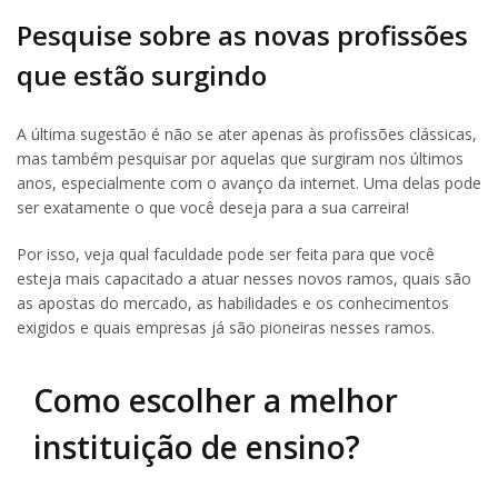
Pesquise sobre as novas profissões
que estão surgindo
A última sugestão é não se ater apenas às profissões clássicas,
mas também pesquisar por aquelas que surgiram nos últimos
anos, especialmente com o avanço da internet. Uma delas pode
ser exatamente o que você deseja para a sua carreira!
Por isso, veja qual faculdade pode ser feita para que você
esteja mais capacitado a atuar nesses novos ramos, quais são
as apostas do mercado, as habilidades e os conhecimentos
exigidos e quais empresas já são pioneiras nesses ramos.
Como escolher a melhor
instituição de ensino?