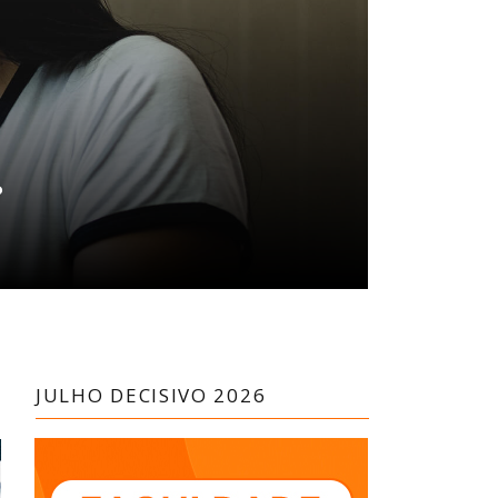
?
JULHO DECISIVO 2026