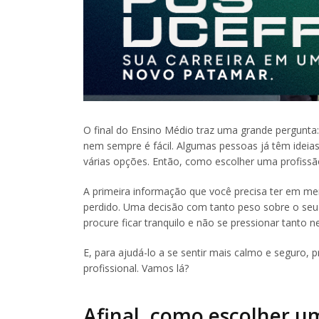
O final do Ensino Médio traz uma grande pergunta
nem sempre é fácil. Algumas pessoas já têm ideias
várias opções. Então, como escolher uma profissã
A primeira informação que você precisa ter em m
perdido. Uma decisão com tanto peso sobre o seu 
procure ficar tranquilo e não se pressionar tanto 
E, para ajudá-lo a se sentir mais calmo e seguro,
profissional. Vamos lá?
Afinal, como escolher u