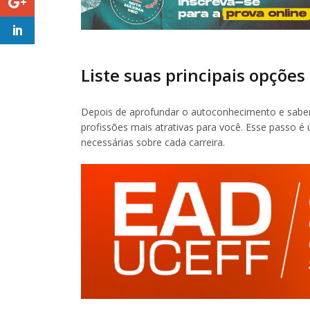
Liste suas principais opções
Depois de aprofundar o autoconhecimento e saber
profissões mais atrativas para você. Esse passo é ú
necessárias sobre cada carreira.