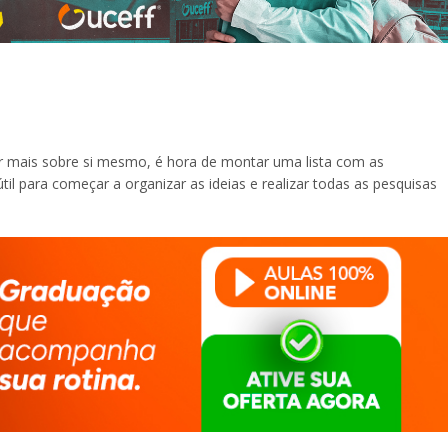
 mais sobre si mesmo, é hora de montar uma lista com as
til para começar a organizar as ideias e realizar todas as pesquisas