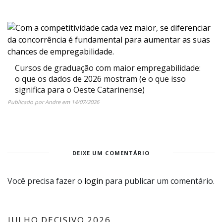
Cursos de graduação com maior empregabilidade:
o que os dados de 2026 mostram (e o que isso
significa para o Oeste Catarinense)
Publicado por
Andre
em
14/07/2026
DEIXE UM COMENTÁRIO
Você precisa fazer o
login
para publicar um comentário.
JULHO DECISIVO 2026