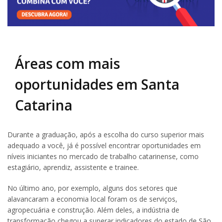
Áreas com mais
oportunidades em Santa
Catarina
Durante a graduação, após a escolha do curso superior mais
adequado a você, já é possível encontrar oportunidades em
níveis iniciantes no mercado de trabalho catarinense, como
estagiário, aprendiz, assistente e trainee.
No último ano, por exemplo, alguns dos setores que
alavancaram a economia local foram os de serviços,
agropecuária e construção. Além deles, a indústria de
transformação chegou a superar indicadores do estado de São