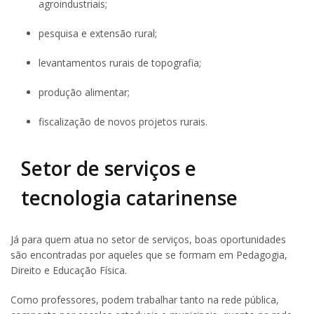
agroindustriais;
pesquisa e extensão rural;
levantamentos rurais de topografia;
produção alimentar;
fiscalização de novos projetos rurais.
Setor de serviços e
tecnologia catarinense
Já para quem atua no setor de serviços, boas oportunidades
são encontradas por aqueles que se formam em Pedagogia,
Direito e Educação Física.
Como professores, podem trabalhar tanto na rede pública,