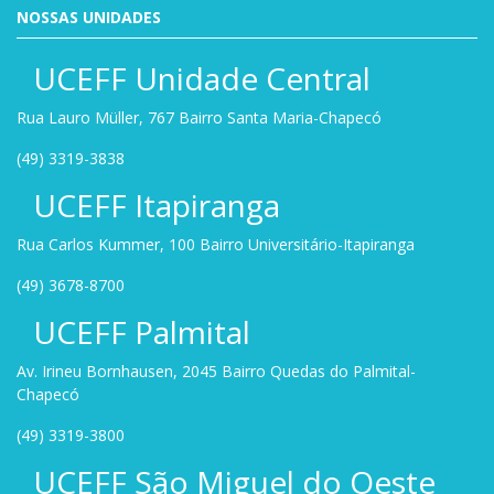
NOSSAS UNIDADES
UCEFF Unidade Central
Rua Lauro Müller, 767 Bairro Santa Maria-Chapecó
(49) 3319-3838
UCEFF Itapiranga
Rua Carlos Kummer, 100 Bairro Universitário-Itapiranga
(49) 3678-8700
UCEFF Palmital
Av. Irineu Bornhausen, 2045 Bairro Quedas do Palmital-
Chapecó
(49) 3319-3800
UCEFF São Miguel do Oeste