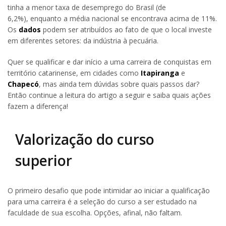
tinha a menor taxa de desemprego do Brasil (de
6,2%), enquanto a média nacional se encontrava acima de 11%.
Os
dados
podem ser atribuídos ao fato de que o local investe
em diferentes setores: da indústria à pecuária.
Quer se qualificar e dar início a uma carreira de conquistas em
território catarinense, em cidades como
Itapiranga
e
Chapecó
, mas ainda tem dúvidas sobre quais passos dar?
Então continue a leitura do artigo a seguir e saiba quais ações
fazem a diferença!
Valorização do curso
superior
O primeiro desafio que pode intimidar ao iniciar a qualificação
para uma carreira é a seleção do curso a ser estudado na
faculdade de sua escolha. Opções, afinal, não faltam.