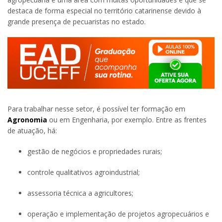
destaca de forma especial no território catarinense devido à
grande presença de pecuaristas no estado.
Para trabalhar nesse setor, é possível ter formação em
Agronomia
ou em Engenharia, por exemplo. Entre as frentes
de atuação, há:
gestão de negócios e propriedades rurais;
controle qualitativos agroindustrial;
assessoria técnica a agricultores;
operação e implementação de projetos agropecuários e