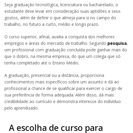
Seja graduação tecnológica, licenciatura ou bacharelado, o
estudante deve levar em consideração suas aptidões e seus
gostos, além de definir o que almeja para si no campo do
trabalho, no futuro a curto, médio e longo prazo.
O curso superior, afinal, auxilia a conquista dos melhores
empregos e áreas do mercado de trabalho. Segundo
pesquisa
,
um profissional com graduação concluída pode ganhar mais do
que o dobro, na mesma empresa, do que um colega que só
tenha completado até o Ensino Médio.
A graduação, presencial ou a distância, proporciona
conhecimentos mais específicos sobre um assunto e dá ao
profissional a chance de se qualificar para exercer o cargo de
sua preferência de forma adequada. Além disso, dá mais
credibilidade ao currículo e demonstra interesse do indivíduo
pelo aprendizado.
A escolha de curso para