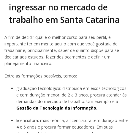
ingressar no mercado de
trabalho em Santa Catarina
A fim de decidir qual é o melhor curso para seu perfil, é
importante ter em mente aquilo com que você gostaria de
trabalhar e, principalmente, saber de quanto dispõe para se
dedicar aos estudos, fazer deslocamentos e definir um
planejamento financeiro.
Entre as formações possíveis, temos:
graduação tecnológica: distribuída em eixos tecnológicos
e com duração menor, de 2 a 3 anos, procura atender às
demandas do mercado de trabalho. Um exemplo é a
Gestão da Tecnologia da Informação
.
licenciatura: mais teórica, a licenciatura tem duração entre
4 e 5 anos e procura formar educadores. Em suas