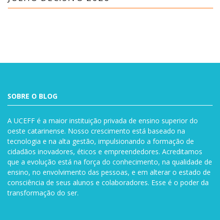
SOBRE O BLOG
A UCEFF é a maior instituição privada de ensino superior do
oeste catarinense. Nosso crescimento está baseado na
tecnologia e na alta gestão, impulsionando a formação de
cidadãos inovadores, éticos e empreendedores. Acreditamos
que a evolução está na força do conhecimento, na qualidade de
ensino, no envolvimento das pessoas, e em alterar o estado de
consciência de seus alunos e colaboradores. Esse é o poder da
transformação do ser.