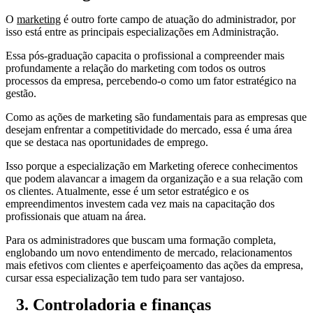
O
marketing
é outro forte campo de atuação do administrador, por
isso está entre as principais especializações em Administração.
Essa pós-graduação capacita o profissional a compreender mais
profundamente a relação do marketing com todos os outros
processos da empresa, percebendo-o como um fator estratégico na
gestão.
Como as ações de marketing são fundamentais para as empresas que
desejam enfrentar a competitividade do mercado, essa é uma área
que se destaca nas oportunidades de emprego.
Isso porque a especialização em Marketing oferece conhecimentos
que podem alavancar a imagem da organização e a sua relação com
os clientes. Atualmente, esse é um setor estratégico e os
empreendimentos investem cada vez mais na capacitação dos
profissionais que atuam na área.
Para os administradores que buscam uma formação completa,
englobando um novo entendimento de mercado, relacionamentos
mais efetivos com clientes e aperfeiçoamento das ações da empresa,
cursar essa especialização tem tudo para ser vantajoso.
3. Controladoria e finanças