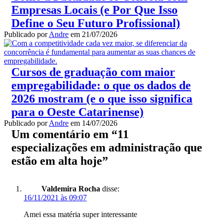
Empresas Locais (e Por Que Isso
Define o Seu Futuro Profissional)
Publicado por
Andre
em
21/07/2026
Cursos de graduação com maior
empregabilidade: o que os dados de
2026 mostram (e o que isso significa
para o Oeste Catarinense)
Publicado por
Andre
em
14/07/2026
Um comentário em “
11
especializações em administração que
estão em alta hoje
”
Valdemira Rocha
disse:
16/11/2021 às 09:07
Amei essa matéria super interessante