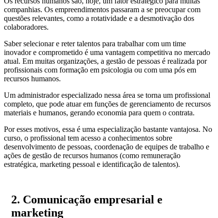
Os recursos humanos são, hoje, um fator estratégico para muitas
companhias. Os empreendimentos passaram a se preocupar com
questões relevantes, como a rotatividade e a desmotivação dos
colaboradores.
Saber selecionar e reter talentos para trabalhar com um time
inovador e comprometido é uma vantagem competitiva no mercado
atual. Em muitas organizações, a gestão de pessoas é realizada por
profissionais com formação em psicologia ou com uma pós em
recursos humanos.
Um administrador especializado nessa área se torna um profissional
completo, que pode atuar em funções de gerenciamento de recursos
materiais e humanos, gerando economia para quem o contrata.
Por esses motivos, essa é uma especialização bastante vantajosa. No
curso, o profissional tem acesso a conhecimentos sobre
desenvolvimento de pessoas, coordenação de equipes de trabalho e
ações de gestão de recursos humanos (como remuneração
estratégica, marketing pessoal e identificação de talentos).
2. Comunicação empresarial e
marketing