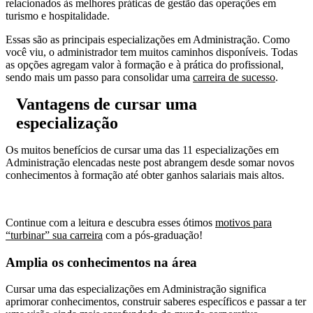
relacionados às melhores práticas de gestão das operações em
turismo e hospitalidade.
Essas são as principais especializações em Administração. Como
você viu, o administrador tem muitos caminhos disponíveis. Todas
as opções agregam valor à formação e à prática do profissional,
sendo mais um passo para consolidar uma
carreira de sucesso
.
Vantagens de cursar uma
especialização
Os muitos benefícios de cursar uma das 11 especializações em
Administração elencadas neste post abrangem desde somar novos
conhecimentos à formação até obter ganhos salariais mais altos.
Continue com a leitura e descubra esses ótimos
motivos para
“turbinar” sua carreira
com a pós-graduação!
Amplia os conhecimentos na área
Cursar uma das especializações em Administração significa
aprimorar conhecimentos, construir saberes específicos e passar a ter