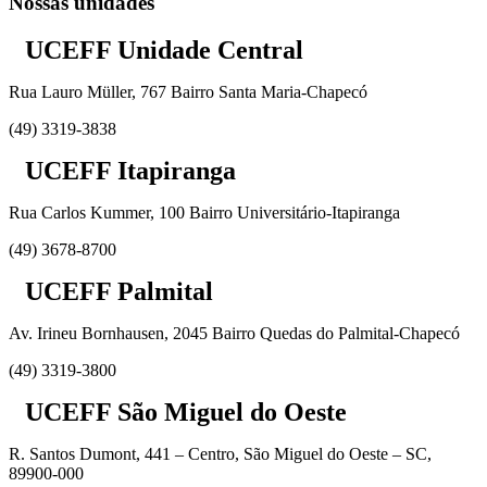
Nossas unidades
UCEFF Unidade Central
Rua Lauro Müller, 767 Bairro Santa Maria-Chapecó
(49) 3319-3838
UCEFF Itapiranga
Rua Carlos Kummer, 100 Bairro Universitário-Itapiranga
(49) 3678-8700
UCEFF Palmital
Av. Irineu Bornhausen, 2045 Bairro Quedas do Palmital-Chapecó
(49) 3319-3800
UCEFF São Miguel do Oeste
R. Santos Dumont, 441 – Centro, São Miguel do Oeste – SC,
89900-000