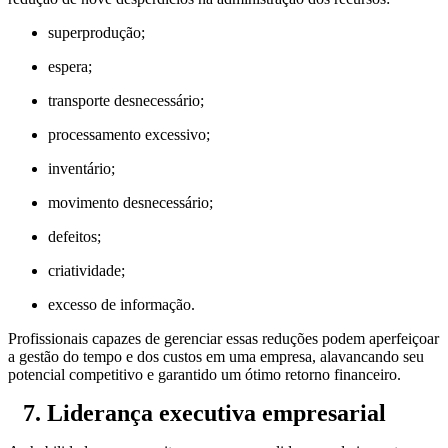
superprodução;
espera;
transporte desnecessário;
processamento excessivo;
inventário;
movimento desnecessário;
defeitos;
criatividade;
excesso de informação.
Profissionais capazes de gerenciar essas reduções podem aperfeiçoar
a gestão do tempo e dos custos em uma empresa, alavancando seu
potencial competitivo e garantido um ótimo retorno financeiro.
7. Liderança executiva empresarial