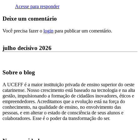
Acesse para responder
Deixe um comentário
Você precisa fazer o
login
para publicar um comentário.
julho decisivo 2026
Sobre o blog
A UCEFF é a maior instituição privada de ensino superior do oeste
catarinense. Nosso crescimento está baseado na tecnologia e na alta
gestão, impulsionando a formação de cidadãos inovadores, éticos e
empreendedores. Acreditamos que a evolução está na força do
conhecimento, na qualidade de ensino, no envolvimento das
pessoas, e em alterar o estado de consciência de seus alunos e
colaboradores. Esse é o poder da transformação do ser.