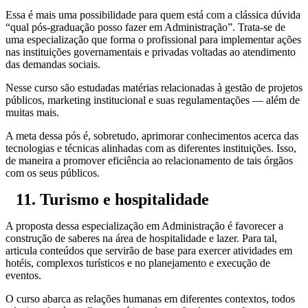
Essa é mais uma possibilidade para quem está com a clássica dúvida
“qual pós-graduação posso fazer em Administração”. Trata-se de
uma especialização que forma o profissional para implementar ações
nas instituições governamentais e privadas voltadas ao atendimento
das demandas sociais.
Nesse curso são estudadas matérias relacionadas à gestão de projetos
públicos, marketing institucional e suas regulamentações — além de
muitas mais.
A meta dessa pós é, sobretudo, aprimorar conhecimentos acerca das
tecnologias e técnicas alinhadas com as diferentes instituições. Isso,
de maneira a promover eficiência ao relacionamento de tais órgãos
com os seus públicos.
11. Turismo e hospitalidade
A proposta dessa especialização em Administração é favorecer a
construção de saberes na área de hospitalidade e lazer. Para tal,
articula conteúdos que servirão de base para exercer atividades em
hotéis, complexos turísticos e no planejamento e execução de
eventos.
O curso abarca as relações humanas em diferentes contextos, todos