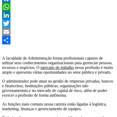
Facebook
WhatsApp
LinkedIn
Twitter
Email
Share
A faculdade de Administração forma profissionais capazes de
utilizar seus conhecimentos organizacionais para gerenciar pessoas,
recursos e negócios. O
mercado de trabalho
nessa profissão é muito
amplo e apresenta várias oportunidades no setor público e privado.
O administrador pode atuar na gestão de empresas privadas, bancos
e financeiras, instituições públicas, organizações não
governamentais e no mercado de capital de risco, além de poder
exercer a profissão de forma autônoma.
As funções mais comuns nessa carreira estão ligadas à logística,
marketing, finanças e gerenciamento de equipes.