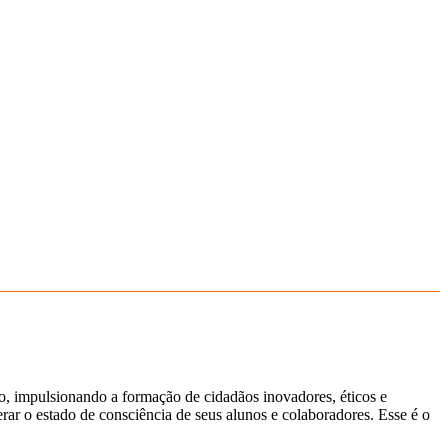
ão, impulsionando a formação de cidadãos inovadores, éticos e
ar o estado de consciência de seus alunos e colaboradores. Esse é o