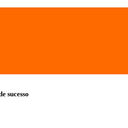
de sucesso