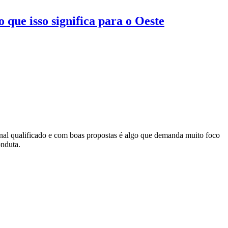
que isso significa para o Oeste
ional qualificado e com boas propostas é algo que demanda muito foco
onduta.