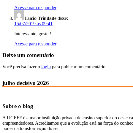
Acesse para responder
Lucio Trindade
disse:
15/07/2019 às 09:41
Interessante, gostei!
Acesse para responder
Deixe um comentário
Você precisa fazer o
login
para publicar um comentário.
julho decisivo 2026
Sobre o blog
A UCEFF é a maior instituição privada de ensino superior do oeste ca
empreendedores. Acreditamos que a evolução está na força do conhecim
poder da transformação do ser.