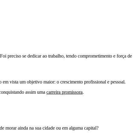
Foi preciso se dedicar ao trabalho, tendo comprometimento e força de
 em vista um objetivo maior: o crescimento profissional e pessoal.
, conquistando assim uma
carreira promissora
.
nde morar ainda na sua cidade ou em alguma capital?