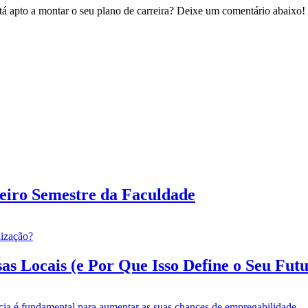
tá apto a montar o seu plano de carreira? Deixe um comentário abaixo!
eiro Semestre da Faculdade
 Locais (e Por Que Isso Define o Seu Futur