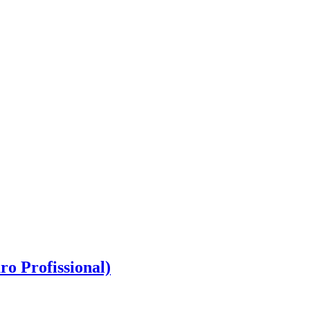
o Profissional)