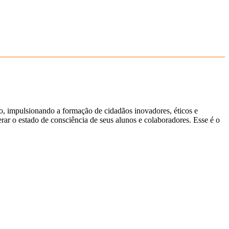
ão, impulsionando a formação de cidadãos inovadores, éticos e
ar o estado de consciência de seus alunos e colaboradores. Esse é o