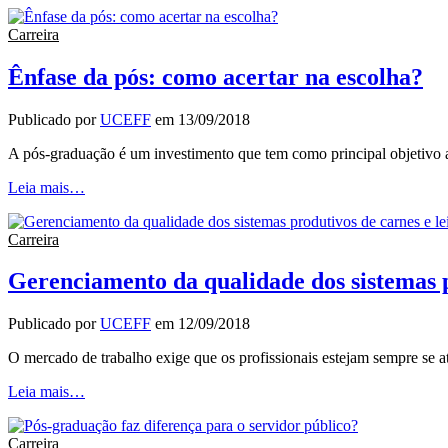
Carreira
Ênfase da pós: como acertar na escolha?
Publicado por
UCEFF
em
13/09/2018
A pós-graduação é um investimento que tem como principal objetivo a
Leia mais…
Carreira
Gerenciamento da qualidade dos sistemas pr
Publicado por
UCEFF
em
12/09/2018
O mercado de trabalho exige que os profissionais estejam sempre se 
Leia mais…
Carreira