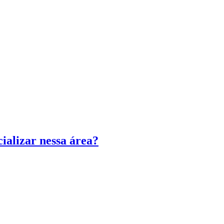
cializar nessa área?