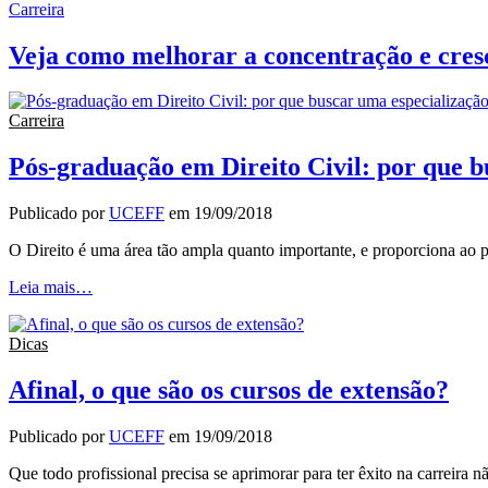
Carreira
Veja como melhorar a concentração e cres
Carreira
Pós-graduação em Direito Civil: por que b
Publicado por
UCEFF
em
19/09/2018
O Direito é uma área tão ampla quanto importante, e proporciona ao p
Leia mais…
Dicas
Afinal, o que são os cursos de extensão?
Publicado por
UCEFF
em
19/09/2018
Que todo profissional precisa se aprimorar para ter êxito na carreira 