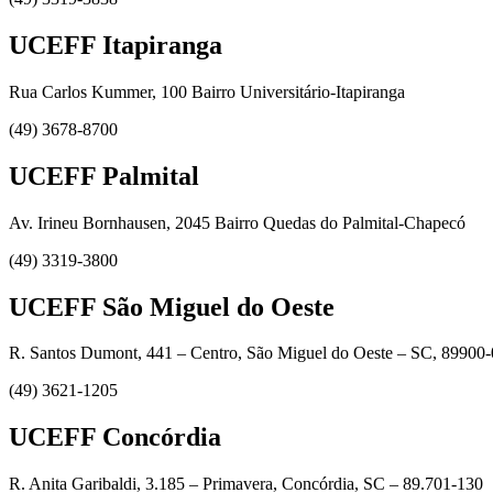
UCEFF Itapiranga
Rua Carlos Kummer, 100 Bairro Universitário-Itapiranga
(49) 3678-8700
UCEFF Palmital
Av. Irineu Bornhausen, 2045 Bairro Quedas do Palmital-Chapecó
(49) 3319-3800
UCEFF São Miguel do Oeste
R. Santos Dumont, 441 – Centro, São Miguel do Oeste – SC, 89900
(49) 3621-1205
UCEFF Concórdia
R. Anita Garibaldi, 3.185 – Primavera, Concórdia, SC – 89.701-130