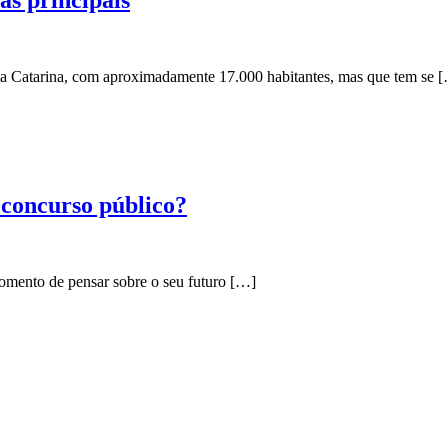
nta Catarina, com aproximadamente 17.000 habitantes, mas que tem se 
 concurso público?
omento de pensar sobre o seu futuro […]