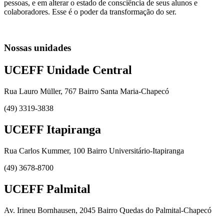
pessoas, e em alterar o estado de consciência de seus alunos e
colaboradores. Esse é o poder da transformação do ser.
Nossas unidades
UCEFF Unidade Central
Rua Lauro Müller, 767 Bairro Santa Maria-Chapecó
(49) 3319-3838
UCEFF Itapiranga
Rua Carlos Kummer, 100 Bairro Universitário-Itapiranga
(49) 3678-8700
UCEFF Palmital
Av. Irineu Bornhausen, 2045 Bairro Quedas do Palmital-Chapecó