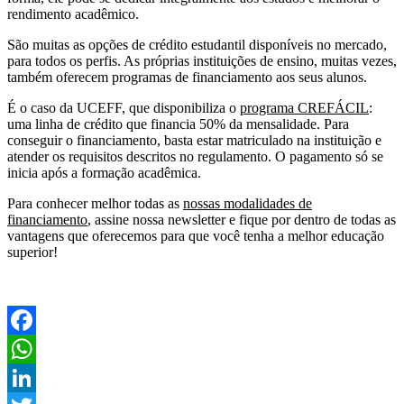
rendimento acadêmico.
São muitas as opções de crédito estudantil disponíveis no mercado,
para todos os perfis. As próprias instituições de ensino, muitas vezes,
também oferecem programas de financiamento aos seus alunos.
É o caso da UCEFF, que disponibiliza o
programa CREFÁCIL
:
uma linha de crédito que financia 50% da mensalidade. Para
conseguir o financiamento, basta estar matriculado na instituição e
atender os requisitos descritos no regulamento. O pagamento só se
inicia após a formação acadêmica.
Para conhecer melhor todas as
nossas modalidades de
financiamento
, assine nossa newsletter e fique por dentro de todas as
vantagens que oferecemos para que você tenha a melhor educação
superior!
Facebook
WhatsApp