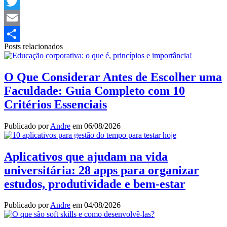
LinkedIn
Twitter
Email
Posts relacionados
Share
O Que Considerar Antes de Escolher uma
Faculdade: Guia Completo com 10
Critérios Essenciais
Publicado por
Andre
em
06/08/2026
Aplicativos que ajudam na vida
universitária: 28 apps para organizar
estudos, produtividade e bem-estar
Publicado por
Andre
em
04/08/2026