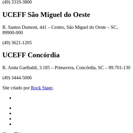
(49) 3319-3800
UCEFF São Miguel do Oeste
R. Santos Dumont, 441 – Centro, São Miguel do Oeste – SC,
89900-000
(49) 3621-1205
UCEFF Concórdia
R. Anita Garibaldi, 3.185 – Primavera, Concórdia, SC – 89.701-130
(49) 3444-5006
Site criado por
Rock Stage
.