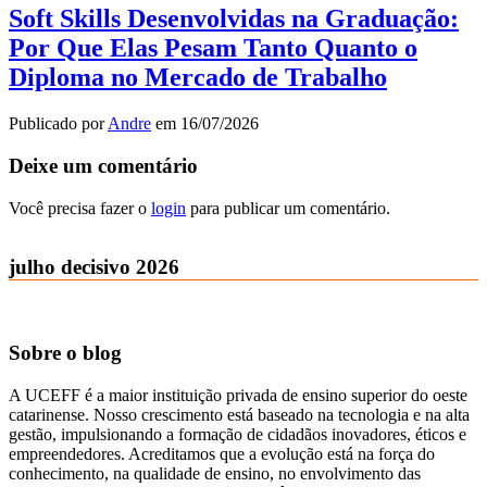
Soft Skills Desenvolvidas na Graduação:
Por Que Elas Pesam Tanto Quanto o
Diploma no Mercado de Trabalho
Publicado por
Andre
em
16/07/2026
Deixe um comentário
Você precisa fazer o
login
para publicar um comentário.
julho decisivo 2026
Sobre o blog
A UCEFF é a maior instituição privada de ensino superior do oeste
catarinense. Nosso crescimento está baseado na tecnologia e na alta
gestão, impulsionando a formação de cidadãos inovadores, éticos e
empreendedores. Acreditamos que a evolução está na força do
conhecimento, na qualidade de ensino, no envolvimento das