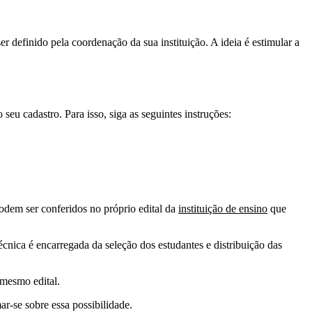
er definido pela coordenação da sua instituição. A ideia é estimular a
u cadastro. Para isso, siga as seguintes instruções:
odem ser conferidos no próprio edital da
instituição de ensino
que
cnica é encarregada da seleção dos estudantes e distribuição das
mesmo edital.
ar-se sobre essa possibilidade.