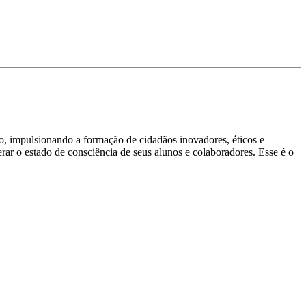
ão, impulsionando a formação de cidadãos inovadores, éticos e
ar o estado de consciência de seus alunos e colaboradores. Esse é o