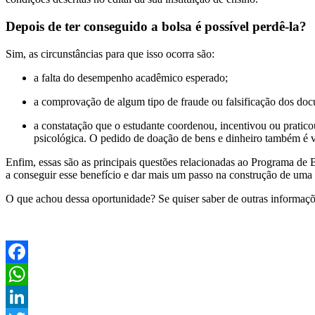
Depois de ter conseguido a bolsa é possível perdê-la?
Sim, as circunstâncias para que isso ocorra são:
a falta do desempenho acadêmico esperado;
a comprovação de algum tipo de fraude ou falsificação dos do
a constatação que o estudante coordenou, incentivou ou pratico
psicológica. O pedido de doação de bens e dinheiro também é 
Enfim, essas são as principais questões relacionadas ao Programa de
a conseguir esse benefício e dar mais um passo na construção de uma
O que achou dessa oportunidade? Se quiser saber de outras informaçõ
Facebook
WhatsApp