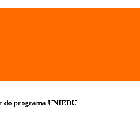
par do programa UNIEDU