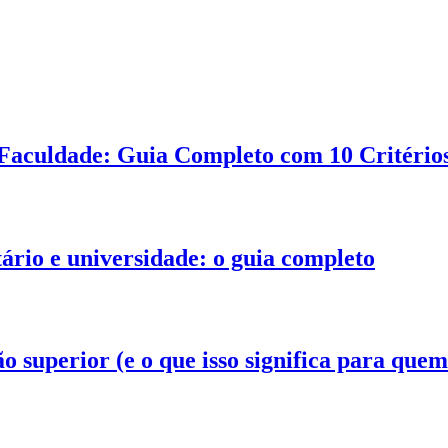
Faculdade: Guia Completo com 10 Critérios
tário e universidade: o guia completo
superior (e o que isso significa para quem