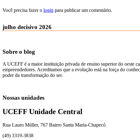
Você precisa fazer o
login
para publicar um comentário.
julho decisivo 2026
Sobre o blog
A UCEFF é a maior instituição privada de ensino superior do oeste ca
empreendedores. Acreditamos que a evolução está na força do conhecim
poder da transformação do ser.
Nossas unidades
UCEFF Unidade Central
Rua Lauro Müller, 767 Bairro Santa Maria-Chapecó
(49) 3319-3838