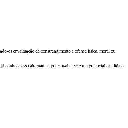
cado-os em situação de constrangimento e ofensa física, moral ou
 conhece essa alternativa, pode avaliar se é um potencial candidato