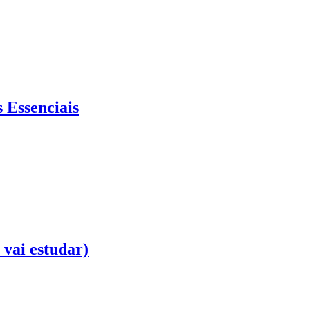
 Essenciais
 vai estudar)