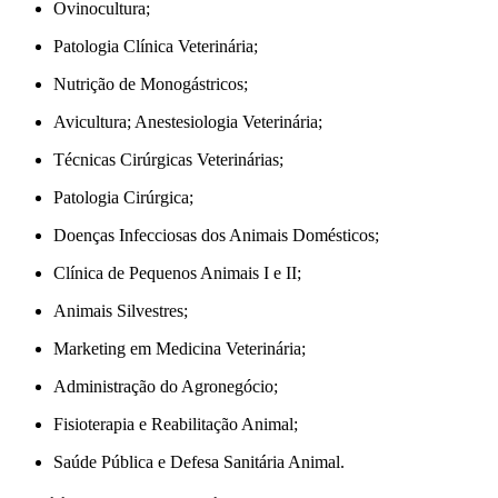
Ovinocultura;
Patologia Clínica Veterinária;
Nutrição de Monogástricos;
Avicultura; Anestesiologia Veterinária;
Técnicas Cirúrgicas Veterinárias;
Patologia Cirúrgica;
Doenças Infecciosas dos Animais Domésticos;
Clínica de Pequenos Animais I e II;
Animais Silvestres;
Marketing em Medicina Veterinária;
Administração do Agronegócio;
Fisioterapia e Reabilitação Animal;
Saúde Pública e Defesa Sanitária Animal.