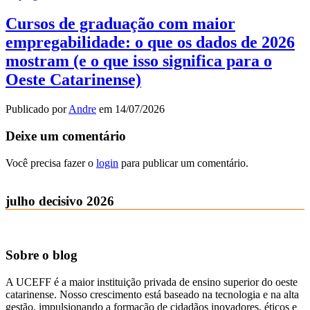
Cursos de graduação com maior
empregabilidade: o que os dados de 2026
mostram (e o que isso significa para o
Oeste Catarinense)
Publicado por
Andre
em
14/07/2026
Deixe um comentário
Você precisa fazer o
login
para publicar um comentário.
julho decisivo 2026
Sobre o blog
A UCEFF é a maior instituição privada de ensino superior do oeste
catarinense. Nosso crescimento está baseado na tecnologia e na alta
gestão, impulsionando a formação de cidadãos inovadores, éticos e