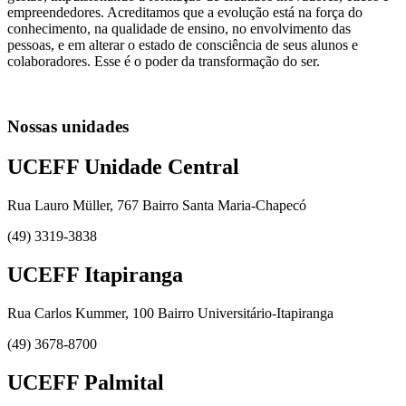
empreendedores. Acreditamos que a evolução está na força do
conhecimento, na qualidade de ensino, no envolvimento das
pessoas, e em alterar o estado de consciência de seus alunos e
colaboradores. Esse é o poder da transformação do ser.
Nossas unidades
UCEFF Unidade Central
Rua Lauro Müller, 767 Bairro Santa Maria-Chapecó
(49) 3319-3838
UCEFF Itapiranga
Rua Carlos Kummer, 100 Bairro Universitário-Itapiranga
(49) 3678-8700
UCEFF Palmital