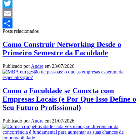
LinkedIn
Twitter
Email
Posts relacionados
Share
Como Construir Networking Desde o
Primeiro Semestre da Faculdade
Publicado por
Andre
em
23/07/2026
Como a Faculdade se Conecta com
Empresas Locais (e Por Que Isso Define o
Seu Futuro Profissional)
Publicado por
Andre
em
21/07/2026