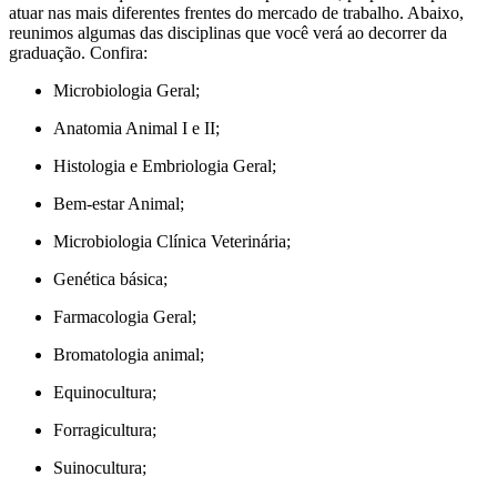
atuar nas mais diferentes frentes do mercado de trabalho. Abaixo,
reunimos algumas das disciplinas que você verá ao decorrer da
graduação. Confira:
Microbiologia Geral;
Anatomia Animal I e II;
Histologia e Embriologia Geral;
Bem-estar Animal;
Microbiologia Clínica Veterinária;
Genética básica;
Farmacologia Geral;
Bromatologia animal;
Equinocultura;
Forragicultura;
Suinocultura;