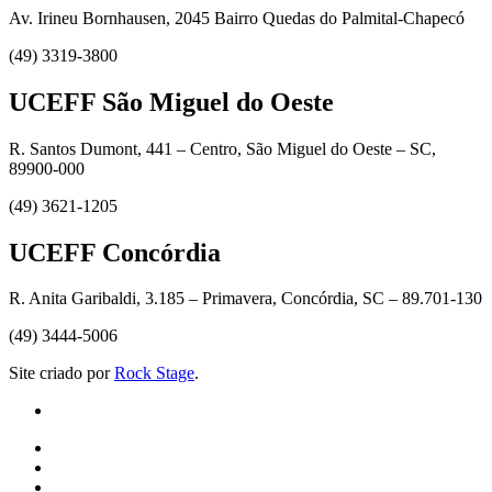
Av. Irineu Bornhausen, 2045 Bairro Quedas do Palmital-Chapecó
(49) 3319-3800
UCEFF São Miguel do Oeste
R. Santos Dumont, 441 – Centro, São Miguel do Oeste – SC,
89900-000
(49) 3621-1205
UCEFF Concórdia
R. Anita Garibaldi, 3.185 – Primavera, Concórdia, SC – 89.701-130
(49) 3444-5006
Site criado por
Rock Stage
.