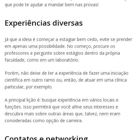
que pode te ajudar a mandar bem nas provas!
Experiências diversas
Já que a ideia é começar a estagiar bem cedo, evite se prender
em apenas uma possibilidade. No começo, procure os
professores e pergunte sobre estágios dentro da própria
faculdade, como em um laboratório.
Porém, não deixe de ter a experiência de fazer uma iniciação
científica em outro ramo ou, então, de atuar em uma clínica
particular, por exemplo.
A principal lição é: busque experiência em vários locais e
funções. Isso permitirá que você afine seus interesses e
descubra mais sobre outras áreas que, talvez, nem eram
consideradas como opção de carreira.
Contatos e networking