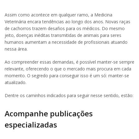
Assim como acontece em qualquer ramo, a Medicina
Veterinária encara tendências ao longo dos anos. Novas raças
de cachorros trazem desafios para os médicos. Do mesmo
jeito, doenças inéditas transmitidas de animais para seres
humanos aumentam a necessidade de profissionais atuando
nessa área.
Ao compreender essas demandas, é possível manter-se sempre
relevante, oferecendo o que o mercado mais procura em cada
momento. O segredo para conseguir isso é um só: manter-se
atualizado.
Dentre os caminhos indicados para seguir nesse sentido, estão:
Acompanhe publicações
especializadas