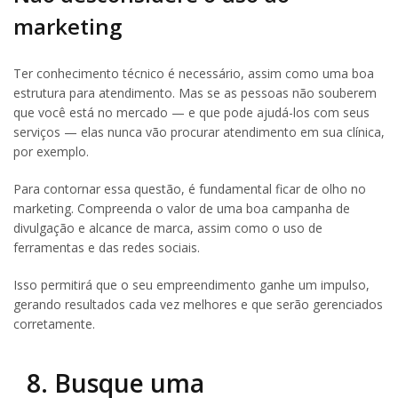
marketing
Ter conhecimento técnico é necessário, assim como uma boa
estrutura para atendimento. Mas se as pessoas não souberem
que você está no mercado — e que pode ajudá-los com seus
serviços — elas nunca vão procurar atendimento em sua clínica,
por exemplo.
Para contornar essa questão, é fundamental ficar de olho no
marketing. Compreenda o valor de uma boa campanha de
divulgação e alcance de marca, assim como o uso de
ferramentas e das redes sociais.
Isso permitirá que o seu empreendimento ganhe um impulso,
gerando resultados cada vez melhores e que serão gerenciados
corretamente.
8. Busque uma