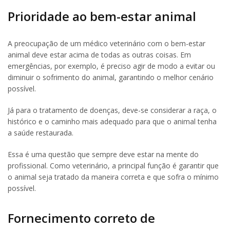
Prioridade ao bem-estar animal
A preocupação de um médico veterinário com o bem-estar
animal deve estar acima de todas as outras coisas. Em
emergências, por exemplo, é preciso agir de modo a evitar ou
diminuir o sofrimento do animal, garantindo o melhor cenário
possível.
Já para o tratamento de doenças, deve-se considerar a raça, o
histórico e o caminho mais adequado para que o animal tenha
a saúde restaurada.
Essa é uma questão que sempre deve estar na mente do
profissional. Como veterinário, a principal função é garantir que
o animal seja tratado da maneira correta e que sofra o mínimo
possível.
Fornecimento correto de