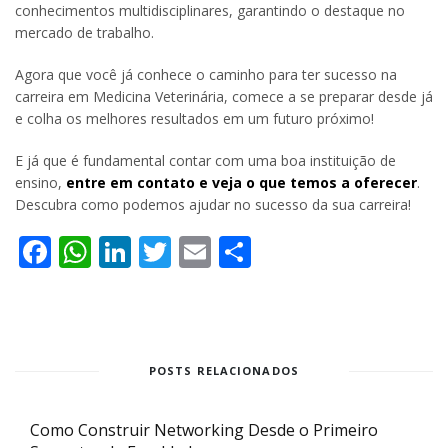
conhecimentos multidisciplinares, garantindo o destaque no
mercado de trabalho.
Agora que você já conhece o caminho para ter sucesso na
carreira em Medicina Veterinária, comece a se preparar desde já
e colha os melhores resultados em um futuro próximo!
E já que é fundamental contar com uma boa instituição de
ensino,
entre em contato e veja o que temos a oferecer
.
Descubra como podemos ajudar no sucesso da sua carreira!
Facebook
WhatsApp
LinkedIn
Twitter
Email
Share
POSTS RELACIONADOS
Como Construir Networking Desde o Primeiro