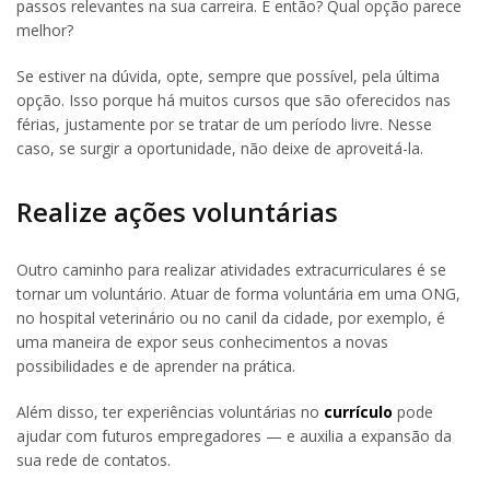
passos relevantes na sua carreira. E então? Qual opção parece
melhor?
Se estiver na dúvida, opte, sempre que possível, pela última
opção. Isso porque há muitos cursos que são oferecidos nas
férias, justamente por se tratar de um período livre. Nesse
caso, se surgir a oportunidade, não deixe de aproveitá-la.
Realize ações voluntárias
Outro caminho para realizar atividades extracurriculares é se
tornar um voluntário. Atuar de forma voluntária em uma ONG,
no hospital veterinário ou no canil da cidade, por exemplo, é
uma maneira de expor seus conhecimentos a novas
possibilidades e de aprender na prática.
Além disso, ter experiências voluntárias no
currículo
pode
ajudar com futuros empregadores — e auxilia a expansão da
sua rede de contatos.