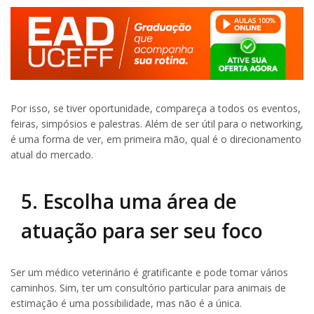
Por isso, se tiver oportunidade, compareça a todos os eventos,
feiras, simpósios e palestras. Além de ser útil para o networking,
é uma forma de ver, em primeira mão, qual é o direcionamento
atual do mercado.
5. Escolha uma área de
atuação para ser seu foco
Ser um médico veterinário é gratificante e pode tomar vários
caminhos. Sim, ter um consultório particular para animais de
estimação é uma possibilidade, mas não é a única.