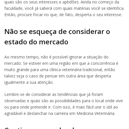
quais são os seus interesses e aptidões. Ainda no começo da
faculdade, você já saberá com quais matérias você se identifica.
Então, procure focar no que, de fato, desperta o seu interesse.
Não se esqueça de considerar o
estado do mercado
Ao mesmo tempo, não é possível ignorar a situação do
mercado. Se estiver em uma região em que a concorrência é
muito grande para uma clínica veterinária tradicional, então
talvez seja o caso de pensar em outra área que desperta
igualmente a sua atenção.
Lembre-se de considerar as tendências que já foram
observadas e quais são as possibilidades para o local onde vive
ou para onde pretende ir. Com isso, é mais fácil unir o útil ao
agradável e deslanchar na carreira em Medicina Veterinária.