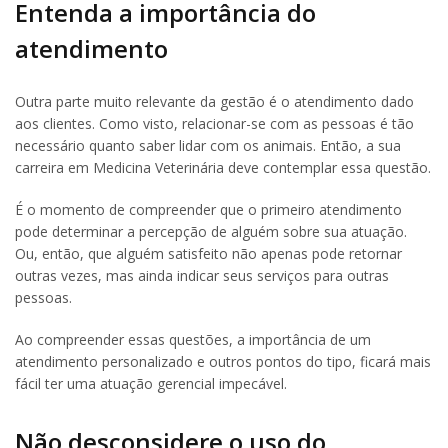
Entenda a importância do
atendimento
Outra parte muito relevante da gestão é o atendimento dado
aos clientes. Como visto, relacionar-se com as pessoas é tão
necessário quanto saber lidar com os animais. Então, a sua
carreira em Medicina Veterinária deve contemplar essa questão.
É o momento de compreender que o primeiro atendimento
pode determinar a percepção de alguém sobre sua atuação.
Ou, então, que alguém satisfeito não apenas pode retornar
outras vezes, mas ainda indicar seus serviços para outras
pessoas.
Ao compreender essas questões, a importância de um
atendimento personalizado e outros pontos do tipo, ficará mais
fácil ter uma atuação gerencial impecável.
Não desconsidere o uso do