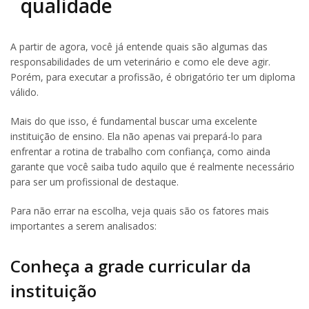
qualidade
A partir de agora, você já entende quais são algumas das
responsabilidades de um veterinário e como ele deve agir.
Porém, para executar a profissão, é obrigatório ter um diploma
válido.
Mais do que isso, é fundamental buscar uma excelente
instituição de ensino. Ela não apenas vai prepará-lo para
enfrentar a rotina de trabalho com confiança, como ainda
garante que você saiba tudo aquilo que é realmente necessário
para ser um profissional de destaque.
Para não errar na escolha, veja quais são os fatores mais
importantes a serem analisados:
Conheça a grade curricular da
instituição