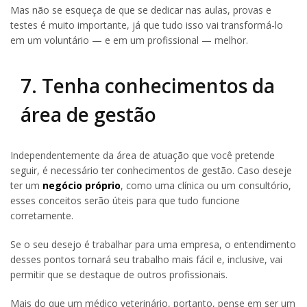
Mas não se esqueça de que se dedicar nas aulas, provas e
testes é muito importante, já que tudo isso vai transformá-lo
em um voluntário — e em um profissional — melhor.
7. Tenha conhecimentos da
área de gestão
Independentemente da área de atuação que você pretende
seguir, é necessário ter conhecimentos de gestão. Caso deseje
ter um
negócio próprio
, como uma clínica ou um consultório,
esses conceitos serão úteis para que tudo funcione
corretamente.
Se o seu desejo é trabalhar para uma empresa, o entendimento
desses pontos tornará seu trabalho mais fácil e, inclusive, vai
permitir que se destaque de outros profissionais.
Mais do que um médico veterinário, portanto, pense em ser um