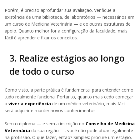
Porém, é preciso aprofundar sua avaliação. Verifique a
existência de uma biblioteca, de laboratórios — necessários em
um curso de Medicina Veterinária — e de outras estruturas de
apoio. Quanto melhor for a configuração da faculdade, mais
fácil é aprender e fixar os conceitos.
3. Realize estágios ao longo
de todo o curso
Como visto, a parte prática é fundamental para entender como
tudo realmente funciona. Portanto, quanto mais cedo começar
a
viver a experiência
de um médico veterinário, mais fácil
será adquirir e manter novos conhecimentos.
Sem o diploma — e sem a inscrição no
Conselho de Medicina
Veterinária
da sua região —, você não pode atuar legalmente
na profissão. O que fazer, então? Simples: procure um estágio.