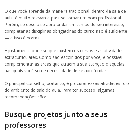
O que você aprende da maneira tradicional, dentro da sala de
aula, é muito relevante para se tornar um bom profissional.
Porém, se deseja se aprofundar em temas do seu interesse,
completar as disciplinas obrigatórias do curso não é suficiente
— e isso é normal.
É justamente por isso que existem os cursos e as atividades
extracurriculares. Como são escolhidos por você, é possível
complementar as áreas que atraem a sua atenção e aquelas
nas quais você sente necessidade de se aprofundar.
O principal conselho, portanto, é procurar essas atividades fora
do ambiente da sala de aula. Para ter sucesso, algumas
recomendações são:
Busque projetos junto a seus
professores