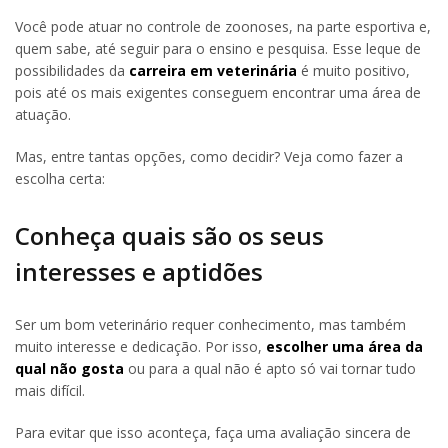
Você pode atuar no controle de zoonoses, na parte esportiva e,
quem sabe, até seguir para o ensino e pesquisa. Esse leque de
possibilidades da
carreira em veterinária
é muito positivo,
pois até os mais exigentes conseguem encontrar uma área de
atuação.
Mas, entre tantas opções, como decidir? Veja como fazer a
escolha certa:
Conheça quais são os seus
interesses e aptidões
Ser um bom veterinário requer conhecimento, mas também
muito interesse e dedicação. Por isso,
escolher uma área da
qual não gosta
ou para a qual não é apto só vai tornar tudo
mais difícil.
Para evitar que isso aconteça, faça uma avaliação sincera de