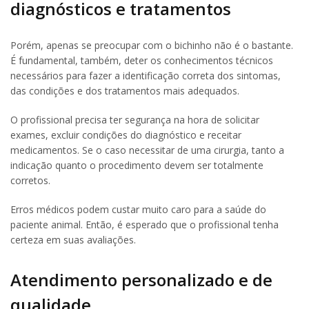
diagnósticos e tratamentos
Porém, apenas se preocupar com o bichinho não é o bastante.
É fundamental, também, deter os conhecimentos técnicos
necessários para fazer a identificação correta dos sintomas,
das condições e dos tratamentos mais adequados.
O profissional precisa ter segurança na hora de solicitar
exames, excluir condições do diagnóstico e receitar
medicamentos. Se o caso necessitar de uma cirurgia, tanto a
indicação quanto o procedimento devem ser totalmente
corretos.
Erros médicos podem custar muito caro para a saúde do
paciente animal. Então, é esperado que o profissional tenha
certeza em suas avaliações.
Atendimento personalizado e de
qualidade