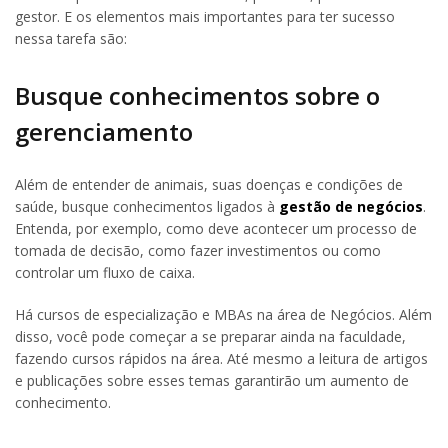
gestor. E os elementos mais importantes para ter sucesso
nessa tarefa são:
Busque conhecimentos sobre o
gerenciamento
Além de entender de animais, suas doenças e condições de
saúde, busque conhecimentos ligados à
gestão de negócios
.
Entenda, por exemplo, como deve acontecer um processo de
tomada de decisão, como fazer investimentos ou como
controlar um fluxo de caixa.
Há cursos de especialização e MBAs na área de Negócios. Além
disso, você pode começar a se preparar ainda na faculdade,
fazendo cursos rápidos na área. Até mesmo a leitura de artigos
e publicações sobre esses temas garantirão um aumento de
conhecimento.