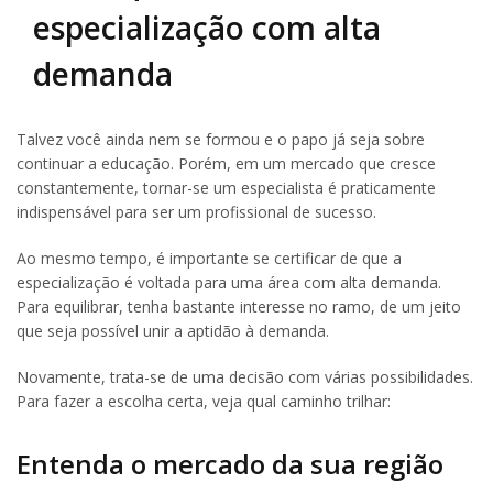
especialização com alta
demanda
Talvez você ainda nem se formou e o papo já seja sobre
continuar a educação. Porém, em um mercado que cresce
constantemente, tornar-se um especialista é praticamente
indispensável para ser um profissional de sucesso.
Ao mesmo tempo, é importante se certificar de que a
especialização é voltada para uma área com alta demanda.
Para equilibrar, tenha bastante interesse no ramo, de um jeito
que seja possível unir a aptidão à demanda.
Novamente, trata-se de uma decisão com várias possibilidades.
Para fazer a escolha certa, veja qual caminho trilhar:
Entenda o mercado da sua região