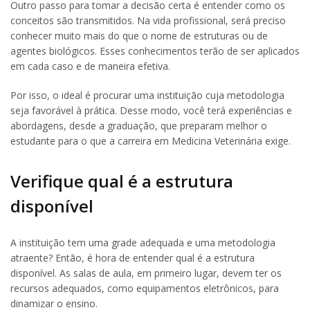
Outro passo para tomar a decisão certa é entender como os
conceitos são transmitidos. Na vida profissional, será preciso
conhecer muito mais do que o nome de estruturas ou de
agentes biológicos. Esses conhecimentos terão de ser aplicados
em cada caso e de maneira efetiva.
Por isso, o ideal é procurar uma instituição cuja metodologia
seja favorável à prática. Desse modo, você terá experiências e
abordagens, desde a graduação, que preparam melhor o
estudante para o que a carreira em Medicina Veterinária exige.
Verifique qual é a estrutura
disponível
A instituição tem uma grade adequada e uma metodologia
atraente? Então, é hora de entender qual é a estrutura
disponível. As salas de aula, em primeiro lugar, devem ter os
recursos adequados, como equipamentos eletrônicos, para
dinamizar o ensino.