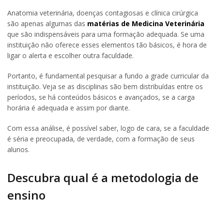
Anatomia veterinária, doenças contagiosas e clínica cirúrgica
são apenas algumas das
matérias de Medicina Veterinária
que são indispensáveis para uma formação adequada. Se uma
instituição não oferece esses elementos tão básicos, é hora de
ligar o alerta e escolher outra faculdade.
Portanto, é fundamental pesquisar a fundo a grade curricular da
instituição. Veja se as disciplinas são bem distribuídas entre os
períodos, se há conteúdos básicos e avançados, se a carga
horária é adequada e assim por diante.
Com essa análise, é possível saber, logo de cara, se a faculdade
é séria e preocupada, de verdade, com a formação de seus
alunos.
Descubra qual é a metodologia de
ensino