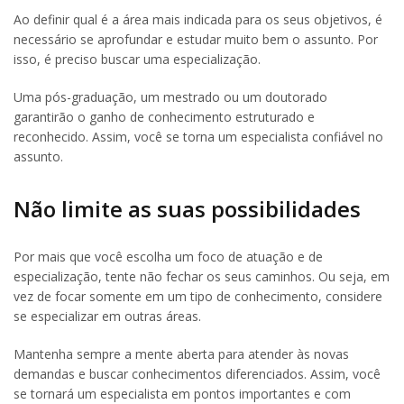
Ao definir qual é a área mais indicada para os seus objetivos, é
necessário se aprofundar e estudar muito bem o assunto. Por
isso, é preciso buscar uma especialização.
Uma pós-graduação, um mestrado ou um doutorado
garantirão o ganho de conhecimento estruturado e
reconhecido. Assim, você se torna um especialista confiável no
assunto.
Não limite as suas possibilidades
Por mais que você escolha um foco de atuação e de
especialização, tente não fechar os seus caminhos. Ou seja, em
vez de focar somente em um tipo de conhecimento, considere
se especializar em outras áreas.
Mantenha sempre a mente aberta para atender às novas
demandas e buscar conhecimentos diferenciados. Assim, você
se tornará um especialista em pontos importantes e com