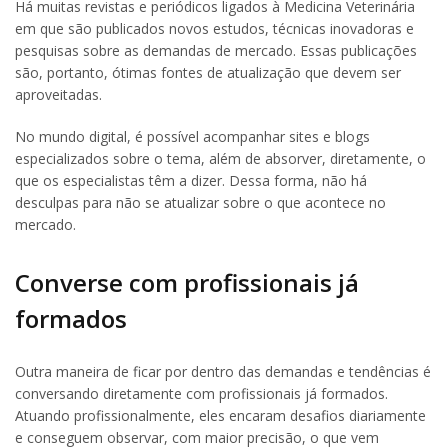
Há muitas revistas e periódicos ligados à Medicina Veterinária
em que são publicados novos estudos, técnicas inovadoras e
pesquisas sobre as demandas de mercado. Essas publicações
são, portanto, ótimas fontes de atualização que devem ser
aproveitadas.
No mundo digital, é possível acompanhar sites e blogs
especializados sobre o tema, além de absorver, diretamente, o
que os especialistas têm a dizer. Dessa forma, não há
desculpas para não se atualizar sobre o que acontece no
mercado.
Converse com profissionais já
formados
Outra maneira de ficar por dentro das demandas e tendências é
conversando diretamente com profissionais já formados.
Atuando profissionalmente, eles encaram desafios diariamente
e conseguem observar, com maior precisão, o que vem