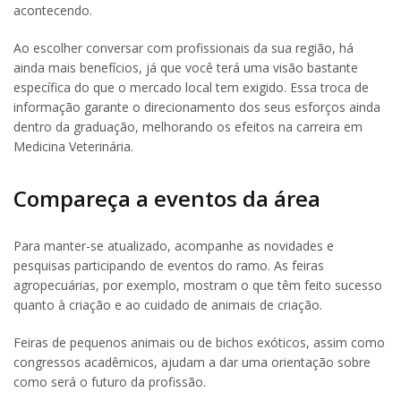
acontecendo.
Ao escolher conversar com profissionais da sua região, há
ainda mais benefícios, já que você terá uma visão bastante
específica do que o mercado local tem exigido. Essa troca de
informação garante o direcionamento dos seus esforços ainda
dentro da graduação, melhorando os efeitos na carreira em
Medicina Veterinária.
Compareça a eventos da área
Para manter-se atualizado, acompanhe as novidades e
pesquisas participando de eventos do ramo. As feiras
agropecuárias, por exemplo, mostram o que têm feito sucesso
quanto à criação e ao cuidado de animais de criação.
Feiras de pequenos animais ou de bichos exóticos, assim como
congressos acadêmicos, ajudam a dar uma orientação sobre
como será o futuro da profissão.