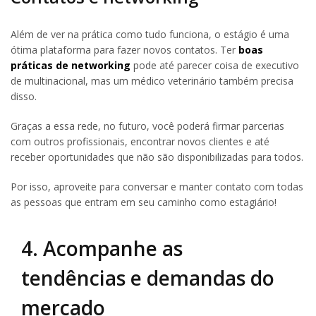
Além de ver na prática como tudo funciona, o estágio é uma
ótima plataforma para fazer novos contatos. Ter
boas
práticas de networking
pode até parecer coisa de executivo
de multinacional, mas um médico veterinário também precisa
disso.
Graças a essa rede, no futuro, você poderá firmar parcerias
com outros profissionais, encontrar novos clientes e até
receber oportunidades que não são disponibilizadas para todos.
Por isso, aproveite para conversar e manter contato com todas
as pessoas que entram em seu caminho como estagiário!
4. Acompanhe as
tendências e demandas do
mercado