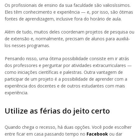
Os profissionais de ensino da sua faculdade são valiosíssimos.
Eles têm conhecimento e experiência — e, por isso, são ótimas
fontes de aprendizagem, inclusive fora do horário de aula.
Além de tudo, muitos deles coordenam projetos de pesquisa ou
de extensão e, normalmente, precisam de alunos para auxiliá-
los nesses programas.
Pensando nisso, uma ótima possibilidade consiste em ir atrás
dos professores e perguntar por atividades extracurriculares —
como iniciações científicas e palestras. Outra vantagem de
participar de um projeto é a possibilidade de aprender com a
experiência dos docentes e de outros estudantes com mais
experiência.
Utilize as férias do jeito certo
Quando chega o recesso, há duas opções. Você pode escolher
entre ficar em casa passando tempo no
Facebook
ou dar