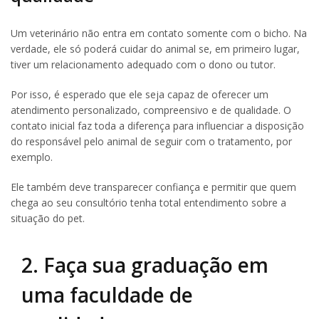
Um veterinário não entra em contato somente com o bicho. Na
verdade, ele só poderá cuidar do animal se, em primeiro lugar,
tiver um relacionamento adequado com o dono ou tutor.
Por isso, é esperado que ele seja capaz de oferecer um
atendimento personalizado, compreensivo e de qualidade. O
contato inicial faz toda a diferença para influenciar a disposição
do responsável pelo animal de seguir com o tratamento, por
exemplo.
Ele também deve transparecer confiança e permitir que quem
chega ao seu consultório tenha total entendimento sobre a
situação do pet.
2. Faça sua graduação em
uma faculdade de