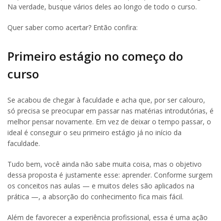
Na verdade, busque vários deles ao longo de todo o curso.
Quer saber como acertar? Então confira:
Primeiro estágio no começo do
curso
Se acabou de chegar à faculdade e acha que, por ser calouro,
só precisa se preocupar em passar nas matérias introdutórias, é
melhor pensar novamente. Em vez de deixar o tempo passar, o
ideal é conseguir o seu primeiro estágio já no início da
faculdade.
Tudo bem, você ainda não sabe muita coisa, mas o objetivo
dessa proposta é justamente esse: aprender. Conforme surgem
os conceitos nas aulas — e muitos deles são aplicados na
prática —, a absorção do conhecimento fica mais fácil.
Além de favorecer a experiência profissional, essa é uma ação