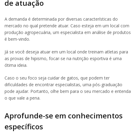
de atuação
A demanda é determinada por diversas características do
mercado no qual pretende atuar. Caso esteja em um local com
produção agropecuária, um especialista em análise de produtos
é bem-vindo.
Já se você deseja atuar em um local onde treinam atletas para
as provas de hipismo, focar-se na nutrição esportiva é uma
ótima ideia.
Caso o seu foco seja cuidar de gatos, que podem ter
dificuldades de encontrar especialistas, uma pós-graduação
pode ajudar. Portanto, olhe bem para o seu mercado e entenda
o que vale a pena.
Aprofunde-se em conhecimentos
específicos