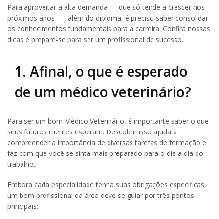
Para aproveitar a alta demanda — que só tende a crescer nos
próximos anos —, além do diploma, é preciso saber consolidar
os conhecimentos fundamentais para a carreira. Confira nossas
dicas e prepare-se para ser um profissional de sucesso.
1. Afinal, o que é esperado
de um médico veterinário?
Para ser um bom Médico Veterinário, é importante saber o que
seus futuros clientes esperam. Descobrir isso ajuda a
compreender a importância de diversas tarefas de formação e
faz com que você se sinta mais preparado para o dia a dia do
trabalho.
Embora cada especialidade tenha suas obrigações específicas,
um bom profissional da área deve se guiar por três pontos
principais: