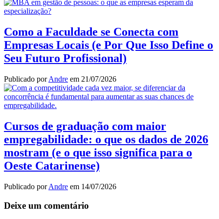
Como a Faculdade se Conecta com
Empresas Locais (e Por Que Isso Define o
Seu Futuro Profissional)
Publicado por
Andre
em
21/07/2026
Cursos de graduação com maior
empregabilidade: o que os dados de 2026
mostram (e o que isso significa para o
Oeste Catarinense)
Publicado por
Andre
em
14/07/2026
Deixe um comentário