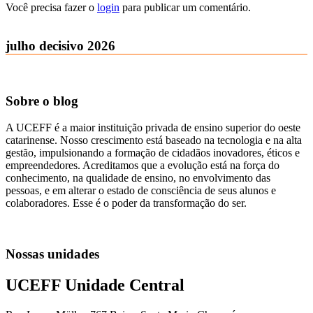
Você precisa fazer o
login
para publicar um comentário.
julho decisivo 2026
Sobre o blog
A UCEFF é a maior instituição privada de ensino superior do oeste
catarinense. Nosso crescimento está baseado na tecnologia e na alta
gestão, impulsionando a formação de cidadãos inovadores, éticos e
empreendedores. Acreditamos que a evolução está na força do
conhecimento, na qualidade de ensino, no envolvimento das
pessoas, e em alterar o estado de consciência de seus alunos e
colaboradores. Esse é o poder da transformação do ser.
Nossas unidades
UCEFF Unidade Central