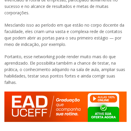
sucesso e no alcance de resultados e metas de muitas
corporações.
Mesclando isso ao período em que estão no corpo docente da
faculdade, eles criam uma vasta e complexa rede de contatos
que podem abrir as portas para o seu primeiro estágio — por
meio de indicação, por exemplo.
Portanto, esse networking pode render muito mais do que
aprendizado. Ele possibilita também a chance de testar, na
prática, o conhecimento adquirido na sala de aula, ampliar suas
habilidades, testar seus pontos fortes e ainda corrigir suas
falhas.