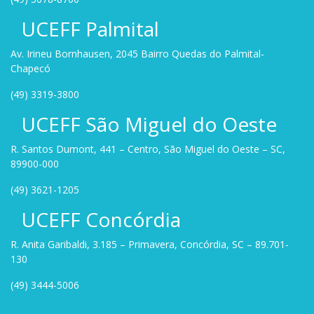
UCEFF Palmital
Av. Irineu Bornhausen, 2045 Bairro Quedas do Palmital-
Chapecó
(49) 3319-3800
UCEFF São Miguel do Oeste
R. Santos Dumont, 441 – Centro, São Miguel do Oeste – SC,
89900-000
(49) 3621-1205
UCEFF Concórdia
R. Anita Garibaldi, 3.185 – Primavera, Concórdia, SC – 89.701-
130
(49) 3444-5006