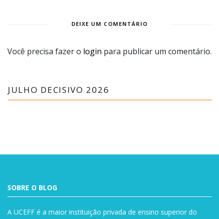
DEIXE UM COMENTÁRIO
Você precisa fazer o
login
para publicar um comentário.
JULHO DECISIVO 2026
SOBRE O BLOG
A UCEFF é a maior instituição privada de ensino superior do