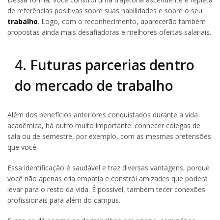
de referências positivas sobre suas habilidades e sobre o seu
trabalho
. Logo, com o reconhecimento, aparecerão também
propostas ainda mais desafiadoras e melhores ofertas salariais.
4. Futuras parcerias dentro
do mercado de trabalho
Além dos benefícios anteriores conquistados durante a vida
acadêmica, há outro muito importante: conhecer colegas de
sala ou de semestre, por exemplo, com as mesmas pretensões
que você.
Essa identificação é saudável e traz diversas vantagens, porque
você não apenas cria empatia e constrói amizades que poderá
levar para o resto da vida. É possível, também tecer conexões
profissionais para além do campus.