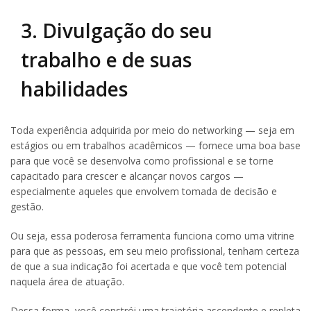
3. Divulgação do seu
trabalho e de suas
habilidades
Toda experiência adquirida por meio do networking — seja em
estágios ou em trabalhos acadêmicos — fornece uma boa base
para que você se desenvolva como profissional e se torne
capacitado para crescer e alcançar novos cargos —
especialmente aqueles que envolvem tomada de decisão e
gestão.
Ou seja, essa poderosa ferramenta funciona como uma vitrine
para que as pessoas, em seu meio profissional, tenham certeza
de que a sua indicação foi acertada e que você tem potencial
naquela área de atuação.
Dessa forma, você constrói uma trajetória ascendente e repleta