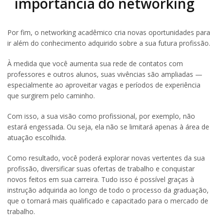
importância do networking
Por fim, o networking acadêmico cria novas oportunidades para
ir além do conhecimento adquirido sobre a sua futura profissão.
À medida que você aumenta sua rede de contatos com
professores e outros alunos, suas vivências são ampliadas —
especialmente ao aproveitar vagas e períodos de experiência
que surgirem pelo caminho.
Com isso, a sua visão como profissional, por exemplo, não
estará engessada. Ou seja, ela não se limitará apenas à área de
atuação escolhida.
Como resultado, você poderá explorar novas vertentes da sua
profissão, diversificar suas ofertas de trabalho e conquistar
novos feitos em sua carreira. Tudo isso é possível graças à
instrução adquirida ao longo de todo o processo da graduação,
que o tornará mais qualificado e capacitado para o mercado de
trabalho.