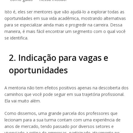
Isto é, eles ser mentores que vão ajudá-lo a explorar todas as
oportunidades em sua vida acadêmica, mostrando alternativas
para se especializar ainda mais e progredir na carreira. Dessa
maneira, é mais fácil encontrar um segmento com o qual você
se identifica.
2. Indicação para vagas e
oportunidades
A mentoria não tem efeitos positivos apenas na descoberta dos
caminhos que você pode seguir em sua trajetória profissional.
Ela vai muito além.
Como dissemos, uma grande parcela dos professores que
lecionam para a sua turma contam com uma experiência de
anos de mercado, tendo passado por diversos setores e
vivenciado a rotina de empresas, participado ativamente no