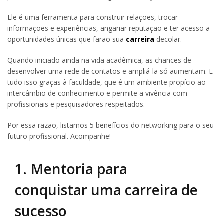
Ele é uma ferramenta para construir relações, trocar
informações e experiências, angariar reputação e ter acesso a
oportunidades únicas que farão sua
carreira
decolar.
Quando iniciado ainda na vida acadêmica, as chances de
desenvolver uma rede de contatos e ampliá-la só aumentam. E
tudo isso graças à faculdade, que é um ambiente propício ao
intercâmbio de conhecimento e permite a vivência com
profissionais e pesquisadores respeitados.
Por essa razão, listamos 5 benefícios do networking para o seu
futuro profissional. Acompanhe!
1. Mentoria para
conquistar uma carreira de
sucesso