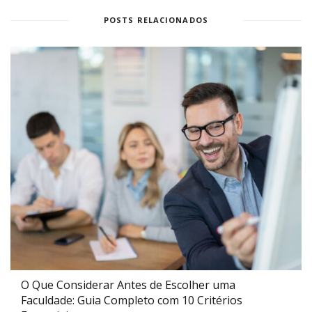
POSTS RELACIONADOS
O Que Considerar Antes de Escolher uma
Faculdade: Guia Completo com 10 Critérios