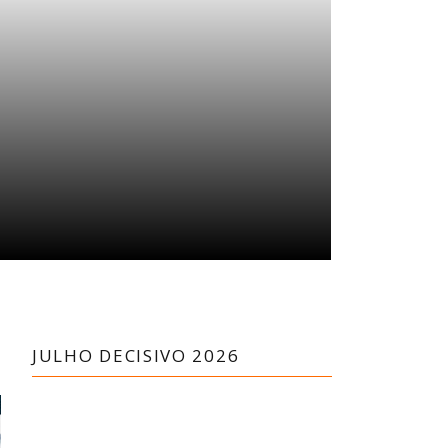
JULHO DECISIVO 2026