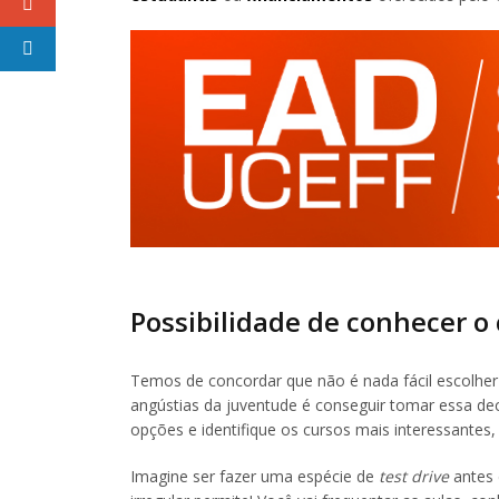
Possibilidade de conhecer o
Temos de concordar que não é nada fácil escolher
angústias da juventude é conseguir tomar essa de
opções e identifique os cursos mais interessantes
Imagine ser fazer uma espécie de
test drive
antes 