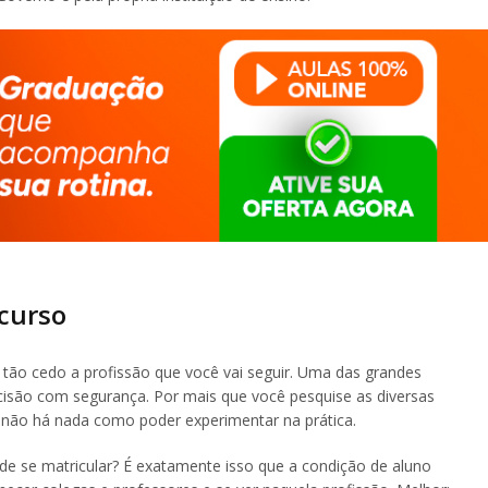
 curso
 tão cedo a profissão que você vai seguir. Uma das grandes
cisão com segurança. Por mais que você pesquise as diversas
, não há nada como poder experimentar na prática.
de se matricular? É exatamente isso que a condição de aluno