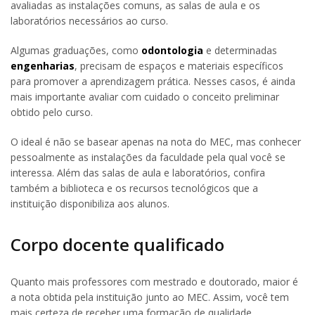
avaliadas as instalações comuns, as salas de aula e os
laboratórios necessários ao curso.
Algumas graduações, como
odontologia
e determinadas
engenharias
, precisam de espaços e materiais específicos
para promover a aprendizagem prática. Nesses casos, é ainda
mais importante avaliar com cuidado o conceito preliminar
obtido pelo curso.
O ideal é não se basear apenas na nota do MEC, mas conhecer
pessoalmente as instalações da faculdade pela qual você se
interessa. Além das salas de aula e laboratórios, confira
também a biblioteca e os recursos tecnológicos que a
instituição disponibiliza aos alunos.
Corpo docente qualificado
Quanto mais professores com mestrado e doutorado, maior é
a nota obtida pela instituição junto ao MEC. Assim, você tem
mais certeza de receber uma formação de qualidade,