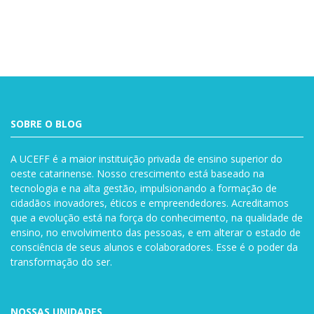
SOBRE O BLOG
A UCEFF é a maior instituição privada de ensino superior do
oeste catarinense. Nosso crescimento está baseado na
tecnologia e na alta gestão, impulsionando a formação de
cidadãos inovadores, éticos e empreendedores. Acreditamos
que a evolução está na força do conhecimento, na qualidade de
ensino, no envolvimento das pessoas, e em alterar o estado de
consciência de seus alunos e colaboradores. Esse é o poder da
transformação do ser.
NOSSAS UNIDADES