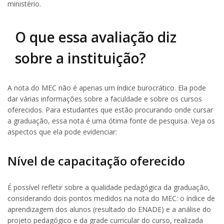
ministério.
O que essa avaliação diz
sobre a instituição?
A nota do MEC não é apenas um índice burocrático. Ela pode
dar várias informações sobre a faculdade e sobre os cursos
oferecidos. Para estudantes que estão procurando onde cursar
a graduação, essa nota é uma ótima fonte de pesquisa. Veja os
aspectos que ela pode evidenciar:
Nível de capacitação oferecido
É possível refletir sobre a qualidade pedagógica da graduação,
considerando dois pontos medidos na nota do MEC: o índice de
aprendizagem dos alunos (resultado do ENADE) e a análise do
projeto pedagógico e da grade curricular do curso, realizada