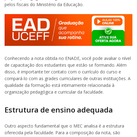
pelos fiscais do Ministério da Educação.
Conhecendo a nota obtida no ENADE, você pode avaliar o nível
de capacitação dos estudantes que estão se formando. Além
disso, é importante ter contato com o currículo do curso e
compará-lo com as grades curriculares de outras instituições. A
qualidade da formação está intimamente relacionada à
organização pedagógica e curricular da faculdade.
Estrutura de ensino adequada
Outro aspecto fundamental que o MEC analisa é a estrutura
oferecida pela faculdade. Para a composição da nota, são