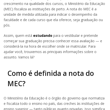
crescimento na qualidade dos cursos, o Ministério da Educação
(MEC) fiscaliza as instituições de perto. A nota do MEC é a
unidade de medida utilizada para indicar o desempenho da
faculdade e de cada curso que ela oferece, seja graduação ou
pós.
Assim, quem está
estudando
para o vestibular e pretende
começar sua graduação precisa conhecer essa avaliação — e
considerá-la na hora de escolher onde se matricular. Para
ajudar você, trouxemos as principais informações sobre o
assunto. Vamos lá?
Como é definida a nota do
MEC?
O Ministério da Educação é o órgão do governo que normatiza
e fiscaliza todo o ensino no país, das creches às instituições de
ensino superior — tanto públicas quanto privadas. Isso significa