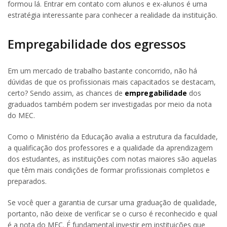
formou lá. Entrar em contato com alunos e ex-alunos é uma
estratégia interessante para conhecer a realidade da instituição.
Empregabilidade dos egressos
Em um mercado de trabalho bastante concorrido, não há
dúvidas de que os profissionais mais capacitados se destacam,
certo? Sendo assim, as chances de
empregabilidade
dos
graduados também podem ser investigadas por meio da nota
do MEC.
Como o Ministério da Educação avalia a estrutura da faculdade,
a qualificação dos professores e a qualidade da aprendizagem
dos estudantes, as instituições com notas maiores são aquelas
que têm mais condições de formar profissionais completos e
preparados.
Se você quer a garantia de cursar uma graduação de qualidade,
portanto, não deixe de verificar se o curso é reconhecido e qual
é a nota do MEC. É fundamental investir em instituições que