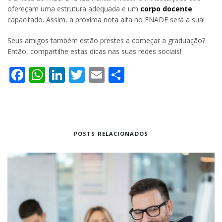
ofereçam uma estrutura adequada e um
corpo docente
capacitado. Assim, a próxima nota alta no ENADE será a sua!
Seus amigos também estão prestes a começar a graduação?
Então, compartilhe estas dicas nas suas redes sociais!
Facebook
WhatsApp
LinkedIn
Twitter
Email
Share
POSTS RELACIONADOS