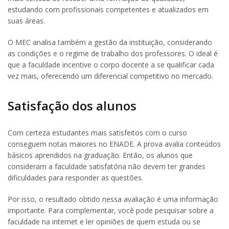
estudando com profissionais competentes e atualizados em
suas áreas.
O MEC analisa também a gestão da instituição, considerando
as condições e o regime de trabalho dos professores. O ideal é
que a faculdade incentive o corpo docente a se qualificar cada
vez mais, oferecendo um diferencial competitivo no mercado.
Satisfação dos alunos
Com certeza estudantes mais satisfeitos com o curso
conseguem notas maiores no ENADE. A prova avalia conteúdos
básicos aprendidos na graduação. Então, os alunos que
consideram a faculdade satisfatória não devem ter grandes
dificuldades para responder as questões.
Por isso, o resultado obtido nessa avaliação é uma informação
importante. Para complementar, você pode pesquisar sobre a
faculdade na internet e ler opiniões de quem estuda ou se