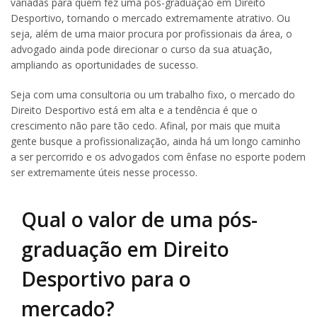
variadas para quem fez uma pós-graduação em Direito
Desportivo, tornando o mercado extremamente atrativo. Ou
seja, além de uma maior procura por profissionais da área, o
advogado ainda pode direcionar o curso da sua atuação,
ampliando as oportunidades de sucesso.
Seja com uma consultoria ou um trabalho fixo, o mercado do
Direito Desportivo está em alta e a tendência é que o
crescimento não pare tão cedo. Afinal, por mais que muita
gente busque a profissionalização, ainda há um longo caminho
a ser percorrido e os advogados com ênfase no esporte podem
ser extremamente úteis nesse processo.
Qual o valor de uma pós-
graduação em Direito
Desportivo para o
mercado?