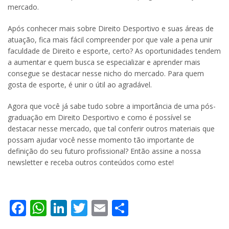
mercado.
Após conhecer mais sobre Direito Desportivo e suas áreas de
atuação, fica mais fácil compreender por que vale a pena unir
faculdade de Direito e esporte, certo? As oportunidades tendem
a aumentar e quem busca se especializar e aprender mais
consegue se destacar nesse nicho do mercado. Para quem
gosta de esporte, é unir o útil ao agradável.
Agora que você já sabe tudo sobre a importância de uma pós-
graduação em Direito Desportivo e como é possível se
destacar nesse mercado, que tal conferir outros materiais que
possam ajudar você nesse momento tão importante de
definição do seu futuro profissional? Então assine a nossa
newsletter e receba outros conteúdos como este!
Facebook
WhatsApp
LinkedIn
Twitter
Email
Share