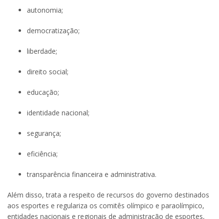
autonomia;
democratização;
liberdade;
direito social;
educação;
identidade nacional;
segurança;
eficiência;
transparência financeira e administrativa.
Além disso, trata a respeito de recursos do governo destinados
aos esportes e regulariza os comitês olímpico e paraolímpico,
entidades nacionais e regionais de administração de esportes,