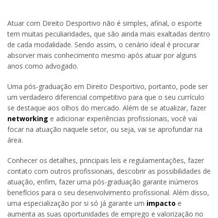
Atuar com Direito Desportivo não é simples, afinal, o esporte
tem muitas peculiaridades, que são ainda mais exaltadas dentro
de cada modalidade. Sendo assim, o cenário ideal é procurar
absorver mais conhecimento mesmo após atuar por alguns
anos como advogado.
Uma pós-graduação em Direito Desportivo, portanto, pode ser
um verdadeiro diferencial competitivo para que o seu currículo
se destaque aos olhos do mercado. Além de se atualizar, fazer
networking
e adicionar experiências profissionais, você vai
focar na atuação naquele setor, ou seja, vai se aprofundar na
área.
Conhecer os detalhes, principais leis e regulamentações, fazer
contato com outros profissionais, descobrir as possibilidades de
atuação, enfim, fazer uma pós-graduação garante inúmeros
benefícios para o seu desenvolvimento profissional. Além disso,
uma especialização por si só já garante um
impacto
e
aumenta as suas oportunidades de emprego e valorização no