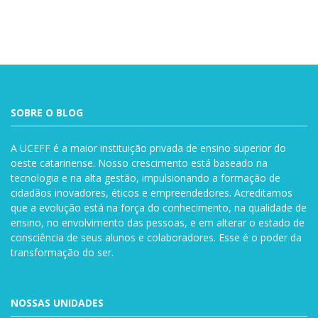
SOBRE O BLOG
A UCEFF é a maior instituição privada de ensino superior do
oeste catarinense. Nosso crescimento está baseado na
tecnologia e na alta gestão, impulsionando a formação de
cidadãos inovadores, éticos e empreendedores. Acreditamos
que a evolução está na força do conhecimento, na qualidade de
ensino, no envolvimento das pessoas, e em alterar o estado de
consciência de seus alunos e colaboradores. Esse é o poder da
transformação do ser.
NOSSAS UNIDADES