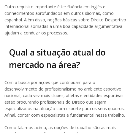
Outro requisito importante é ter fluência em inglês e
conhecimentos aprofundados em outros idiomas, como
espanhol. Além disso, noções básicas sobre Direito Desportivo
Internacional somadas a uma boa capacidade argumentativa
ajudam a conduzir os processos.
Qual a situação atual do
mercado na área?
Com a busca por ações que contribuam para o
desenvolvimento do profissionalismo no ambiente esportivo
nacional, cada vez mais clubes, atletas e entidades esportivas
estão procurando profissionais do Direito que sejam
especializados na atuação com esporte para os seus quadros.
Afinal, contar com especialistas é fundamental nesse trabalho.
Como falamos acima, as opções de trabalho são as mais