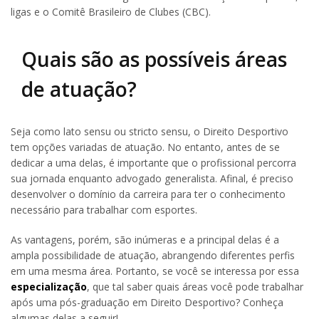
ligas e o Comitê Brasileiro de Clubes (CBC).
Quais são as possíveis áreas
de atuação?
Seja como lato sensu ou stricto sensu, o Direito Desportivo
tem opções variadas de atuação. No entanto, antes de se
dedicar a uma delas, é importante que o profissional percorra
sua jornada enquanto advogado generalista. Afinal, é preciso
desenvolver o domínio da carreira para ter o conhecimento
necessário para trabalhar com esportes.
As vantagens, porém, são inúmeras e a principal delas é a
ampla possibilidade de atuação, abrangendo diferentes perfis
em uma mesma área. Portanto, se você se interessa por essa
especialização
, que tal saber quais áreas você pode trabalhar
após uma pós-graduação em Direito Desportivo? Conheça
algumas delas a seguir!