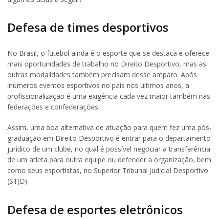
Defesa de times desportivos
No Brasil, o futebol ainda é o esporte que se destaca e oferece
mais oportunidades de trabalho no Direito Desportivo, mas as
outras modalidades também precisam desse amparo. Após
inúmeros eventos esportivos no país nos últimos anos, a
profissionalização é uma exigência cada vez maior também nas
federações e confederações.
Assim, uma boa alternativa de atuação para quem fez uma pós-
graduação em Direito Desportivo é entrar para o departamento
jurídico de um clube, no qual é possível negociar a transferência
de um atleta para outra equipe ou defender a organização, bem
como seus esportistas, no Superior Tribunal Judicial Desportivo
(STJD).
Defesa de esportes eletrônicos