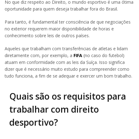
No que diz respeito ao Direito, o mundo esportivo é uma ótima
oportunidade para quem deseja trabalhar fora do Brasil.
Para tanto, é fundamental ter consciência de que negociações
no exterior requerem maior disponibilidade de horas e
conhecimento sobre leis de outros países.
Aqueles que trabalham com transferências de atletas e lidam
diretamente com, por exemplo, a
FIFA
(no caso do futebol)
atuam em conformidade com as leis da Suíça. Isso significa
dizer que é necessário muito estudo para compreender como
tudo funciona, a fim de se adequar e exercer um bom trabalho.
Quais são os requisitos para
trabalhar com direito
desportivo?