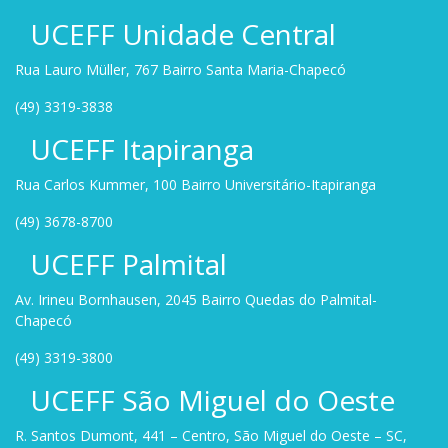
UCEFF Unidade Central
Rua Lauro Müller, 767 Bairro Santa Maria-Chapecó
(49) 3319-3838
UCEFF Itapiranga
Rua Carlos Kummer, 100 Bairro Universitário-Itapiranga
(49) 3678-8700
UCEFF Palmital
Av. Irineu Bornhausen, 2045 Bairro Quedas do Palmital-
Chapecó
(49) 3319-3800
UCEFF São Miguel do Oeste
R. Santos Dumont, 441 – Centro, São Miguel do Oeste – SC,