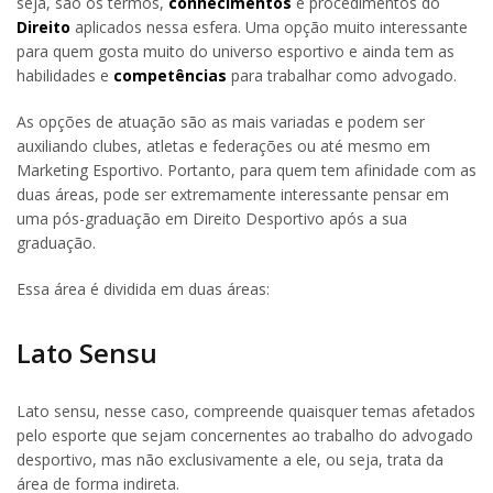
seja, são os termos,
conhecimentos
e procedimentos do
Direito
aplicados nessa esfera. Uma opção muito interessante
para quem gosta muito do universo esportivo e ainda tem as
habilidades e
competências
para trabalhar como advogado.
As opções de atuação são as mais variadas e podem ser
auxiliando clubes, atletas e federações ou até mesmo em
Marketing Esportivo. Portanto, para quem tem afinidade com as
duas áreas, pode ser extremamente interessante pensar em
uma pós-graduação em Direito Desportivo após a sua
graduação.
Essa área é dividida em duas áreas:
Lato Sensu
Lato sensu, nesse caso, compreende quaisquer temas afetados
pelo esporte que sejam concernentes ao trabalho do advogado
desportivo, mas não exclusivamente a ele, ou seja, trata da
área de forma indireta.