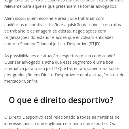
relevante para aqueles que pretendem se tornar advogados.
Além disso, quem escolhe a área pode trabalhar com
audiências desportivas, fusão e aquisição de clubes, contratos
de trabalho e de imagem de atletas, negociações com
organizações do exterior e ações que envolvam entidades
como o Superior Tribunal Judicial Desportivo (STJD).
As possibilidades de atuação despertaram sua curiosidade?
Quer ser advogado e acha que esse segmento é uma boa
alternativa para o seu perfil? Que tal, então, saber mais sobre
pós-graduação em Direito Desportivo e qual a situação atual do
mercado? Confira!
O que é direito desportivo?
O Direito Desportivo está relacionado a todas as matérias de
interesse jurídico que englobam o mundo dos esportes. Ou