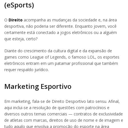
(eSports)
O
Direito
acompanha as mudanças da sociedade e, na área
desportiva, não poderia ser diferente. Enquanto jovem, você
certamente está conectado a jogos eletrônicos ou a alguém
que esteja, certo?
Diante do crescimento da cultura digital e da expansão de
games como League of Legends, o famoso LOL, os esportes
eletrônicos entram em um patamar profissional que também
requer respaldo jurídico.
Marketing Esportivo
Em marketing, fala-se de Direito Desportivo lato sensu. Afinal,
aqui inclui-se a resolução de questões com patrocínios e
diversos outros temas comerciais — contratos de exclusividade
de atletas com marcas, direitos de uso de nome e de imagem e
tudo aquilo que envolva a promoção do esporte na área