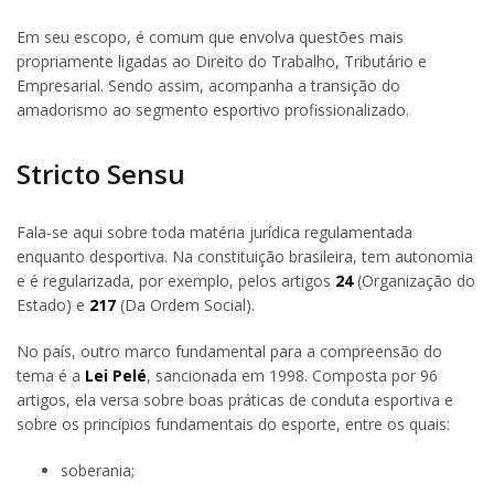
Em seu escopo, é comum que envolva questões mais
propriamente ligadas ao Direito do Trabalho, Tributário e
Empresarial. Sendo assim, acompanha a transição do
amadorismo ao segmento esportivo profissionalizado.
Stricto Sensu
Fala-se aqui sobre toda matéria jurídica regulamentada
enquanto desportiva. Na constituição brasileira, tem autonomia
e é regularizada, por exemplo, pelos artigos
24
(Organização do
Estado) e
217
(Da Ordem Social).
No país, outro marco fundamental para a compreensão do
tema é a
Lei Pelé
, sancionada em 1998. Composta por 96
artigos, ela versa sobre boas práticas de conduta esportiva e
sobre os princípios fundamentais do esporte, entre os quais:
soberania;