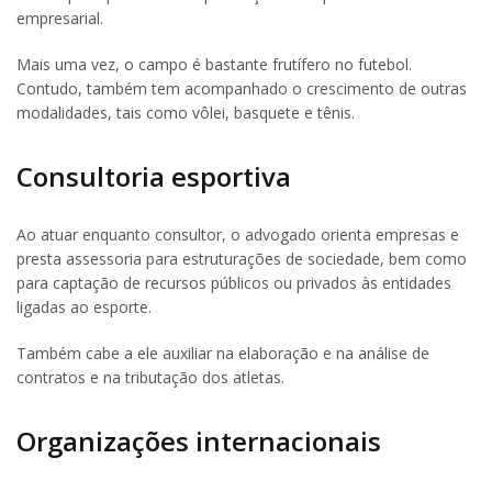
empresarial.
Mais uma vez, o campo é bastante frutífero no futebol.
Contudo, também tem acompanhado o crescimento de outras
modalidades, tais como vôlei, basquete e tênis.
Consultoria esportiva
Ao atuar enquanto consultor, o advogado orienta empresas e
presta assessoria para estruturações de sociedade, bem como
para captação de recursos públicos ou privados às entidades
ligadas ao esporte.
Também cabe a ele auxiliar na elaboração e na análise de
contratos e na tributação dos atletas.
Organizações internacionais