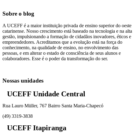
Sobre o blog
A UCEFF é a maior instituição privada de ensino superior do oeste
catarinense. Nosso crescimento está baseado na tecnologia e na alta
gestão, impulsionando a formação de cidadãos inovadores, éticos e
empreendedores. Acreditamos que a evolução está na força do
conhecimento, na qualidade de ensino, no envolvimento das
pessoas, e em alterar o estado de consciência de seus alunos e
colaboradores. Esse é o poder da transformação do ser.
Nossas unidades
UCEFF Unidade Central
Rua Lauro Müller, 767 Bairro Santa Maria-Chapecó
(49) 3319-3838
UCEFF Itapiranga