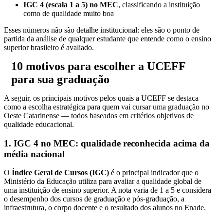
IGC 4 (escala 1 a 5) no MEC
, classificando a instituição
como de qualidade muito boa
Esses números não são detalhe institucional: eles são o ponto de
partida da análise de qualquer estudante que entende como o ensino
superior brasileiro é avaliado.
10 motivos para escolher a UCEFF
para sua graduação
A seguir, os principais motivos pelos quais a UCEFF se destaca
como a escolha estratégica para quem vai cursar uma graduação no
Oeste Catarinense — todos baseados em critérios objetivos de
qualidade educacional.
1. IGC 4 no MEC: qualidade reconhecida acima da
média nacional
O
Índice Geral de Cursos (IGC)
é o principal indicador que o
Ministério da Educação utiliza para avaliar a qualidade global de
uma instituição de ensino superior. A nota varia de 1 a 5 e considera
o desempenho dos cursos de graduação e pós-graduação, a
infraestrutura, o corpo docente e o resultado dos alunos no Enade.