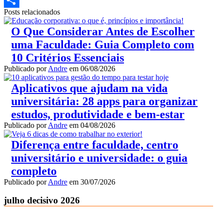
Posts relacionados
Share
O Que Considerar Antes de Escolher
uma Faculdade: Guia Completo com
10 Critérios Essenciais
Publicado por
Andre
em
06/08/2026
Aplicativos que ajudam na vida
universitária: 28 apps para organizar
estudos, produtividade e bem-estar
Publicado por
Andre
em
04/08/2026
Diferença entre faculdade, centro
universitário e universidade: o guia
completo
Publicado por
Andre
em
30/07/2026
julho decisivo 2026