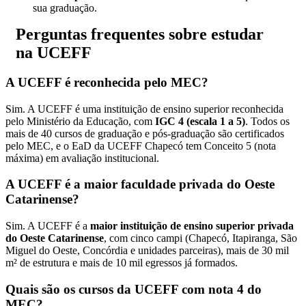
sua graduação.
Perguntas frequentes sobre estudar
na UCEFF
A UCEFF é reconhecida pelo MEC?
Sim. A UCEFF é uma instituição de ensino superior reconhecida
pelo Ministério da Educação, com
IGC 4 (escala 1 a 5)
. Todos os
mais de 40 cursos de graduação e pós-graduação são certificados
pelo MEC, e o EaD da UCEFF Chapecó tem Conceito 5 (nota
máxima) em avaliação institucional.
A UCEFF é a maior faculdade privada do Oeste
Catarinense?
Sim. A UCEFF é a
maior instituição de ensino superior privada
do Oeste Catarinense
, com cinco campi (Chapecó, Itapiranga, São
Miguel do Oeste, Concórdia e unidades parceiras), mais de 30 mil
m² de estrutura e mais de 10 mil egressos já formados.
Quais são os cursos da UCEFF com nota 4 do
MEC?