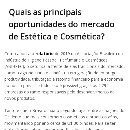
Quais as principais
oportunidades do mercado
de Estética e Cosmética?
Como aponta o
relatório
de 2019 da Associação Brasileira da
Indústria de Higiene Pessoal, Perfumaria e Cosméticos
(ABIHPEC), o setor sai a frente de alas tradicionais do mercado,
como a agropecuária e a indústria em geração de empregos,
produtividade, tributação e retorno financeiro para a economia
do nosso país — e tudo isso é possível graças às 2.794
empresas do ramo responsáveis pelo desenvolvimento de
novos produtos.
Tanto é que o Brasil ocupa o segundo lugar entre as nações do
Ocidente que mais consomem cosméticos e produtos afins,
movimentando por ano cerca de U$ 30 bilhões. Para se ter
ideia, ficamos atrás apenas dos Estados Unidos que