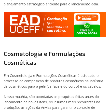
planejamento estratégico eficiente para o lançamento dela.
Cosmetologia e Formulações
Cosméticas
Em Cosmetologia e Formulações Cosméticas é estudado o
processo de composição de produtos cosméticos na indústria
de cosméticos para a pele (da face e do corpo) e os cabelos.
Nessa matéria, são abordadas as pesquisas feitas antes do
lançamento de novos itens, os insumos mais recorrentes na
produção, as ações da Anvisa para garantir o controle de