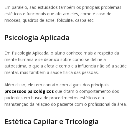
Em paralelo, são estudados também os principais problemas
estéticos e funcionais que afetam eles, como é caso de
micoses, quadros de acne, foliculite, caspa etc.
Psicologia Aplicada
Em Psicologia Aplicada, o aluno conhece mais a respeito da
mente humana e se debruça sobre como se define a
autoestima, o que a afeta e como ela influencia não só a saúde
mental, mas também a saúde física das pessoas.
Além disso, ele tem contato com alguns dos principais
processos psicológicos
que ditam o comportamento dos
pacientes em busca de procedimentos estéticos e a
manutenção da relação do paciente com o profissional da área.
Estética Capilar e Tricologia