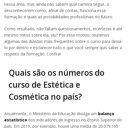
nessa área, mas ainda não sabem qual carreira seguir, a
desconhecerem como, afinal de contas, funciona essa
formação e quais as possibilidades profissionais no futuro.
Como resultado, não faltam questionamentos, incertezas e até
mesmo mitos sobre ela, viu? Por esse motivo, reunimos
algumas das dúvidas mais frequentes sobre o curso para deixá-
lo por dentro e esclarecer tudo o que você sempre quis saber a
respeito da formação. Confira!
Quais são os números do
curso de Estética e
Cosmética no país?
Anualmente, o Ministério da Educação divulga um
balanço
estatístico
dos indicadores de ingresso no Ensino Superior do
país. Em 2019, por exemplo, houve uma média de 20.079.195