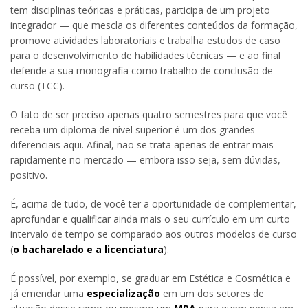
tem disciplinas teóricas e práticas, participa de um projeto
integrador — que mescla os diferentes conteúdos da formação,
promove atividades laboratoriais e trabalha estudos de caso
para o desenvolvimento de habilidades técnicas — e ao final
defende a sua monografia como trabalho de conclusão de
curso (TCC).
O fato de ser preciso apenas quatro semestres para que você
receba um diploma de nível superior é um dos grandes
diferenciais aqui. Afinal, não se trata apenas de entrar mais
rapidamente no mercado — embora isso seja, sem dúvidas,
positivo.
É, acima de tudo, de você ter a oportunidade de complementar,
aprofundar e qualificar ainda mais o seu currículo em um curto
intervalo de tempo se comparado aos outros modelos de curso
(
o bacharelado e a licenciatura
).
É possível, por exemplo, se graduar em Estética e Cosmética e
já emendar uma
especialização
em um dos setores de