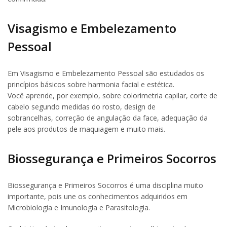
Visagismo e Embelezamento
Pessoal
Em Visagismo e Embelezamento Pessoal são estudados os
princípios básicos sobre harmonia facial e estética.
Você aprende, por exemplo, sobre colorimetria capilar, corte de
cabelo segundo medidas do rosto, design de
sobrancelhas, correção de angulação da face, adequação da
pele aos produtos de maquiagem e muito mais.
Biossegurança e Primeiros Socorros
Biossegurança e Primeiros Socorros é uma disciplina muito
importante, pois une os conhecimentos adquiridos em
Microbiologia e Imunologia e Parasitologia.