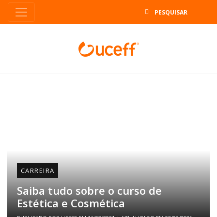
B
CARREIRA
Saiba tudo sobre o curso de
Estética e Cosmética