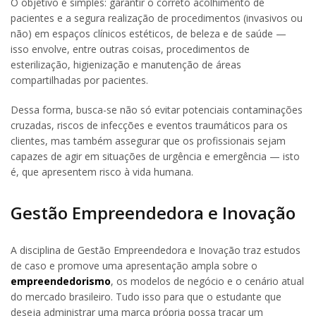
O objetivo é simples: garantir o correto acolhimento de
pacientes e a segura realização de procedimentos (invasivos ou
não) em espaços clínicos estéticos, de beleza e de saúde —
isso envolve, entre outras coisas, procedimentos de
esterilização, higienização e manutenção de áreas
compartilhadas por pacientes.
Dessa forma, busca-se não só evitar potenciais contaminações
cruzadas, riscos de infecções e eventos traumáticos para os
clientes, mas também assegurar que os profissionais sejam
capazes de agir em situações de urgência e emergência — isto
é, que apresentem risco à vida humana.
Gestão Empreendedora e Inovação
A disciplina de Gestão Empreendedora e Inovação traz estudos
de caso e promove uma apresentação ampla sobre o
empreendedorismo
, os modelos de negócio e o cenário atual
do mercado brasileiro. Tudo isso para que o estudante que
deseja administrar uma marca própria possa traçar um