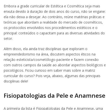
Embora a grade curricular de Estética e Cosmética seja mais
enxuta devido à duração de dois anos do curso, não se engane:
ela não deixa a desejar. Ao contrário, reúne matérias práticas e
teóricas que abordam a realidade do mercado de cosméticos,
os protocolos envolvidos nos procedimentos estéticos e o
principal: conteúdos o capacitam para as diversas atividades do
setor.
Além disso, ela ainda traz disciplinas que exploram o
empreendedorismo na área, discutem aspectos éticos na
relação esteticista/cosmetólogo-paciente e fazem conexão
com outros campos da saúde ao abordar aspectos biológicos e
psicológicos. Ficou curioso em saber mais sobre a matriz
curricular do curso? Pois veja, abaixo, algumas das principais
disciplinas dele!
Fisiopatologias da Pele e Anamnese
A primeira da lista é Fisiopatologias da Pele e Anamnese, uma