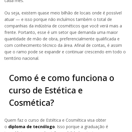
cada mês.
Ou seja, existem quase meio bilhão de locais onde é possível
atuar — e isso porque não incluímos também o total de
companhias da indústria de cosméticos que você verá mais a
frente. Portanto, esse é um setor que demanda uma maior
quantidade de mão de obra, preferencialmente qualificada e
com conhecimento técnico da área. Afinal de contas, é assim
que o ramo pode se expandir e continuar crescendo em todo o
território nacional.
Como é e como funciona o
curso de Estética e
Cosmética?
Quem faz o curso de Estética e Cosmética visa obter
o
diploma de tecnólogo
. Isso porque a graduação é