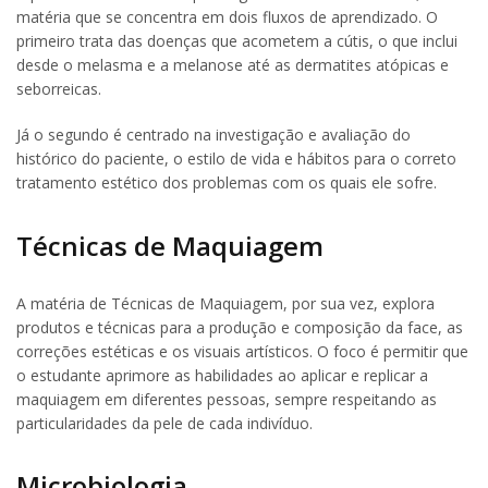
matéria que se concentra em dois fluxos de aprendizado. O
primeiro trata das doenças que acometem a cútis, o que inclui
desde o melasma e a melanose até as dermatites atópicas e
seborreicas.
Já o segundo é centrado na investigação e avaliação do
histórico do paciente, o estilo de vida e hábitos para o correto
tratamento estético dos problemas com os quais ele sofre.
Técnicas de Maquiagem
A matéria de Técnicas de Maquiagem, por sua vez, explora
produtos e técnicas para a produção e composição da face, as
correções estéticas e os visuais artísticos. O foco é permitir que
o estudante aprimore as habilidades ao aplicar e replicar a
maquiagem em diferentes pessoas, sempre respeitando as
particularidades da pele de cada indivíduo.
Microbiologia