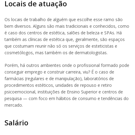
Locais de atuação
Os locais de trabalho de alguém que escolhe esse ramo são
bem diversos. Alguns são mais tradicionais e conhecidos, como
é caso dos centros de estética, salões de beleza e SPAs. Há
também as clínicas de estética que, geralmente, são espaços
que costumam reunir não só os serviços de esteticistas e
cosmetólogos, mas também os de dermatologistas.
Porém, há outros ambientes onde o profissional formado pode
conseguir emprego e construir carreira, viu? É o caso de
farmácias (regulares e de manipulação), laboratórios de
procedimentos estéticos, unidades de repouso e retiro
psicoemocional, instituições de Ensino Superior e centros de
pesquisa — com foco em hábitos de consumo e tendências do
mercado.
Salário