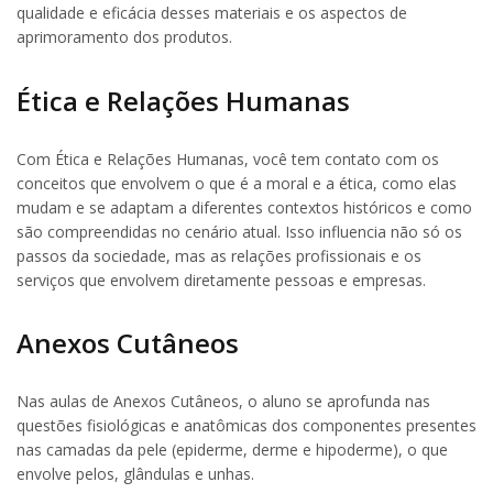
qualidade e eficácia desses materiais e os aspectos de
aprimoramento dos produtos.
Ética e Relações Humanas
Com Ética e Relações Humanas, você tem contato com os
conceitos que envolvem o que é a moral e a ética, como elas
mudam e se adaptam a diferentes contextos históricos e como
são compreendidas no cenário atual. Isso influencia não só os
passos da sociedade, mas as relações profissionais e os
serviços que envolvem diretamente pessoas e empresas.
Anexos Cutâneos
Nas aulas de Anexos Cutâneos, o aluno se aprofunda nas
questões fisiológicas e anatômicas dos componentes presentes
nas camadas da pele (epiderme, derme e hipoderme), o que
envolve pelos, glândulas e unhas.