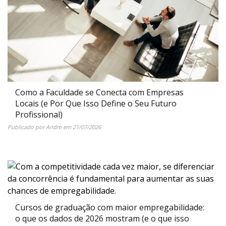
Como a Faculdade se Conecta com Empresas
Locais (e Por Que Isso Define o Seu Futuro
Profissional)
Publicado por
Andre
em
21/07/2026
Cursos de graduação com maior empregabilidade:
o que os dados de 2026 mostram (e o que isso