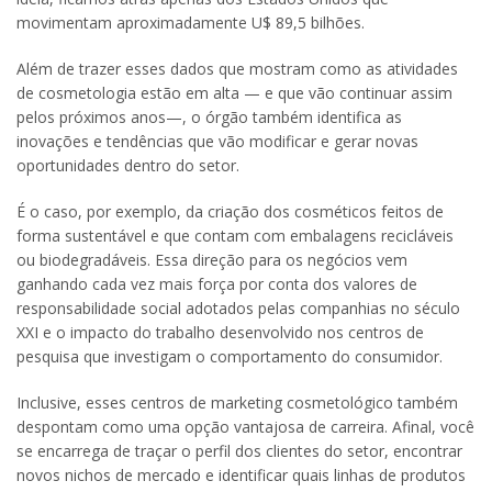
movimentam aproximadamente U$ 89,5 bilhões.
Além de trazer esses dados que mostram como as atividades
de cosmetologia estão em alta — e que vão continuar assim
pelos próximos anos—, o órgão também identifica as
inovações e tendências que vão modificar e gerar novas
oportunidades dentro do setor.
É o caso, por exemplo, da criação dos cosméticos feitos de
forma sustentável e que contam com embalagens recicláveis
ou biodegradáveis. Essa direção para os negócios vem
ganhando cada vez mais força por conta dos valores de
responsabilidade social adotados pelas companhias no século
XXI e o impacto do trabalho desenvolvido nos centros de
pesquisa que investigam o comportamento do consumidor.
Inclusive, esses centros de marketing cosmetológico também
despontam como uma opção vantajosa de carreira. Afinal, você
se encarrega de traçar o perfil dos clientes do setor, encontrar
novos nichos de mercado e identificar quais linhas de produtos