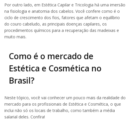
Por outro lado, em Estética Capilar e Tricologia há uma imersão
na fisiologia e anatomia dos cabelos. Você confere como é o
ciclo de crescimento dos fios, fatores que afetam o equilíbrio
do couro cabeludo, as principais doenças capilares, os
procedimentos químicos para a recuperação das madeixas e
muito mais.
Como é o mercado de
Estética e Cosmética no
Brasil?
Neste tópico, você vai conhecer um pouco mais da realidade do
mercado para os profissionais de Estética e Cosmética, o que
inclui não só os locais de trabalho, como também a média
salarial deles. Confira!