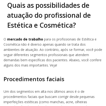
Quais as possibilidades de
atuação do profissional de
Estética e Cosmética?
O
mercado de trabalho
para os profissionais de Estética e
Cosmética não é diverso apenas quando se trata dos
ambientes de atuação. Ao contrário, após se formar, você pode
seguir diferentes segmentos profissionais que atendem
demandas bem específicas dos pacientes. Abaixo, você confere
alguns dos mais importantes. Veja!
Procedimentos faciais
Um dos segmentos em alta nos últimos anos é o de
procedimentos faciais que buscam corrigir desde pequenas
imperfeições estéticas (como manchas, acne, olheiras