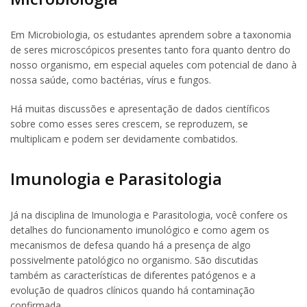
Em Microbiologia, os estudantes aprendem sobre a taxonomia
de seres microscópicos presentes tanto fora quanto dentro do
nosso organismo, em especial aqueles com potencial de dano à
nossa saúde, como bactérias, vírus e fungos.
Há muitas discussões e apresentação de dados científicos
sobre como esses seres crescem, se reproduzem, se
multiplicam e podem ser devidamente combatidos.
Imunologia e Parasitologia
Já na disciplina de Imunologia e Parasitologia, você confere os
detalhes do funcionamento imunológico e como agem os
mecanismos de defesa quando há a presença de algo
possivelmente patológico no organismo. São discutidas
também as características de diferentes patógenos e a
evolução de quadros clínicos quando há contaminação
confirmada.