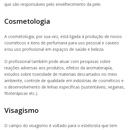
que são responsáveis pelo envelhecimento da pele.
Cosmetologia
A cosmetologia, por sua vez, está ligada à produção de novos
cosméticos e itens de perfumaria para uso pessoal e caseiro
e/ou uso profissional em espaços de saúde e beleza.
O profissional também pode atuar com pesquisas sobre
reações adversas aos produtos, efeitos da aromaterapia,
estudos sobre toxicidade de materiais descartados no meio
ambiente, controle de qualidade em indústrias de cosméticos e
o desenvolvimento de linhas específicas (sustentáveis, veganas,
fitoterápicas etc.).
Visagismo
O campo do visagismo é voltado para o esteticista que tem