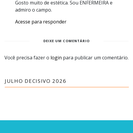
Gosto muito de estética. Sou ENFERMEIRA e
admiro o campo.
Acesse para responder
DEIXE UM COMENTÁRIO
Você precisa fazer o
login
para publicar um comentário.
JULHO DECISIVO 2026