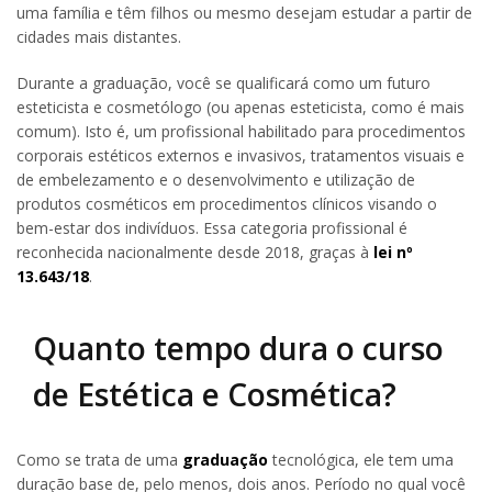
uma família e têm filhos ou mesmo desejam estudar a partir de
cidades mais distantes.
Durante a graduação, você se qualificará como um futuro
esteticista e cosmetólogo (ou apenas esteticista, como é mais
comum). Isto é, um profissional habilitado para procedimentos
corporais estéticos externos e invasivos, tratamentos visuais e
de embelezamento e o desenvolvimento e utilização de
produtos cosméticos em procedimentos clínicos visando o
bem-estar dos indivíduos. Essa categoria profissional é
reconhecida nacionalmente desde 2018, graças à
lei nº
13.643/18
.
Quanto tempo dura o curso
de Estética e Cosmética?
Como se trata de uma
graduação
tecnológica, ele tem uma
duração base de, pelo menos, dois anos. Período no qual você