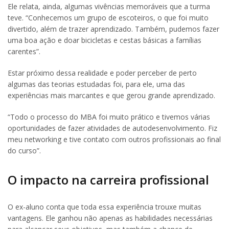
Ele relata, ainda, algumas vivências memoráveis que a turma
teve. “Conhecemos um grupo de escoteiros, o que foi muito
divertido, além de trazer aprendizado. Também, pudemos fazer
uma boa ação e doar bicicletas e cestas básicas a famílias
carentes”.
Estar próximo dessa realidade e poder perceber de perto
algumas das teorias estudadas foi, para ele, uma das
experiências mais marcantes e que gerou grande aprendizado.
“Todo o processo do MBA foi muito prático e tivemos várias
oportunidades de fazer atividades de autodesenvolvimento. Fiz
meu networking e tive contato com outros profissionais ao final
do curso”.
O impacto na carreira profissional
O ex-aluno conta que toda essa experiência trouxe muitas
vantagens. Ele ganhou não apenas as habilidades necessárias