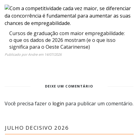
Cursos de graduação com maior empregabilidade:
o que os dados de 2026 mostram (e o que isso
significa para o Oeste Catarinense)
Publicado por
Andre
em
14/07/2026
DEIXE UM COMENTÁRIO
Você precisa fazer o
login
para publicar um comentário.
JULHO DECISIVO 2026