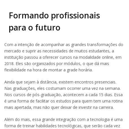
Formando profissionais
para o futuro
Com a intenção de acompanhar as grandes transformações do
mercado e suprir as necessidades de muitos estudantes, a
instituição passou a oferecer cursos na modalidade online, em
2018. Eles são organizados por módulos, o que dá mais
flexibilidade na hora de montar a grade horária.
Ainda que sejam à distância, existem encontros presenciais.
Nas graduações, eles costumam ocorrer uma vez na semana.
Nos cursos de pós-graduação, acontecem a cada 15 dias. Essa
é uma forma de facilitar os estudos para quem tem uma rotina
mais apertada, mas não quer deixar de investir na carreira.
Além do mais, essa grande integração com a tecnologia é uma
forma de treinar habilidades tecnológicas, que serão cada vez