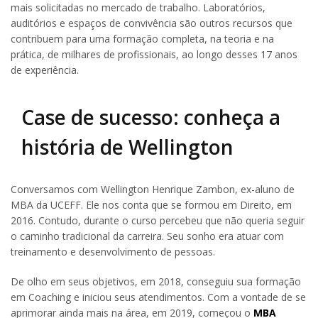
mais solicitadas no mercado de trabalho. Laboratórios,
auditórios e espaços de convivência são outros recursos que
contribuem para uma formação completa, na teoria e na
prática, de milhares de profissionais, ao longo desses 17 anos
de experiência.
Case de sucesso: conheça a
história de Wellington
Conversamos com Wellington Henrique Zambon, ex-aluno de
MBA da UCEFF. Ele nos conta que se formou em Direito, em
2016. Contudo, durante o curso percebeu que não queria seguir
o caminho tradicional da carreira. Seu sonho era atuar com
treinamento e desenvolvimento de pessoas.
De olho em seus objetivos, em 2018, conseguiu sua formação
em Coaching e iniciou seus atendimentos. Com a vontade de se
aprimorar ainda mais na área, em 2019, começou o
MBA