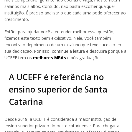
salários mais altos. Contudo, não basta escolher qualquer
instituição. É preciso analisar o que cada uma pode oferecer ao
crescimento.
Então, para ajudar você a entender melhor essa questão,
fizemos este texto bem explicativo. Nele, você também
encontra o depoimento de um ex-aluno que teve sucesso em
sua dedicação. Por isso, continue a leitura e descubra por que a
UCEFF tem os
melhores MBAs
e pós-graduações!
A UCEFF é referência no
ensino superior de Santa
Catarina
Desde 2018, a UCEFF é considerada a maior instituição de
ensino superior privado do oeste catarinense. Para chegar a