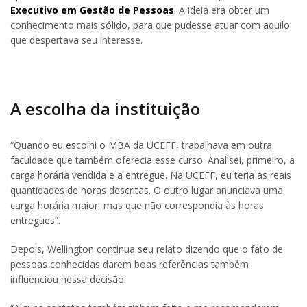
Executivo em Gestão de Pessoas
. A ideia era obter um
conhecimento mais sólido, para que pudesse atuar com aquilo
que despertava seu interesse.
A escolha da instituição
“Quando eu escolhi o MBA da UCEFF, trabalhava em outra
faculdade que também oferecia esse curso. Analisei, primeiro, a
carga horária vendida e a entregue. Na UCEFF, eu teria as reais
quantidades de horas descritas. O outro lugar anunciava uma
carga horária maior, mas que não correspondia às horas
entregues”.
Depois, Wellington continua seu relato dizendo que o fato de
pessoas conhecidas darem boas referências também
influenciou nessa decisão.