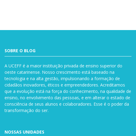
SOBRE O BLOG
A UCEFF é a maior instituição privada de ensino superior do
oeste catarinense. Nosso crescimento está baseado na
tecnologia e na alta gestão, impulsionando a formação de
cidadãos inovadores, éticos e empreendedores. Acreditamos
que a evolução está na força do conhecimento, na qualidade de
ensino, no envolvimento das pessoas, e em alterar o estado de
consciência de seus alunos e colaboradores. Esse é o poder da
transformação do ser.
NOSSAS UNIDADES