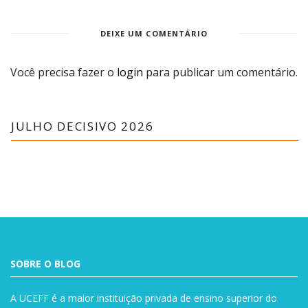
DEIXE UM COMENTÁRIO
Você precisa fazer o
login
para publicar um comentário.
JULHO DECISIVO 2026
SOBRE O BLOG
A UCEFF é a maior instituição privada de ensino superior do