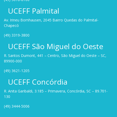
UCEFF Palmital
Av. Irineu Bornhausen, 2045 Bairro Quedas do Palmital-
Chapecó
(49) 3319-3800
UCEFF São Miguel do Oeste
R. Santos Dumont, 441 – Centro, São Miguel do Oeste – SC,
89900-000
(49) 3621-1205
UCEFF Concórdia
R. Anita Garibaldi, 3.185 – Primavera, Concórdia, SC – 89.701-
130
(49) 3444-5006