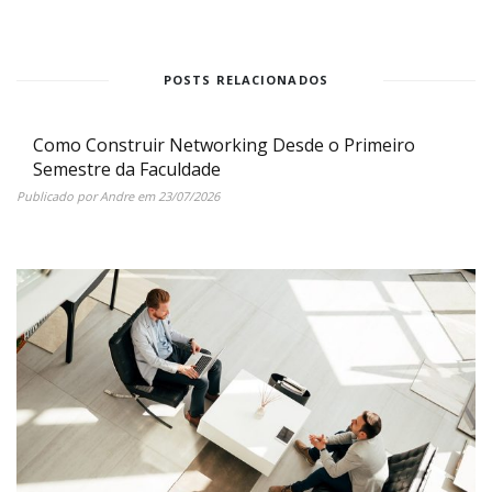
POSTS RELACIONADOS
Como Construir Networking Desde o Primeiro
Semestre da Faculdade
Publicado por
Andre
em
23/07/2026