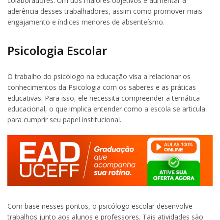
colaboradores. Um dos maiores objetivos é aumentar a
aderência desses trabalhadores, assim como promover mais
engajamento e índices menores de absenteísmo.
Psicologia Escolar
O trabalho do psicólogo na educação visa a relacionar os
conhecimentos da Psicologia com os saberes e as práticas
educativas. Para isso, ele necessita compreender a temática
educacional, o que implica entender como a escola se articula
para cumprir seu papel institucional.
Com base nesses pontos, o psicólogo escolar desenvolve
trabalhos junto aos alunos e professores. Tais atividades são