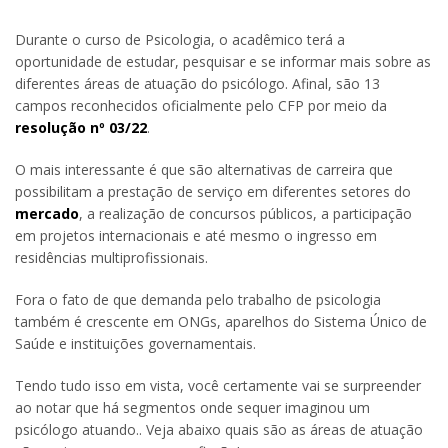
Durante o curso de Psicologia, o acadêmico terá a
oportunidade de estudar, pesquisar e se informar mais sobre as
diferentes áreas de atuação do psicólogo. Afinal, são 13
campos reconhecidos oficialmente pelo CFP por meio da
resolução nº 03/22
.
O mais interessante é que são alternativas de carreira que
possibilitam a prestação de serviço em diferentes setores do
mercado
, a realização de concursos públicos, a participação
em projetos internacionais e até mesmo o ingresso em
residências multiprofissionais.
Fora o fato de que demanda pelo trabalho de psicologia
também é crescente em ONGs, aparelhos do Sistema Único de
Saúde e instituições governamentais.
Tendo tudo isso em vista, você certamente vai se surpreender
ao notar que há segmentos onde sequer imaginou um
psicólogo atuando.. Veja abaixo quais são as áreas de atuação