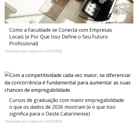
Como a Faculdade se Conecta com Empresas
Locais (e Por Que Isso Define o Seu Futuro
Profissional)
Publicado por
Andre
em
21/07/2026
Cursos de graduação com maior empregabilidade:
o que os dados de 2026 mostram (e o que isso
significa para o Oeste Catarinense)
Publicado por
Andre
em
14/07/2026