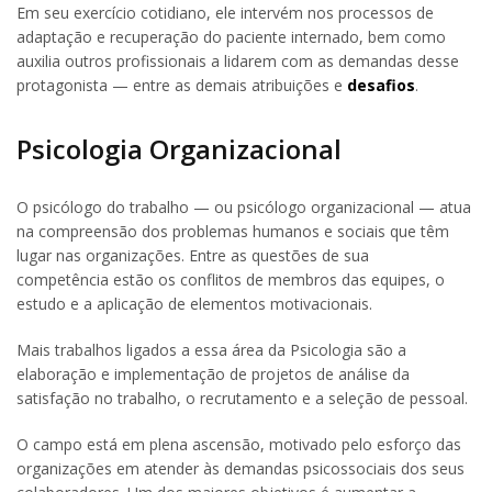
Em seu exercício cotidiano, ele intervém nos processos de
adaptação e recuperação do paciente internado, bem como
auxilia outros profissionais a lidarem com as demandas desse
protagonista — entre as demais atribuições e
desafios
.
Psicologia Organizacional
O psicólogo do trabalho — ou psicólogo organizacional — atua
na compreensão dos problemas humanos e sociais que têm
lugar nas organizações. Entre as questões de sua
competência estão os conflitos de membros das equipes, o
estudo e a aplicação de elementos motivacionais.
Mais trabalhos ligados a essa área da Psicologia são a
elaboração e implementação de projetos de análise da
satisfação no trabalho, o recrutamento e a seleção de pessoal.
O campo está em plena ascensão, motivado pelo esforço das
organizações em atender às demandas psicossociais dos seus