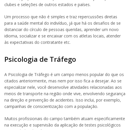
clubes e seleções de outros estados e países.
Um processo que não é simples e traz repercussões diretas
para a saúde mental do indivíduo, já que há os desafios de se
distanciar do círculo de pessoas queridas, aprender um novo
idioma, socializar e se encaixar com os atletas locais, atender
às expectativas do contratante etc.
Psicologia de Tráfego
A Psicologia de Tráfego é um campo menos popular do que os
citados anteriormente, mas nem por isso fica a desejar. Ao se
especializar nele, você desenvolve atividades relacionadas aos
meios de transporte na região onde vive, envolvendo segurança
na direção e prevenção de acidentes. Isso inclui, por exemplo,
campanhas de conscientização com a população.
Muitos profissionais do campo também atuam especificamente
na execução e supervisão da aplicação de testes psicológicos