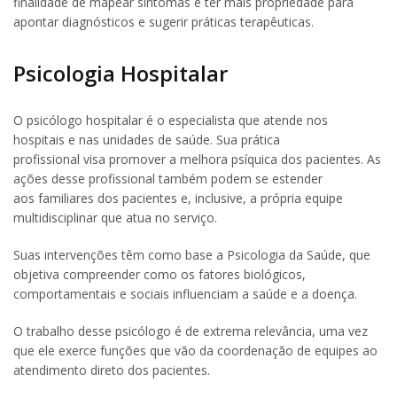
finalidade de mapear sintomas e ter mais propriedade para
apontar diagnósticos e sugerir práticas terapêuticas.
Psicologia Hospitalar
O psicólogo hospitalar é o especialista que atende nos
hospitais e nas unidades de saúde. Sua prática
profissional visa promover a melhora psíquica dos pacientes. As
ações desse profissional também podem se estender
aos familiares dos pacientes e, inclusive, a própria equipe
multidisciplinar que atua no serviço.
Suas intervenções têm como base a Psicologia da Saúde, que
objetiva compreender como os fatores biológicos,
comportamentais e sociais influenciam a saúde e a doença.
O trabalho desse psicólogo é de extrema relevância, uma vez
que ele exerce funções que vão da coordenação de equipes ao
atendimento direto dos pacientes.