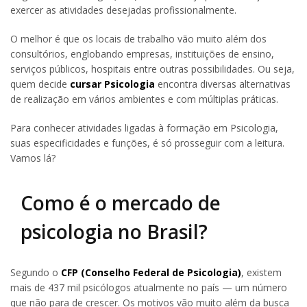
exercer as atividades desejadas profissionalmente.
O melhor é que os locais de trabalho vão muito além dos
consultórios, englobando empresas, instituições de ensino,
serviços públicos, hospitais entre outras possibilidades. Ou seja,
quem decide
cursar Psicologia
encontra diversas alternativas
de realização em vários ambientes e com múltiplas práticas.
Para conhecer atividades ligadas à formação em Psicologia,
suas especificidades e funções, é só prosseguir com a leitura.
Vamos lá?
Como é o mercado de
psicologia no Brasil?
Segundo o
CFP (Conselho Federal de Psicologia)
, existem
mais de 437 mil psicólogos atualmente no país — um número
que não para de crescer. Os motivos vão muito além da busca