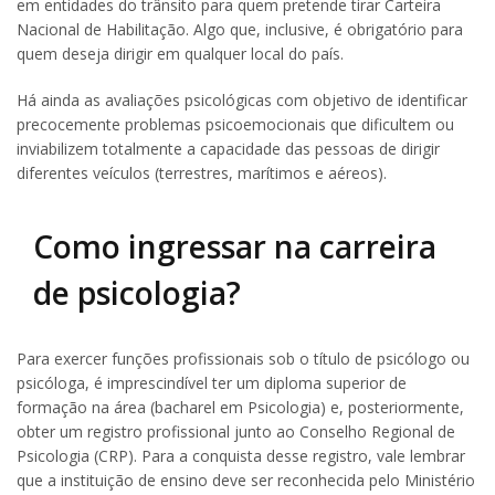
em entidades do trânsito para quem pretende tirar Carteira
Nacional de Habilitação. Algo que, inclusive, é obrigatório para
quem deseja dirigir em qualquer local do país.
Há ainda as avaliações psicológicas com objetivo de identificar
precocemente problemas psicoemocionais que dificultem ou
inviabilizem totalmente a capacidade das pessoas de dirigir
diferentes veículos (terrestres, marítimos e aéreos).
Como ingressar na carreira
de psicologia?
Para exercer funções profissionais sob o título de psicólogo ou
psicóloga, é imprescindível ter um diploma superior de
formação na área (bacharel em Psicologia) e, posteriormente,
obter um registro profissional junto ao Conselho Regional de
Psicologia (CRP). Para a conquista desse registro, vale lembrar
que a instituição de ensino deve ser reconhecida pelo Ministério