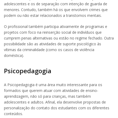
adolescentes e os de separação com intenção de guarda de
menores. Contudo, também há os que envolvem crimes que
podem ou não estar relacionados a transtornos mentais.
O profissional também participa ativamente de programas e
projetos com foco na reinserção social de indivíduos que
cumprem penas alternativas ou estão no regime fechado. Outra
possibilidade são as atividades de suporte psicológico às
vítimas da criminalidade (como os casos de violência
doméstica).
Psicopedagogia
A Psicopedagogia é uma área muito interessante para os
formados que querem atuar com atividades de ensino-
aprendizagem, não só para crianças, mas também
adolescentes e adultos. Afinal, ela desenvolve propostas de
personalização do contato dos estudantes com os diferentes
conteúdos.