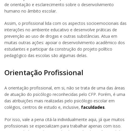
de orientação e esclarecimento sobre o desenvolvimento
humano no âmbito escolar.
Assim, o profissional lida com os aspectos socioemocionais das
interações no ambiente educativo e desenvolve práticas de
prevenção ao uso de drogas e outras substâncias. Atua em
muitas outras ações: apoiar o desenvolvimento acadêmico dos
estudantes e participar da construção do projeto político
pedagógico das escolas são algumas delas.
Orientação Profissional
A orientação profissional, em si, não se trata de uma das áreas
de atuação do psicólogo reconhecidas pelo CFP. Porém, é uma
das atribuições mais realizadas pelo psicólogo escolar em
colégios, centros de estudo e, inclusive,
faculdades
.
Por isso, vale a pena citá-la individualmente aqui, já que muitos
profissionais se especializam para trabalhar apenas com isso.