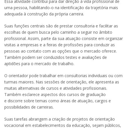
Essa atividade contribui para dar direção à vida profissional de
uma pessoa, habilitando-o na identificação da trajetória mais
adequada à construção da própria carreira.
Suas funções centrais são de prestar consultoria e facilitar as
escolhas de quem busca pelo caminho a seguir no âmbito
profissional. Assim, parte da sua atuação consiste em organizar
visitas a empresas e a feiras de profissões para conduzir as
pessoas ao contato com as opções que o mercado oferece.
Também podem ser conduzidos testes e avaliações de
aptidões para o mercado de trabalho.
O orientador pode trabalhar em consultorias individuais ou com
turmas maiores. Nas sessões de orientação, ele apresenta as
muitas alternativas de cursos e atividades profissionais.
Também esclarece aspectos dos cursos de graduação
e discorre sobre temas como áreas de atuação, cargos e
possibilidades de carreiras.
Suas tarefas abrangem a criação de projetos de orientação
vocacional em estabelecimentos da educação, sejam públicos,