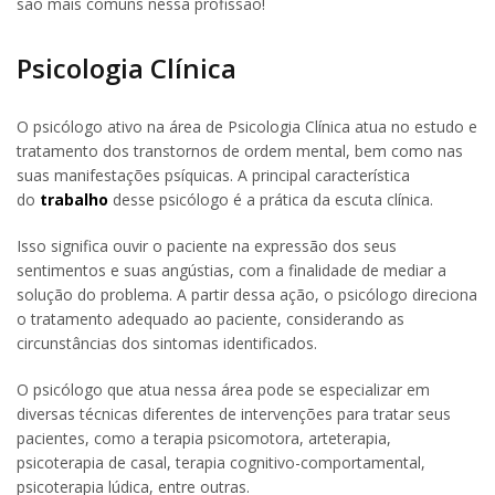
são mais comuns nessa profissão!
Psicologia Clínica
O psicólogo ativo na área de Psicologia Clínica atua no estudo e
tratamento dos transtornos de ordem mental, bem como nas
suas manifestações psíquicas. A principal característica
do
trabalho
desse psicólogo é a prática da escuta clínica.
Isso significa ouvir o paciente na expressão dos seus
sentimentos e suas angústias, com a finalidade de mediar a
solução do problema. A partir dessa ação, o psicólogo direciona
o tratamento adequado ao paciente, considerando as
circunstâncias dos sintomas identificados.
O psicólogo que atua nessa área pode se especializar em
diversas técnicas diferentes de intervenções para tratar seus
pacientes, como a terapia psicomotora, arteterapia,
psicoterapia de casal, terapia cognitivo-comportamental,
psicoterapia lúdica, entre outras.