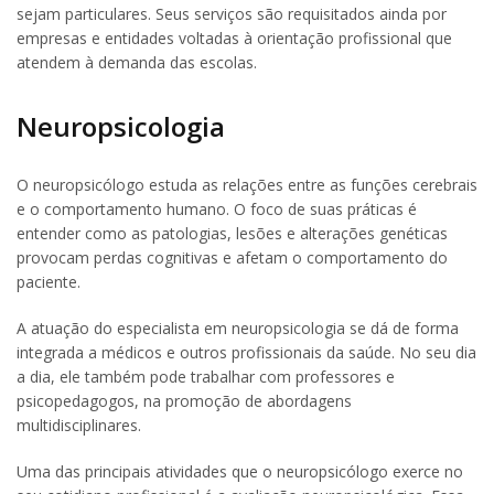
sejam particulares. Seus serviços são requisitados ainda por
empresas e entidades voltadas à orientação profissional que
atendem à demanda das escolas.
Neuropsicologia
O neuropsicólogo estuda as relações entre as funções cerebrais
e o comportamento humano. O foco de suas práticas é
entender como as patologias, lesões e alterações genéticas
provocam perdas cognitivas e afetam o comportamento do
paciente.
A atuação do especialista em neuropsicologia se dá de forma
integrada a médicos e outros profissionais da saúde. No seu dia
a dia, ele também pode trabalhar com professores e
psicopedagogos, na promoção de abordagens
multidisciplinares.
Uma das principais atividades que o neuropsicólogo exerce no