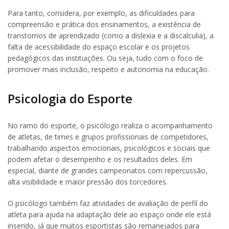
Para tanto, considera, por exemplo, as dificuldades para
compreensão e prática dos ensinamentos, a existência de
transtornos de aprendizado (como a dislexia e a discalculia), a
falta de acessibilidade do espaço escolar e os projetos
pedagógicos das instituições. Ou seja, tudo com o foco de
promover mais inclusão, respeito e autonomia na educação.
Psicologia do Esporte
No ramo do esporte, o psicólogo realiza o acompanhamento
de atletas, de times e grupos profissionais de competidores,
trabalhando aspectos emocionais, psicológicos e sociais que
podem afetar o desempenho e os resultados deles. Em
especial, diante de grandes campeonatos com repercussão,
alta visibilidade e maior pressão dos torcedores.
O psicólogo também faz atividades de avaliação de perfil do
atleta para ajuda na adaptação dele ao espaço onde ele está
inserido, já que muitos esportistas são remanejados para