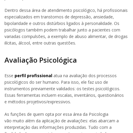
Dentro dessa área de atendimento psicológico, há profissionais
especializados em transtornos de depressão, ansiedade,
bipolaridade e outros distúrbios ligados à personalidade. Os
psicólogos também podem trabalhar junto a pacientes com
variadas compulsões, a exemplo de abuso alimentar, de drogas
ilícitas, álcool, entre outras questões.
Avaliação Psicológica
Esse
perfil profissional
atua na avaliação dos processos
psicológicos do ser humano. Para isso, ele faz uso de
instrumentos previamente validados: os testes psicológicos.
Essas ferramentas incluem escalas, inventários, questionários
e métodos projetivos/expressivos.
As funções de quem opta por essa área da Psicologia
vão muito além da aplicação de avaliações: elas abarcam a
interpretação das informações produzidas. Tudo com a