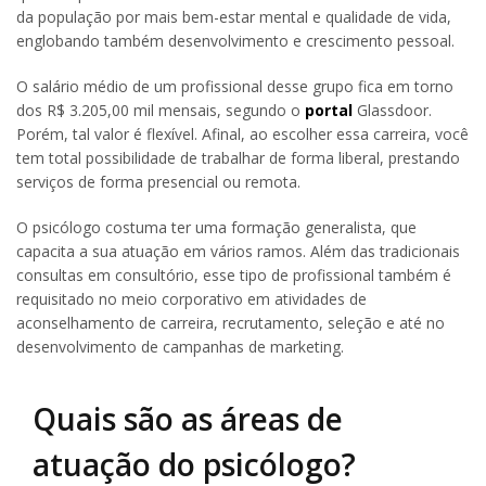
da população por mais bem-estar mental e qualidade de vida,
englobando também desenvolvimento e crescimento pessoal.
O salário médio de um profissional desse grupo fica em torno
dos R$ 3.205,00 mil mensais, segundo o
portal
Glassdoor.
Porém, tal valor é flexível. Afinal, ao escolher essa carreira, você
tem total possibilidade de trabalhar de forma liberal, prestando
serviços de forma presencial ou remota.
O psicólogo costuma ter uma formação generalista, que
capacita a sua atuação em vários ramos. Além das tradicionais
consultas em consultório, esse tipo de profissional também é
requisitado no meio corporativo em atividades de
aconselhamento de carreira, recrutamento, seleção e até no
desenvolvimento de campanhas de marketing.
Quais são as áreas de
atuação do psicólogo?