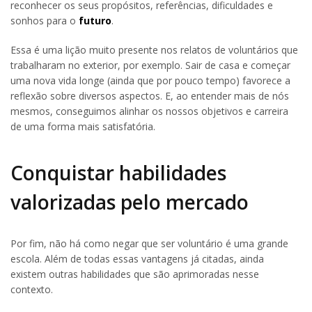
reconhecer os seus propósitos, referências, dificuldades e
sonhos para o
futuro
.
Essa é uma lição muito presente nos relatos de voluntários que
trabalharam no exterior, por exemplo. Sair de casa e começar
uma nova vida longe (ainda que por pouco tempo) favorece a
reflexão sobre diversos aspectos. E, ao entender mais de nós
mesmos, conseguimos alinhar os nossos objetivos e carreira
de uma forma mais satisfatória.
Conquistar habilidades
valorizadas pelo mercado
Por fim, não há como negar que ser voluntário é uma grande
escola. Além de todas essas vantagens já citadas, ainda
existem outras habilidades que são aprimoradas nesse
contexto.