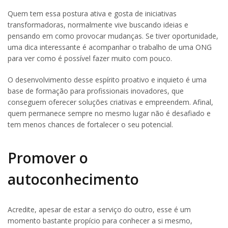
Quem tem essa postura ativa e gosta de iniciativas
transformadoras, normalmente vive buscando ideias e
pensando em como provocar mudanças. Se tiver oportunidade,
uma dica interessante é acompanhar o trabalho de uma ONG
para ver como é possível fazer muito com pouco.
O desenvolvimento desse espírito proativo e inquieto é uma
base de formação para profissionais inovadores, que
conseguem oferecer soluções criativas e empreendem. Afinal,
quem permanece sempre no mesmo lugar não é desafiado e
tem menos chances de fortalecer o seu potencial.
Promover o
autoconhecimento
Acredite, apesar de estar a serviço do outro, esse é um
momento bastante propício para conhecer a si mesmo,