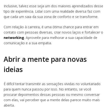
Inclusive, talvez esse seja um dos maiores aprendizados desse
tipo de experiência. Lidar com uma realidade diversa faz com
que cada um saia da sua zona de conforto e se transforme.
Com relação à carreira, é uma ótima chance para entrar em
contato com pessoas diversas, criar novos laços e fortalecer o
networking
. Aproveite para melhorar a sua capacidade de
comunicação e a sua empatia.
Abrir a mente para novas
ideias
É difícil tentar transmitir as sensações vividas no voluntariado
para quem nunca passou por isso. No entanto, se você
procurar depoimentos dessas pessoas ou mesmo conversar
com elas, vai perceber que a mente delas parece muito mais
aberta.