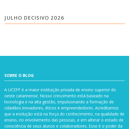
JULHO DECISIVO 2026
SOBRE O BLOG
A UCEFF é a maior instituição privada de ensino superior do
oeste catarinense. Nosso crescimento está baseado na
tecnologia e na alta gestão, impulsionando a formação de
cidadãos inovadores, éticos e empreendedores. Acreditamos
que a evolução está na força do conhecimento, na qualidade de
ensino, no envolvimento das pessoas, e em alterar o estado de
consciência de seus alunos e colaboradores. Esse é o poder da