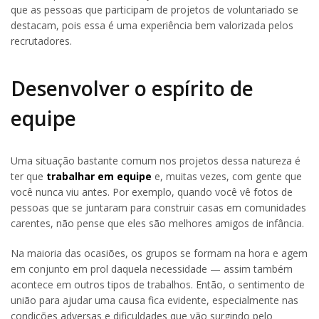
que as pessoas que participam de projetos de voluntariado se
destacam, pois essa é uma experiência bem valorizada pelos
recrutadores.
Desenvolver o espírito de
equipe
Uma situação bastante comum nos projetos dessa natureza é
ter que
trabalhar em equipe
e, muitas vezes, com gente que
você nunca viu antes. Por exemplo, quando você vê fotos de
pessoas que se juntaram para construir casas em comunidades
carentes, não pense que eles são melhores amigos de infância.
Na maioria das ocasiões, os grupos se formam na hora e agem
em conjunto em prol daquela necessidade — assim também
acontece em outros tipos de trabalhos. Então, o sentimento de
união para ajudar uma causa fica evidente, especialmente nas
condições adversas e dificuldades que vão surgindo pelo