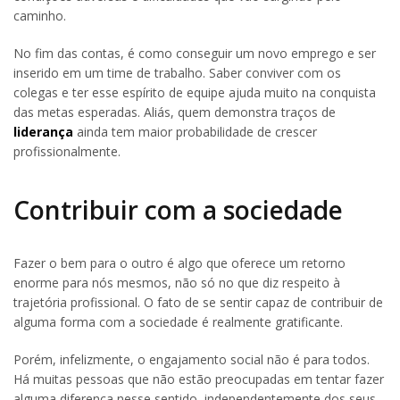
caminho.
No fim das contas, é como conseguir um novo emprego e ser
inserido em um time de trabalho. Saber conviver com os
colegas e ter esse espírito de equipe ajuda muito na conquista
das metas esperadas. Aliás, quem demonstra traços de
liderança
ainda tem maior probabilidade de crescer
profissionalmente.
Contribuir com a sociedade
Fazer o bem para o outro é algo que oferece um retorno
enorme para nós mesmos, não só no que diz respeito à
trajetória profissional. O fato de se sentir capaz de contribuir de
alguma forma com a sociedade é realmente gratificante.
Porém, infelizmente, o engajamento social não é para todos.
Há muitas pessoas que não estão preocupadas em tentar fazer
alguma diferença nesse sentido, independentemente dos seus