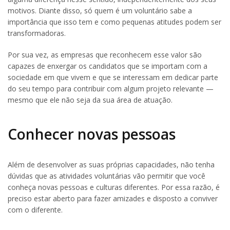
motivos. Diante disso, só quem é um voluntário sabe a
importância que isso tem e como pequenas atitudes podem ser
transformadoras.
Por sua vez, as empresas que reconhecem esse valor são
capazes de enxergar os candidatos que se importam com a
sociedade em que vivem e que se interessam em dedicar parte
do seu tempo para contribuir com algum projeto relevante —
mesmo que ele não seja da sua área de atuação.
Conhecer novas pessoas
Além de desenvolver as suas próprias capacidades, não tenha
dúvidas que as atividades voluntárias vão permitir que você
conheça novas pessoas e culturas diferentes. Por essa razão, é
preciso estar aberto para fazer amizades e disposto a conviver
com o diferente.