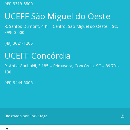
(49) 3319-3800
UCEFF São Miguel do Oeste
R. Santos Dumont, 441 – Centro, São Miguel do Oeste – SC,
89900-000
(49) 3621-1205
UCEFF Concórdia
R. Anita Garibaldi, 3.185 – Primavera, Concórdia, SC – 89.701-
130
(49) 3444-5006
Site criado por
Rock Stage
.