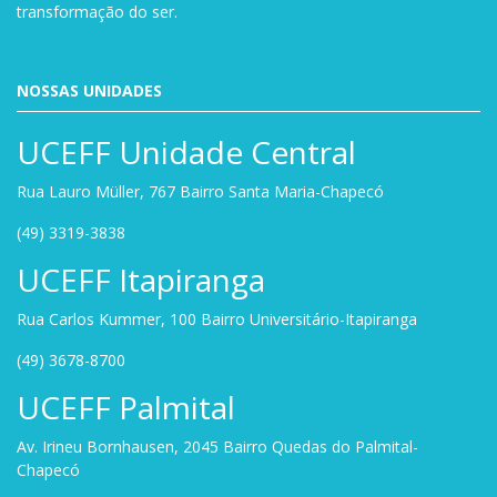
transformação do ser.
NOSSAS UNIDADES
UCEFF Unidade Central
Rua Lauro Müller, 767 Bairro Santa Maria-Chapecó
(49) 3319-3838
UCEFF Itapiranga
Rua Carlos Kummer, 100 Bairro Universitário-Itapiranga
(49) 3678-8700
UCEFF Palmital
Av. Irineu Bornhausen, 2045 Bairro Quedas do Palmital-
Chapecó