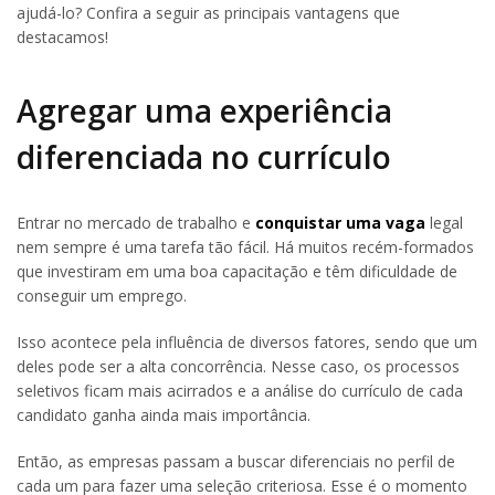
ajudá-lo? Confira a seguir as principais vantagens que
destacamos!
Agregar uma experiência
diferenciada no currículo
Entrar no mercado de trabalho e
conquistar uma vaga
legal
nem sempre é uma tarefa tão fácil. Há muitos recém-formados
que investiram em uma boa capacitação e têm dificuldade de
conseguir um emprego.
Isso acontece pela influência de diversos fatores, sendo que um
deles pode ser a alta concorrência. Nesse caso, os processos
seletivos ficam mais acirrados e a análise do currículo de cada
candidato ganha ainda mais importância.
Então, as empresas passam a buscar diferenciais no perfil de
cada um para fazer uma seleção criteriosa. Esse é o momento