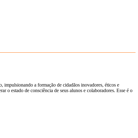
ão, impulsionando a formação de cidadãos inovadores, éticos e
ar o estado de consciência de seus alunos e colaboradores. Esse é o