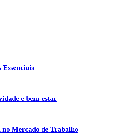
 Essenciais
ividade e bem-estar
a no Mercado de Trabalho