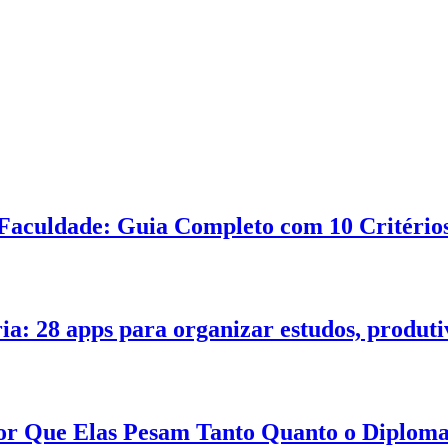
Faculdade: Guia Completo com 10 Critérios
ia: 28 apps para organizar estudos, produt
 Por Que Elas Pesam Tanto Quanto o Diplom