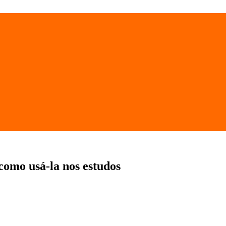
omo usá-la nos estudos