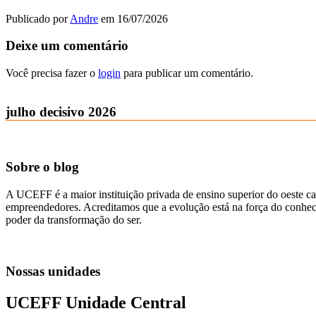
Publicado por
Andre
em
16/07/2026
Deixe um comentário
Você precisa fazer o
login
para publicar um comentário.
julho decisivo 2026
Sobre o blog
A UCEFF é a maior instituição privada de ensino superior do oeste ca
empreendedores. Acreditamos que a evolução está na força do conhecim
poder da transformação do ser.
Nossas unidades
UCEFF Unidade Central