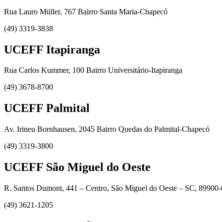
Rua Lauro Müller, 767 Bairro Santa Maria-Chapecó
(49) 3319-3838
UCEFF Itapiranga
Rua Carlos Kummer, 100 Bairro Universitário-Itapiranga
(49) 3678-8700
UCEFF Palmital
Av. Irineu Bornhausen, 2045 Bairro Quedas do Palmital-Chapecó
(49) 3319-3800
UCEFF São Miguel do Oeste
R. Santos Dumont, 441 – Centro, São Miguel do Oeste – SC, 89900
(49) 3621-1205