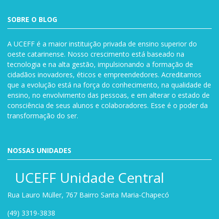
SOBRE O BLOG
A UCEFF é a maior instituição privada de ensino superior do
oeste catarinense. Nosso crescimento está baseado na
tecnologia e na alta gestão, impulsionando a formação de
cidadãos inovadores, éticos e empreendedores. Acreditamos
que a evolução está na força do conhecimento, na qualidade de
ensino, no envolvimento das pessoas, e em alterar o estado de
consciência de seus alunos e colaboradores. Esse é o poder da
transformação do ser.
NOSSAS UNIDADES
UCEFF Unidade Central
Rua Lauro Müller, 767 Bairro Santa Maria-Chapecó
(49) 3319-3838