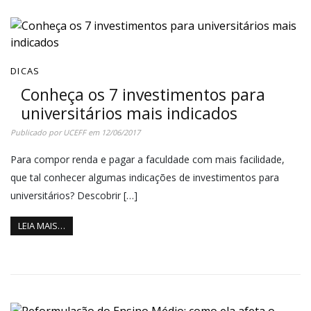
DICAS
Conheça os 7 investimentos para
universitários mais indicados
Publicado por
UCEFF
em
12/06/2017
Para compor renda e pagar a faculdade com mais facilidade,
que tal conhecer algumas indicações de investimentos para
universitários? Descobrir […]
LEIA MAIS…