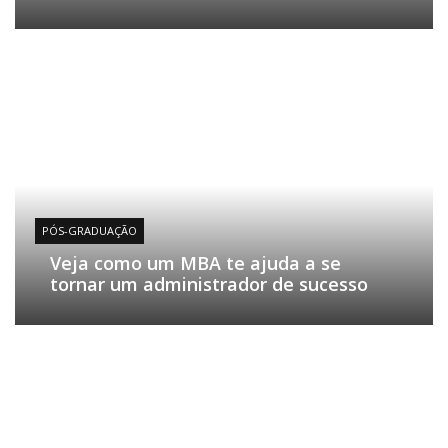
PÓS-GRADUAÇÃO
Veja como um MBA te ajuda a se
tornar um administrador de sucesso