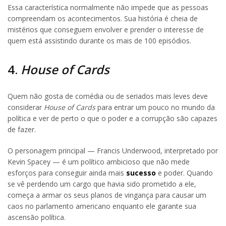
Essa característica normalmente não impede que as pessoas
compreendam os acontecimentos. Sua história é cheia de
mistérios que conseguem envolver e prender o interesse de
quem está assistindo durante os mais de 100 episódios.
4.
House of Cards
Quem não gosta de comédia ou de seriados mais leves deve
considerar
House of Cards
para entrar um pouco no mundo da
política e ver de perto o que o poder e a corrupção são capazes
de fazer.
O personagem principal — Francis Underwood, interpretado por
Kevin Spacey — é um político ambicioso que não mede
esforços para conseguir ainda mais
sucesso
e poder. Quando
se vê perdendo um cargo que havia sido prometido a ele,
começa a armar os seus planos de vingança para causar um
caos no parlamento americano enquanto ele garante sua
ascensão política.