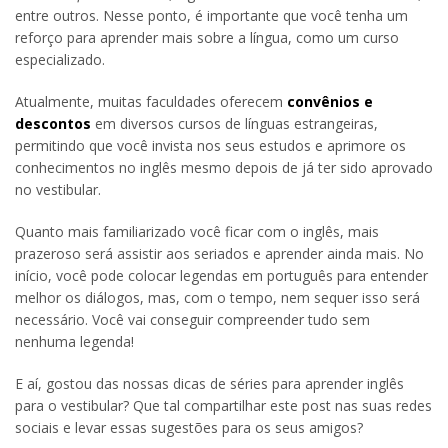
entre outros. Nesse ponto, é importante que você tenha um
reforço para aprender mais sobre a língua, como um curso
especializado.
Atualmente, muitas faculdades oferecem
convênios e
descontos
em diversos cursos de línguas estrangeiras,
permitindo que você invista nos seus estudos e aprimore os
conhecimentos no inglês mesmo depois de já ter sido aprovado
no vestibular.
Quanto mais familiarizado você ficar com o inglês, mais
prazeroso será assistir aos seriados e aprender ainda mais. No
início, você pode colocar legendas em português para entender
melhor os diálogos, mas, com o tempo, nem sequer isso será
necessário. Você vai conseguir compreender tudo sem
nenhuma legenda!
E aí, gostou das nossas dicas de séries para aprender inglês
para o vestibular? Que tal compartilhar este post nas suas redes
sociais e levar essas sugestões para os seus amigos?