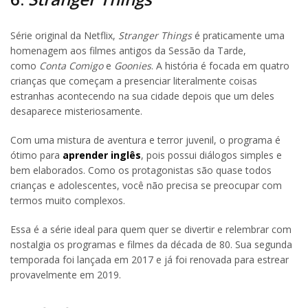
Série original da Netflix,
Stranger Things
é praticamente uma
homenagem aos filmes antigos da Sessão da Tarde,
como
Conta Comigo
e
Goonies
. A história é focada em quatro
crianças que começam a presenciar literalmente coisas
estranhas acontecendo na sua cidade depois que um deles
desaparece misteriosamente.
Com uma mistura de aventura e terror juvenil, o programa é
ótimo para
aprender inglês
, pois possui diálogos simples e
bem elaborados. Como os protagonistas são quase todos
crianças e adolescentes, você não precisa se preocupar com
termos muito complexos.
Essa é a série ideal para quem quer se divertir e relembrar com
nostalgia os programas e filmes da década de 80. Sua segunda
temporada foi lançada em 2017 e já foi renovada para estrear
provavelmente em 2019.