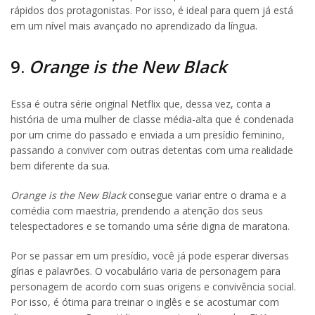
rápidos dos protagonistas. Por isso, é ideal para quem já está
em um nível mais avançado no aprendizado da língua.
9.
Orange is the New Black
Essa é outra série original Netflix que, dessa vez, conta a
história de uma mulher de classe média-alta que é condenada
por um crime do passado e enviada a um presídio feminino,
passando a conviver com outras detentas com uma realidade
bem diferente da sua.
Orange is the New Black
consegue variar entre o drama e a
comédia com maestria, prendendo a atenção dos seus
telespectadores e se tornando uma série digna de maratona.
Por se passar em um presídio, você já pode esperar diversas
gírias e palavrões. O vocabulário varia de personagem para
personagem de acordo com suas origens e convivência social.
Por isso, é ótima para treinar o inglês e se acostumar com