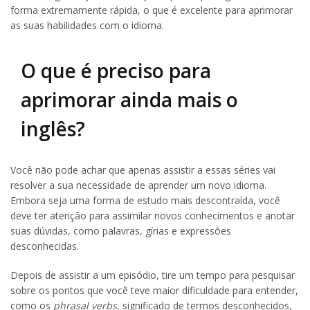
forma extremamente rápida, o que é excelente para aprimorar
as suas habilidades com o idioma.
O que é preciso para
aprimorar ainda mais o
inglês?
Você não pode achar que apenas assistir a essas séries vai
resolver a sua necessidade de aprender um novo idioma.
Embora seja uma forma de estudo mais descontraída, você
deve ter atenção para assimilar novos conhecimentos e anotar
suas dúvidas, como palavras, gírias e expressões
desconhecidas.
Depois de assistir a um episódio, tire um tempo para pesquisar
sobre os pontos que você teve maior dificuldade para entender,
como os
phrasal verbs
, significado de termos desconhecidos,