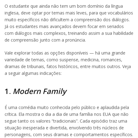
O estudante que ainda não tem um bom domínio da língua
inglesa, deve optar por temas mais leves, para que vocabulários
muito específicos não dificultem a compreensão dos diálogos.
Já os estudantes mais avançados devem focar em seriados
com diálogos mais complexos, treinando assim a sua habilidade
de compreensão junto com a pronúncia.
Vale explorar todas as opções disponíveis — há uma grande
variedade de temas, como suspense, medicina, romances,
dramas de tribunais, fatos históricos, entre muitos outros. Veja
a seguir algumas indicações:
1.
Modern Family
É uma comédia muito conhecida pelo público e aplaudida pela
crítica. Ela mostra o dia a dia de uma família nos EUA que não
segue tanto os valores “tradicionais”. Cada episódio traz uma
situação inesperada e divertida, envolvendo três núcleos de
personagens, com seus dramas e comportamentos específicos.