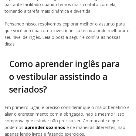
bastante facilitado quando temos mais contato com ela,
tornando a tarefa mais dinâmica e divertida.
Pensando nisso, resolvemos explorar melhor o assunto para
que você perceba como investir nessa técnica pode melhorar o
seu nível de inglês. Leia o post a seguir e confira as nossas
dicas!
Como aprender inglês para
o vestibular assistindo a
seriados?
Em primeiro lugar, é preciso considerar que o maior benefício é
aliar o entretenimento com a obrigação, não é mesmo? Isso
comprova que estudar não precisa ser tão maçante e que
podemos
aprender sozinhos
e de maneiras diferentes, não
apenas lendo livros e fazendo exercícios.