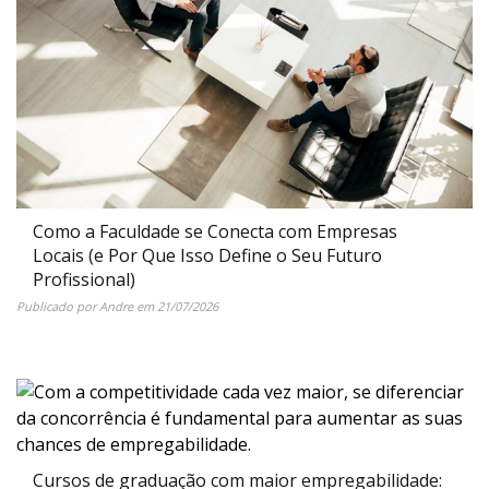
Como a Faculdade se Conecta com Empresas
Locais (e Por Que Isso Define o Seu Futuro
Profissional)
Publicado por
Andre
em
21/07/2026
Cursos de graduação com maior empregabilidade: