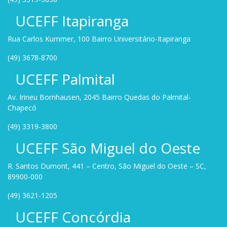
UCEFF Itapiranga
Rua Carlos Kummer, 100 Bairro Universitário-Itapiranga
(49) 3678-8700
UCEFF Palmital
Av. Irineu Bornhausen, 2045 Bairro Quedas do Palmital-
Chapecó
(49) 3319-3800
UCEFF São Miguel do Oeste
R. Santos Dumont, 441 – Centro, São Miguel do Oeste – SC,
89900-000
(49) 3621-1205
UCEFF Concórdia