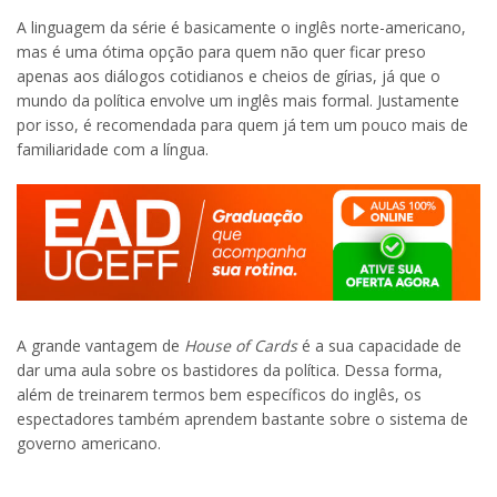
A linguagem da série é basicamente o inglês norte-americano,
mas é uma ótima opção para quem não quer ficar preso
apenas aos diálogos cotidianos e cheios de gírias, já que o
mundo da política envolve um inglês mais formal. Justamente
por isso, é recomendada para quem já tem um pouco mais de
familiaridade com a língua.
A grande vantagem de
House of Cards
é a sua capacidade de
dar uma aula sobre os bastidores da política. Dessa forma,
além de treinarem termos bem específicos do inglês, os
espectadores também aprendem bastante sobre o sistema de
governo americano.