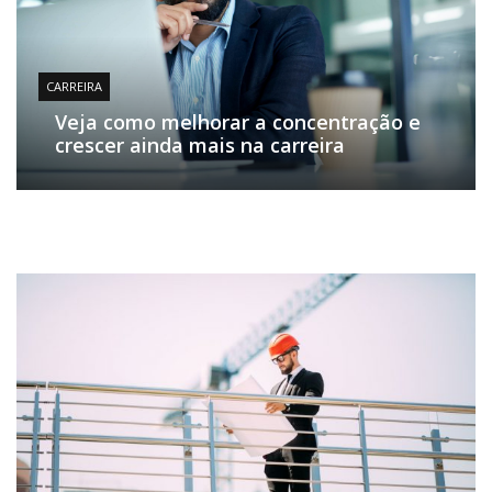
CARREIRA
Veja como melhorar a concentração e
crescer ainda mais na carreira