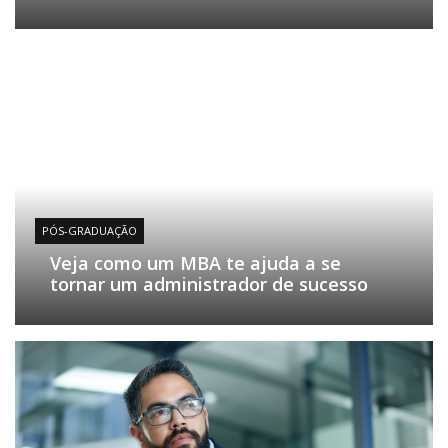
PÓS-GRADUAÇÃO
Veja como um MBA te ajuda a se
tornar um administrador de sucesso