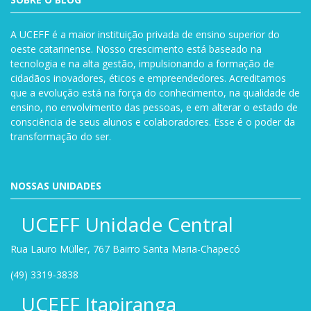
A UCEFF é a maior instituição privada de ensino superior do
oeste catarinense. Nosso crescimento está baseado na
tecnologia e na alta gestão, impulsionando a formação de
cidadãos inovadores, éticos e empreendedores. Acreditamos
que a evolução está na força do conhecimento, na qualidade de
ensino, no envolvimento das pessoas, e em alterar o estado de
consciência de seus alunos e colaboradores. Esse é o poder da
transformação do ser.
NOSSAS UNIDADES
UCEFF Unidade Central
Rua Lauro Müller, 767 Bairro Santa Maria-Chapecó
(49) 3319-3838
UCEFF Itapiranga