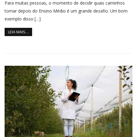
Para muitas pessoas, o momento de decidir quais caminhos
tomar depois do Ensino Médio é um grande desafio. Um bom
exemplo disso […]
LEIA MAIS…