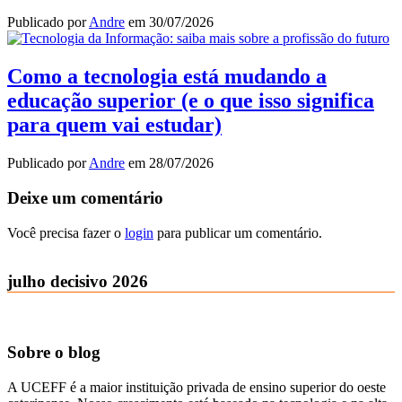
Publicado por
Andre
em
30/07/2026
Como a tecnologia está mudando a
educação superior (e o que isso significa
para quem vai estudar)
Publicado por
Andre
em
28/07/2026
Deixe um comentário
Você precisa fazer o
login
para publicar um comentário.
julho decisivo 2026
Sobre o blog
A UCEFF é a maior instituição privada de ensino superior do oeste