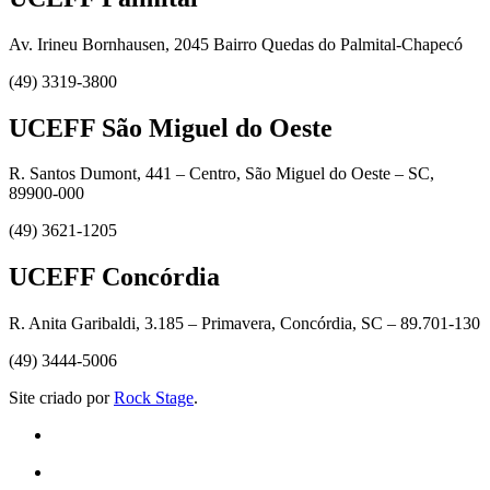
Av. Irineu Bornhausen, 2045 Bairro Quedas do Palmital-Chapecó
(49) 3319-3800
UCEFF São Miguel do Oeste
R. Santos Dumont, 441 – Centro, São Miguel do Oeste – SC,
89900-000
(49) 3621-1205
UCEFF Concórdia
R. Anita Garibaldi, 3.185 – Primavera, Concórdia, SC – 89.701-130
(49) 3444-5006
Site criado por
Rock Stage
.