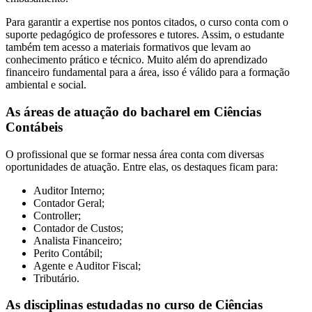
Para garantir a expertise nos pontos citados, o curso conta com o
suporte pedagógico de professores e tutores. Assim, o estudante
também tem acesso a materiais formativos que levam ao
conhecimento prático e técnico. Muito além do aprendizado
financeiro fundamental para a área, isso é válido para a formação
ambiental e social.
As áreas de atuação do bacharel em Ciências
Contábeis
O profissional que se formar nessa área conta com diversas
oportunidades de atuação. Entre elas, os destaques ficam para:
Auditor Interno;
Contador Geral;
Controller;
Contador de Custos;
Analista Financeiro;
Perito Contábil;
Agente e Auditor Fiscal;
Tributário.
As disciplinas estudadas no curso de Ciências