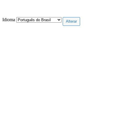
Idioma