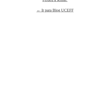
← Ir para Blog UCEFF