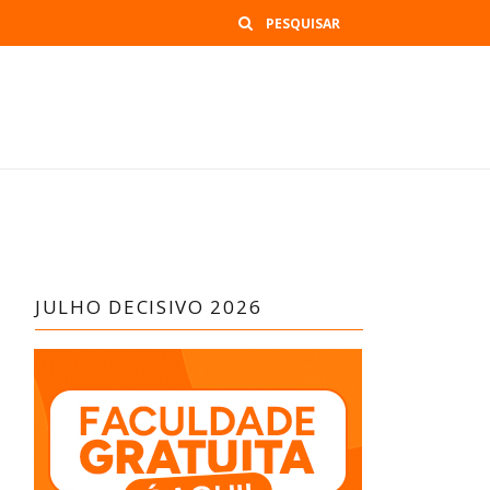
Buscar
JULHO DECISIVO 2026