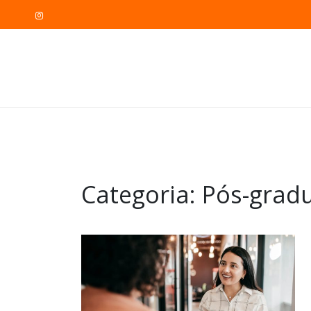
Categoria:
Pós-grad