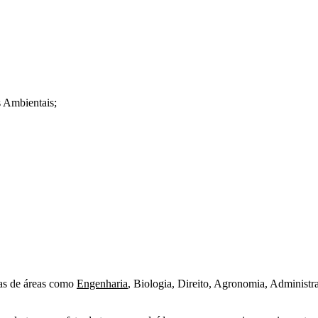
 Ambientais;
das de áreas como
Engenharia
, Biologia, Direito, Agronomia, Administr