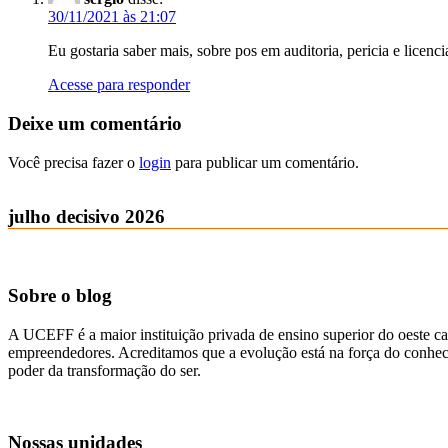
30/11/2021 às 21:07
Eu gostaria saber mais, sobre pos em auditoria, pericia e licen
Acesse para responder
Deixe um comentário
Você precisa fazer o
login
para publicar um comentário.
julho decisivo 2026
Sobre o blog
A UCEFF é a maior instituição privada de ensino superior do oeste ca
empreendedores. Acreditamos que a evolução está na força do conhecim
poder da transformação do ser.
Nossas unidades