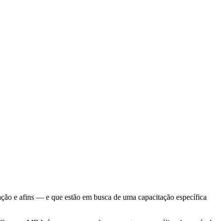
ação e afins — e que estão em busca de uma capacitação específica