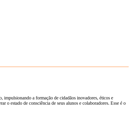
ão, impulsionando a formação de cidadãos inovadores, éticos e
ar o estado de consciência de seus alunos e colaboradores. Esse é o