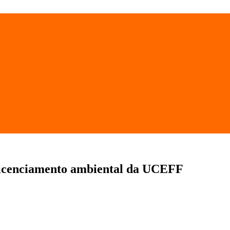
Licenciamento ambiental da UCEFF