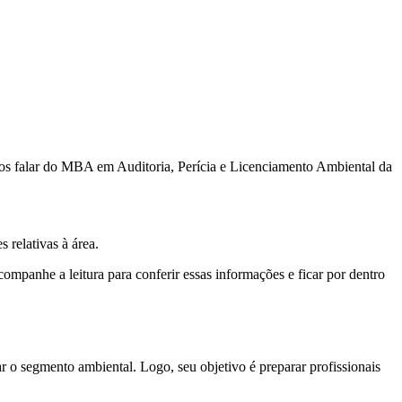
os falar do MBA em Auditoria, Perícia e Licenciamento Ambiental da
 relativas à área.
mpanhe a leitura para conferir essas informações e ficar por dentro
 o segmento ambiental. Logo, seu objetivo é preparar profissionais