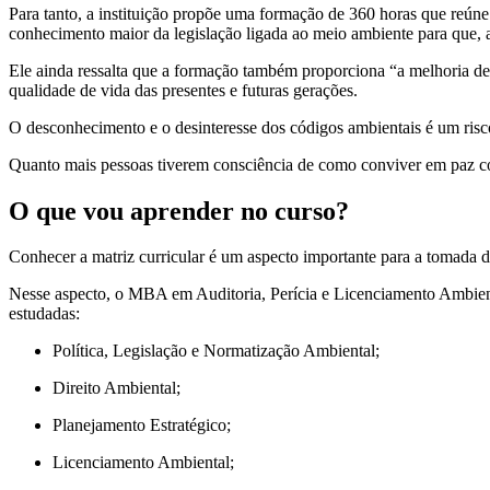
Para tanto, a instituição propõe uma formação de 360 horas que reúne
conhecimento maior da legislação ligada ao meio ambiente para que, a 
Ele ainda ressalta que a formação também proporciona “a melhoria de 
qualidade de vida das presentes e futuras gerações.
O desconhecimento e o desinteresse dos códigos ambientais é um risc
Quanto mais pessoas tiverem consciência de como conviver em paz com
O que vou aprender no curso?
Conhecer a matriz curricular é um aspecto importante para a tomada d
Nesse aspecto, o MBA em Auditoria, Perícia e Licenciamento Ambienta
estudadas:
Política, Legislação e Normatização Ambiental;
Direito Ambiental;
Planejamento Estratégico;
Licenciamento Ambiental;