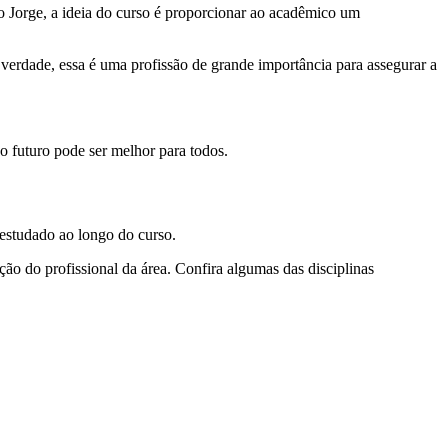
o Jorge, a ideia do curso é proporcionar ao acadêmico um
 verdade, essa é uma profissão de grande importância para assegurar a
 futuro pode ser melhor para todos.
 estudado ao longo do curso.
o do profissional da área. Confira algumas das disciplinas