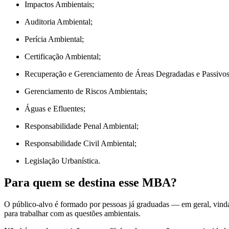
Impactos Ambientais;
Auditoria Ambiental;
Perícia Ambiental;
Certificação Ambiental;
Recuperação e Gerenciamento de Áreas Degradadas e Passivos
Gerenciamento de Riscos Ambientais;
Águas e Efluentes;
Responsabilidade Penal Ambiental;
Responsabilidade Civil Ambiental;
Legislação Urbanística.
Para quem se destina esse MBA?
O público-alvo é formado por pessoas já graduadas — em geral, vin
para trabalhar com as questões ambientais.