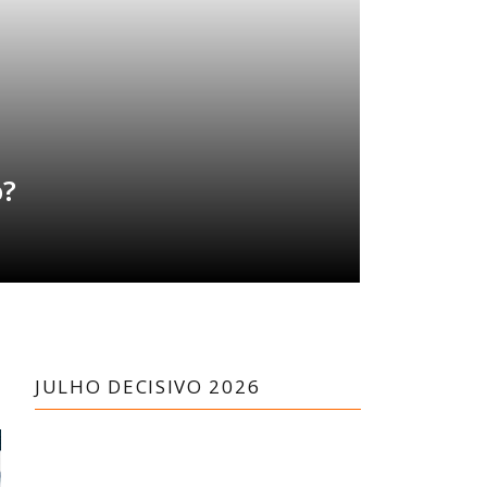
o?
JULHO DECISIVO 2026