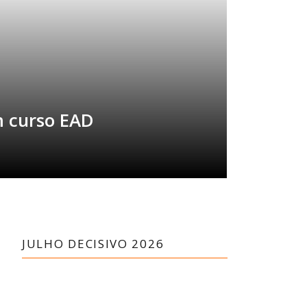
m curso EAD
JULHO DECISIVO 2026