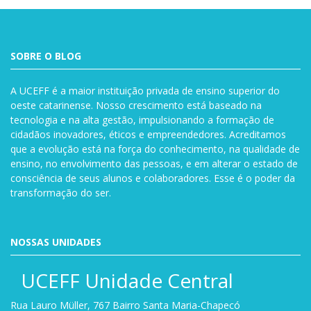
SOBRE O BLOG
A UCEFF é a maior instituição privada de ensino superior do
oeste catarinense. Nosso crescimento está baseado na
tecnologia e na alta gestão, impulsionando a formação de
cidadãos inovadores, éticos e empreendedores. Acreditamos
que a evolução está na força do conhecimento, na qualidade de
ensino, no envolvimento das pessoas, e em alterar o estado de
consciência de seus alunos e colaboradores. Esse é o poder da
transformação do ser.
NOSSAS UNIDADES
UCEFF Unidade Central
Rua Lauro Müller, 767 Bairro Santa Maria-Chapecó