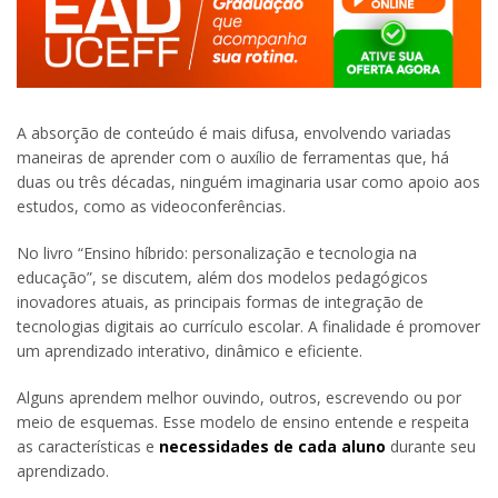
A absorção de conteúdo é mais difusa, envolvendo variadas
maneiras de aprender com o auxílio de ferramentas que, há
duas ou três décadas, ninguém imaginaria usar como apoio aos
estudos, como as videoconferências.
No livro “Ensino híbrido: personalização e tecnologia na
educação”, se discutem, além dos modelos pedagógicos
inovadores atuais, as principais formas de integração de
tecnologias digitais ao currículo escolar. A finalidade é promover
um aprendizado interativo, dinâmico e eficiente.
Alguns aprendem melhor ouvindo, outros, escrevendo ou por
meio de esquemas. Esse modelo de ensino entende e respeita
as características e
necessidades de cada aluno
durante seu
aprendizado.