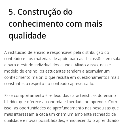
5. Construção do
conhecimento com mais
qualidade
A instituição de ensino é responsável pela distribuição do
conteúdo e dos materiais de apoio para as discussões em sala
e para o estudo individual dos alunos. Aliado a isso, nesse
modelo de ensino, os estudantes tendem a acumular um
conhecimento maior, o que resulta em questionamentos mais
constantes a respeito do conteúdo apresentado.
Esse comportamento é reflexo das características do ensino
híbrido, que oferece autonomia e liberdade ao aprendiz. Com
isso, as oportunidades de aprofundamento nas pesquisas que
mais interessam a cada um criam um ambiente recheado de
qualidade e novas possibilidades, enriquecendo o aprendizado.