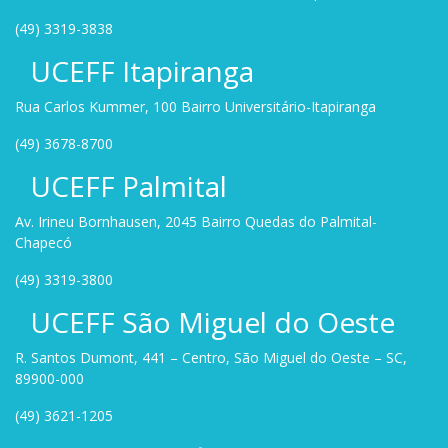
(49) 3319-3838
UCEFF Itapiranga
Rua Carlos Kummer, 100 Bairro Universitário-Itapiranga
(49) 3678-8700
UCEFF Palmital
Av. Irineu Bornhausen, 2045 Bairro Quedas do Palmital-
Chapecó
(49) 3319-3800
UCEFF São Miguel do Oeste
R. Santos Dumont, 441 – Centro, São Miguel do Oeste – SC,
89900-000
(49) 3621-1205