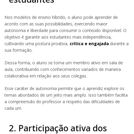
Nos modelos de ensino híbrido, o aluno pode aprender de
acordo com as suas possibilidades, exercendo maior
autonomia e liberdade para consumir o conteúdo disponível. O
objetivo é garantir aos estudantes mais independência,
cultivando uma postura proativa,
crítica e engajada
durante a
sua formação.
Dessa forma, o aluno se torna um membro ativo em sala de
aula, contribuindo com conhecimentos variados de maneira
colaborativa em relação aos seus colegas.
Esse caráter de autonomia permite que o aprendiz explore os
temas abordados de um jeito mais amplo. Isso também facilita
a compreensão do professor a respeito das dificuldades de
cada um.
2. Participação ativa dos