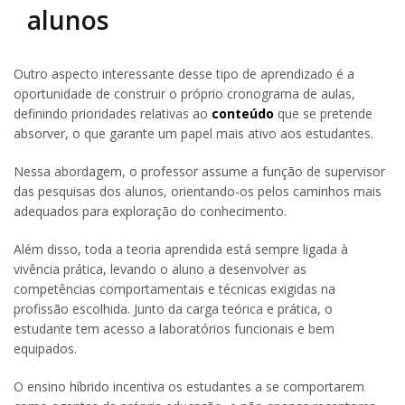
alunos
Outro aspecto interessante desse tipo de aprendizado é a
oportunidade de construir o próprio cronograma de aulas,
definindo prioridades relativas ao
conteúdo
que se pretende
absorver, o que garante um papel mais ativo aos estudantes.
Nessa abordagem, o professor assume a função de supervisor
das pesquisas dos alunos, orientando-os pelos caminhos mais
adequados para exploração do conhecimento.
Além disso, toda a teoria aprendida está sempre ligada à
vivência prática, levando o aluno a desenvolver as
competências comportamentais e técnicas exigidas na
profissão escolhida. Junto da carga teórica e prática, o
estudante tem acesso a laboratórios funcionais e bem
equipados.
O ensino híbrido incentiva os estudantes a se comportarem