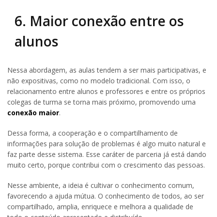
6. Maior conexão entre os
alunos
Nessa abordagem, as aulas tendem a ser mais participativas, e
não expositivas, como no modelo tradicional. Com isso, o
relacionamento entre alunos e professores e entre os próprios
colegas de turma se torna mais próximo, promovendo uma
conexão maior
.
Dessa forma, a cooperação e o compartilhamento de
informações para solução de problemas é algo muito natural e
faz parte desse sistema. Esse caráter de parceria já está dando
muito certo, porque contribui com o crescimento das pessoas.
Nesse ambiente, a ideia é cultivar o conhecimento comum,
favorecendo a ajuda mútua. O conhecimento de todos, ao ser
compartilhado, amplia, enriquece e melhora a qualidade de