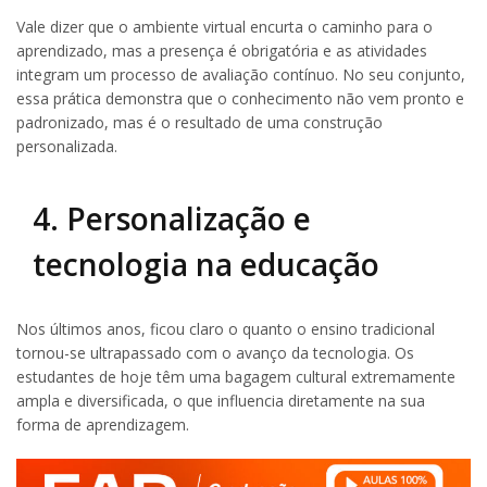
Vale dizer que o ambiente virtual encurta o caminho para o
aprendizado, mas a presença é obrigatória e as atividades
integram um processo de avaliação contínuo. No seu conjunto,
essa prática demonstra que o conhecimento não vem pronto e
padronizado, mas é o resultado de uma construção
personalizada.
4. Personalização e
tecnologia na educação
Nos últimos anos, ficou claro o quanto o ensino tradicional
tornou-se ultrapassado com o avanço da tecnologia. Os
estudantes de hoje têm uma bagagem cultural extremamente
ampla e diversificada, o que influencia diretamente na sua
forma de aprendizagem.