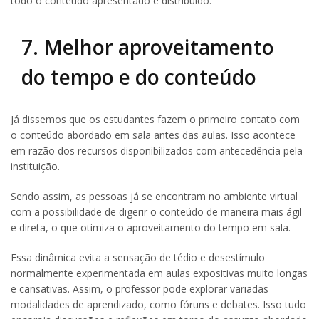
todo o conteúdo apresentado e distribuído.
7. Melhor aproveitamento
do tempo e do conteúdo
Já dissemos que os estudantes fazem o primeiro contato com
o conteúdo abordado em sala antes das aulas. Isso acontece
em razão dos recursos disponibilizados com antecedência pela
instituição.
Sendo assim, as pessoas já se encontram no ambiente virtual
com a possibilidade de digerir o conteúdo de maneira mais ágil
e direta, o que otimiza o aproveitamento do tempo em sala.
Essa dinâmica evita a sensação de tédio e desestímulo
normalmente experimentada em aulas expositivas muito longas
e cansativas. Assim, o professor pode explorar variadas
modalidades de aprendizado, como fóruns e debates. Isso tudo