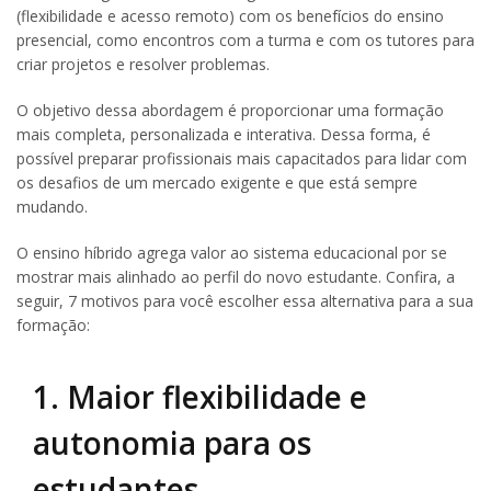
(flexibilidade e acesso remoto) com os benefícios do ensino
presencial, como encontros com a turma e com os tutores para
criar projetos e resolver problemas.
O objetivo dessa abordagem é proporcionar uma formação
mais completa, personalizada e interativa. Dessa forma, é
possível preparar profissionais mais capacitados para lidar com
os desafios de um mercado exigente e que está sempre
mudando.
O ensino híbrido agrega valor ao sistema educacional por se
mostrar mais alinhado ao perfil do novo estudante. Confira, a
seguir, 7 motivos para você escolher essa alternativa para a sua
formação:
1. Maior flexibilidade e
autonomia para os
estudantes