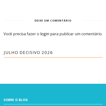
DEIXE UM COMENTÁRIO
Você precisa fazer o
login
para publicar um comentário.
JULHO DECISIVO 2026
SOBRE O BLOG