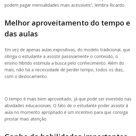
podem pagar mensalidades mais acessíveis”, lembra Ricardo.
Melhor aproveitamento do tempo e
das aulas
Em vez de apenas aulas expositivas, do modelo tradicional, que
obriga o estudante a assistir passivamente o conteúdo, o
ensino híbrido estimula a busca pelo conhecimento. Além do
mais, não há a necessidade de perder tempo, todos os dias,
com o deslocamento.
O tempo é mais bem aproveitado, já que pode ser investido nas
atividades educacionais. O fato de o estudante poder assistir à
aula no momento apropriado é um incentivo para que consiga
prestar mais atenção.