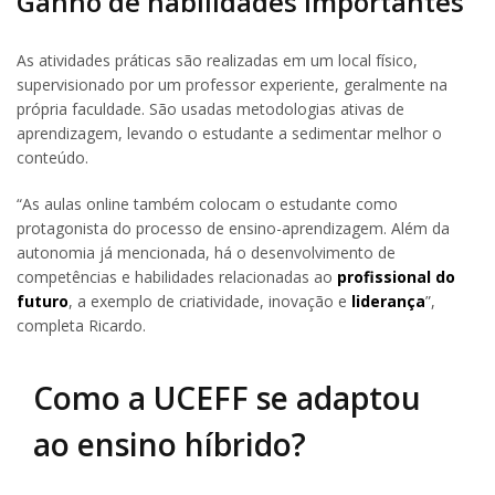
Ganho de habilidades importantes
As atividades práticas são realizadas em um local físico,
supervisionado por um professor experiente, geralmente na
própria faculdade. São usadas metodologias ativas de
aprendizagem, levando o estudante a sedimentar melhor o
conteúdo.
“As aulas online também colocam o estudante como
protagonista do processo de ensino-aprendizagem. Além da
autonomia já mencionada, há o desenvolvimento de
competências e habilidades relacionadas ao
profissional do
futuro
, a exemplo de criatividade, inovação e
liderança
”,
completa Ricardo.
Como a UCEFF se adaptou
ao ensino híbrido?