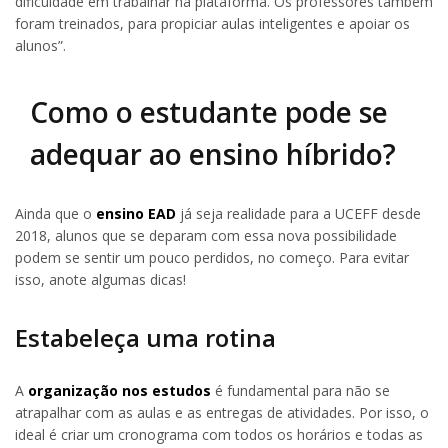
dificuldade em trabalhar na plataforma. Os professores também
foram treinados, para propiciar aulas inteligentes e apoiar os
alunos”.
Como o estudante pode se
adequar ao ensino híbrido?
Ainda que o
ensino EAD
já seja realidade para a UCEFF desde
2018, alunos que se deparam com essa nova possibilidade
podem se sentir um pouco perdidos, no começo. Para evitar
isso, anote algumas dicas!
Estabeleça uma rotina
A
organização nos estudos
é fundamental para não se
atrapalhar com as aulas e as entregas de atividades. Por isso, o
ideal é criar um cronograma com todos os horários e todas as