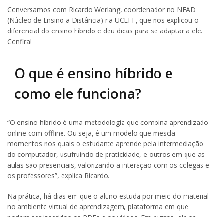
Conversamos com Ricardo Werlang, coordenador no NEAD
(Núcleo de Ensino a Distância) na UCEFF, que nos explicou o
diferencial do ensino híbrido e deu dicas para se adaptar a ele.
Confira!
O que é ensino híbrido e
como ele funciona?
“O ensino híbrido é uma metodologia que combina aprendizado
online com offline. Ou seja, é um modelo que mescla
momentos nos quais o estudante aprende pela intermediação
do computador, usufruindo de praticidade, e outros em que as
aulas são presenciais, valorizando a interação com os colegas e
os professores”, explica Ricardo.
Na prática, há dias em que o aluno estuda por meio do material
no ambiente virtual de aprendizagem, plataforma em que