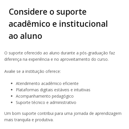
Considere o suporte
acadêmico e institucional
ao aluno
O suporte oferecido ao aluno durante a pós-graduação faz
diferença na experiência e no aproveitamento do curso.
Avalie se a instituição oferece:
Atendimento acadêmico eficiente
Plataformas digitais estáveis e intuitivas
Acompanhamento pedagógico
Suporte técnico e administrativo
Um bom suporte contribui para uma jornada de aprendizagem
mais tranquila e produtiva.