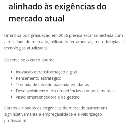
alinhado às exigências do
mercado atual
Uma boa pós-graduação em 2026 precisa estar conectada com
a realidade do mercado, utilizando ferramentas, metodologias e
tecnologias atualizadas.
Observe se o curso aborda:
Inovação e transformação digital
Pensamento estratégico
Tomada de decisão baseada em dados
Desenvolvimento de competências comportamentais
Visão empreendedora e de gestão
Cursos alinhados às exigências do mercado aumentam
significativamente a empregabilidade e a valorização
profissional.