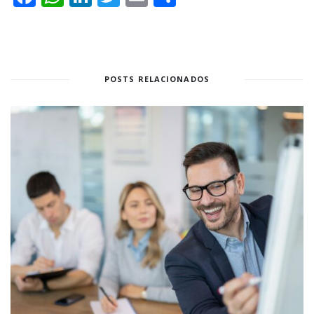
POSTS RELACIONADOS