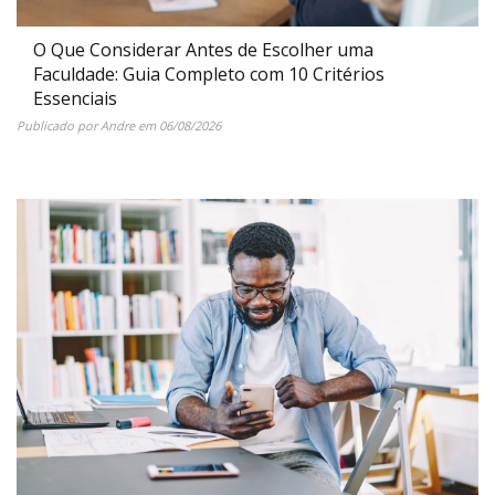
O Que Considerar Antes de Escolher uma
Faculdade: Guia Completo com 10 Critérios
Essenciais
Publicado por
Andre
em
06/08/2026