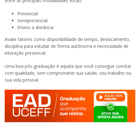
Entre as principais modalidades estão:
Presencial
Semipresencial
Ensino a distância
Avalie fatores como disponibilidade de tempo, deslocamento,
disciplina para estudar de forma autônoma e necessidade de
interação presencial.
Uma boa pós-graduação é aquela que você consegue concluir
com qualidade, sem comprometer sua saúde, seu trabalho ou
sua vida pessoal.