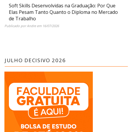
Soft Skills Desenvolvidas na Graduação: Por Que
Elas Pesam Tanto Quanto o Diploma no Mercado
de Trabalho
Publicado por
Andre
em
16/07/2026
JULHO DECISIVO 2026