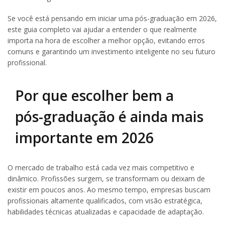
Se você está pensando em iniciar uma pós-graduação em 2026,
este guia completo vai ajudar a entender o que realmente
importa na hora de escolher a melhor opção, evitando erros
comuns e garantindo um investimento inteligente no seu futuro
profissional.
Por que escolher bem a
pós-graduação é ainda mais
importante em 2026
O mercado de trabalho está cada vez mais competitivo e
dinâmico. Profissões surgem, se transformam ou deixam de
existir em poucos anos. Ao mesmo tempo, empresas buscam
profissionais altamente qualificados, com visão estratégica,
habilidades técnicas atualizadas e capacidade de adaptação.