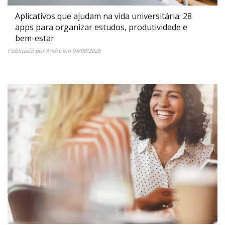
Aplicativos que ajudam na vida universitária: 28
apps para organizar estudos, produtividade e
bem-estar
Publicado por
Andre
em
04/08/2026