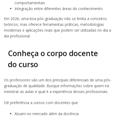
comportamentais
Integração entre diferentes áreas do conhecimento
Em 2026, uma boa pós-graduação não se limita a conceitos
teóricos, mas oferece ferramentas práticas, metodologias
modernas e aplicações reais que podem ser utilizadas no dia a
dia profissional.
Conheça o corpo docente
do curso
Os professores são um dos principais diferenciais de uma pós-
graduação de qualidade. Busque informações sobre quem irá
ministrar as aulas e qual é a experiência desses profissionais.
Dê preferência a cursos com docentes que:
Atuam no mercado além da docência