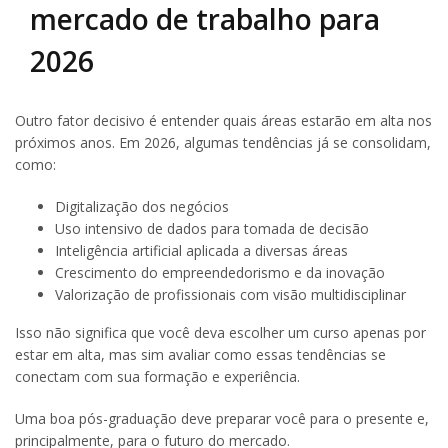
mercado de trabalho para
2026
Outro fator decisivo é entender quais áreas estarão em alta nos
próximos anos. Em 2026, algumas tendências já se consolidam,
como:
Digitalização dos negócios
Uso intensivo de dados para tomada de decisão
Inteligência artificial aplicada a diversas áreas
Crescimento do empreendedorismo e da inovação
Valorização de profissionais com visão multidisciplinar
Isso não significa que você deva escolher um curso apenas por
estar em alta, mas sim avaliar como essas tendências se
conectam com sua formação e experiência.
Uma boa pós-graduação deve preparar você para o presente e,
principalmente, para o futuro do mercado.