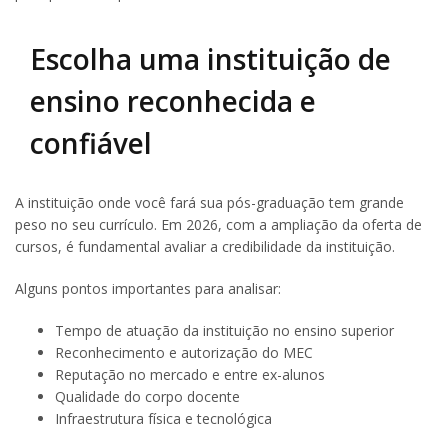
Escolha uma instituição de
ensino reconhecida e
confiável
A instituição onde você fará sua pós-graduação tem grande
peso no seu currículo. Em 2026, com a ampliação da oferta de
cursos, é fundamental avaliar a credibilidade da instituição.
Alguns pontos importantes para analisar:
Tempo de atuação da instituição no ensino superior
Reconhecimento e autorização do MEC
Reputação no mercado e entre ex-alunos
Qualidade do corpo docente
Infraestrutura física e tecnológica