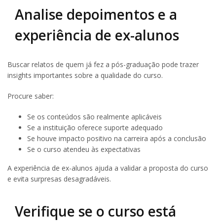
Analise depoimentos e a
experiência de ex-alunos
Buscar relatos de quem já fez a pós-graduação pode trazer
insights importantes sobre a qualidade do curso.
Procure saber:
Se os conteúdos são realmente aplicáveis
Se a instituição oferece suporte adequado
Se houve impacto positivo na carreira após a conclusão
Se o curso atendeu às expectativas
A experiência de ex-alunos ajuda a validar a proposta do curso
e evita surpresas desagradáveis.
Verifique se o curso está