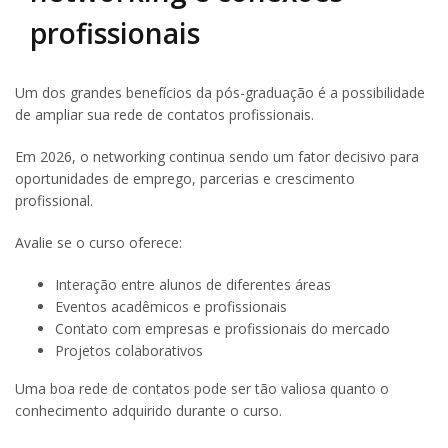
profissionais
Um dos grandes benefícios da pós-graduação é a possibilidade
de ampliar sua rede de contatos profissionais.
Em 2026, o networking continua sendo um fator decisivo para
oportunidades de emprego, parcerias e crescimento
profissional.
Avalie se o curso oferece:
Interação entre alunos de diferentes áreas
Eventos acadêmicos e profissionais
Contato com empresas e profissionais do mercado
Projetos colaborativos
Uma boa rede de contatos pode ser tão valiosa quanto o
conhecimento adquirido durante o curso.