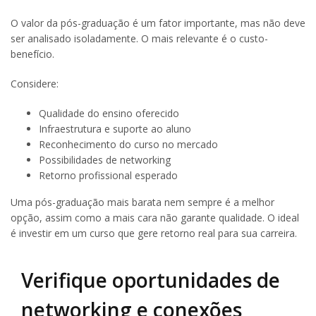
O valor da pós-graduação é um fator importante, mas não deve
ser analisado isoladamente. O mais relevante é o custo-
benefício.
Considere:
Qualidade do ensino oferecido
Infraestrutura e suporte ao aluno
Reconhecimento do curso no mercado
Possibilidades de networking
Retorno profissional esperado
Uma pós-graduação mais barata nem sempre é a melhor
opção, assim como a mais cara não garante qualidade. O ideal
é investir em um curso que gere retorno real para sua carreira.
Verifique oportunidades de
networking e conexões