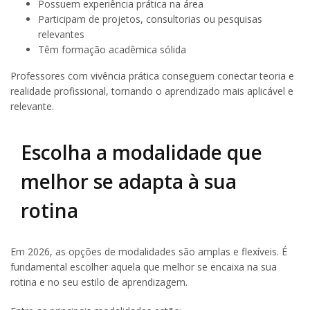
Possuem experiência prática na área
Participam de projetos, consultorias ou pesquisas
relevantes
Têm formação acadêmica sólida
Professores com vivência prática conseguem conectar teoria e
realidade profissional, tornando o aprendizado mais aplicável e
relevante.
Escolha a modalidade que
melhor se adapta à sua
rotina
Em 2026, as opções de modalidades são amplas e flexíveis. É
fundamental escolher aquela que melhor se encaixa na sua
rotina e no seu estilo de aprendizagem.