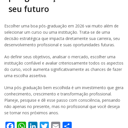
seu futuro
Escolher uma boa pós-graduação em 2026 vai muito além de
selecionar um curso ou uma instituição. Trata-se de uma
decisão estratégica que impacta diretamente sua carreira, seu
desenvolvimento profissional e suas oportunidades futuras.
Ao definir seus objetivos, analisar o mercado, escolher uma
instituição confiável e avaliar criteriosamente todos os aspectos
do curso, você aumenta significativamente as chances de fazer
uma escolha assertiva.
Uma pós-graduação bem escolhida é um investimento que gera
conhecimento, crescimento e transformação profissional.
Planeje, pesquise e dê esse passo com consciência, pensando
não apenas no presente, mas no profissional que você deseja
se tornar nos próximos anos.
Facebook
WhatsApp
LinkedIn
Twitter
Email
Share