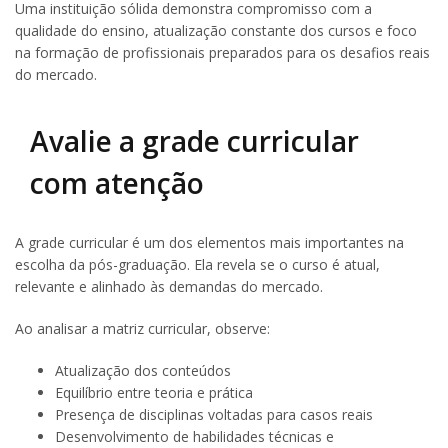
Uma instituição sólida demonstra compromisso com a
qualidade do ensino, atualização constante dos cursos e foco
na formação de profissionais preparados para os desafios reais
do mercado.
Avalie a grade curricular
com atenção
A grade curricular é um dos elementos mais importantes na
escolha da pós-graduação. Ela revela se o curso é atual,
relevante e alinhado às demandas do mercado.
Ao analisar a matriz curricular, observe:
Atualização dos conteúdos
Equilíbrio entre teoria e prática
Presença de disciplinas voltadas para casos reais
Desenvolvimento de habilidades técnicas e