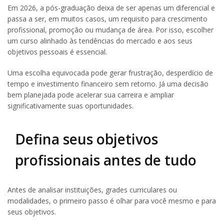
Em 2026, a pós-graduação deixa de ser apenas um diferencial e
passa a ser, em muitos casos, um requisito para crescimento
profissional, promoção ou mudança de área. Por isso, escolher
um curso alinhado às tendências do mercado e aos seus
objetivos pessoais é essencial.
Uma escolha equivocada pode gerar frustração, desperdício de
tempo e investimento financeiro sem retorno. Já uma decisão
bem planejada pode acelerar sua carreira e ampliar
significativamente suas oportunidades.
Defina seus objetivos
profissionais antes de tudo
Antes de analisar instituições, grades curriculares ou
modalidades, o primeiro passo é olhar para você mesmo e para
seus objetivos.