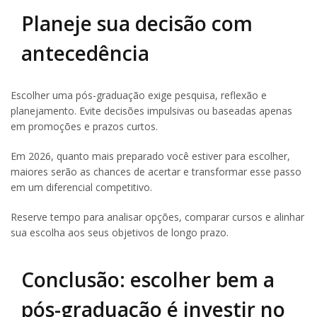
Planeje sua decisão com
antecedência
Escolher uma pós-graduação exige pesquisa, reflexão e
planejamento. Evite decisões impulsivas ou baseadas apenas
em promoções e prazos curtos.
Em 2026, quanto mais preparado você estiver para escolher,
maiores serão as chances de acertar e transformar esse passo
em um diferencial competitivo.
Reserve tempo para analisar opções, comparar cursos e alinhar
sua escolha aos seus objetivos de longo prazo.
Conclusão: escolher bem a
pós-graduação é investir no