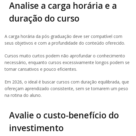
Analise a carga horária e a
duração do curso
A carga horária da pós-graduação deve ser compatível com
seus objetivos e com a profundidade do conteúdo oferecido.
Cursos muito curtos podem não aprofundar o conhecimento
necessário, enquanto cursos excessivamente longos podem se
tornar cansativos e pouco eficientes.
Em 2026, o ideal é buscar cursos com duração equilibrada, que
ofereçam aprendizado consistente, sem se tornarem um peso
na rotina do aluno.
Avalie o custo-benefício do
investimento