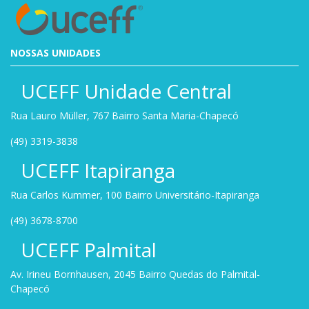
NOSSAS UNIDADES
UCEFF Unidade Central
Rua Lauro Müller, 767 Bairro Santa Maria-Chapecó
(49) 3319-3838
UCEFF Itapiranga
Rua Carlos Kummer, 100 Bairro Universitário-Itapiranga
(49) 3678-8700
UCEFF Palmital
Av. Irineu Bornhausen, 2045 Bairro Quedas do Palmital-
Chapecó