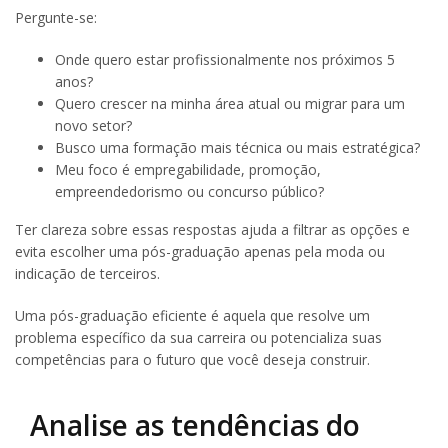
Pergunte-se:
Onde quero estar profissionalmente nos próximos 5
anos?
Quero crescer na minha área atual ou migrar para um
novo setor?
Busco uma formação mais técnica ou mais estratégica?
Meu foco é empregabilidade, promoção,
empreendedorismo ou concurso público?
Ter clareza sobre essas respostas ajuda a filtrar as opções e
evita escolher uma pós-graduação apenas pela moda ou
indicação de terceiros.
Uma pós-graduação eficiente é aquela que resolve um
problema específico da sua carreira ou potencializa suas
competências para o futuro que você deseja construir.
Analise as tendências do