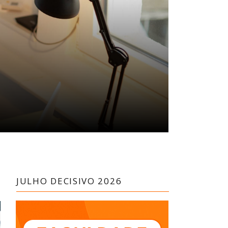
JULHO DECISIVO 2026