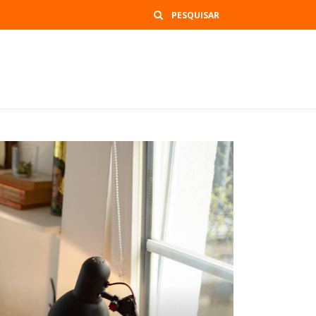
Buscar