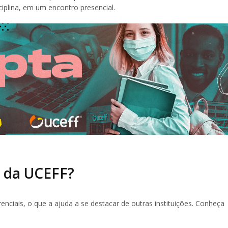
ciplina, em um encontro presencial.
s da UCEFF?
nciais, o que a ajuda a se destacar de outras instituições. Conheça