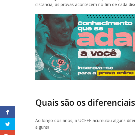
distância, as provas acontecem no fim de cada dis
Quais são os diferenciai
Ao longo dos anos, a UCEFF acumulou alguns difere
alguns!