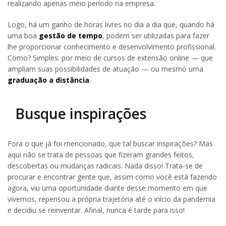
realizando apenas meio período na empresa.
Logo, há um ganho de horas livres no dia a dia que, quando há
uma boa
gestão de tempo
, podem ser utilizadas para fazer
lhe proporcionar conhecimento e desenvolvimento profissional.
Como? Simples: por meio de cursos de extensão online — que
ampliam suas possibilidades de atuação — ou mesmo uma
graduação a distância
.
Busque inspirações
Fora o que já foi mencionado, que tal buscar inspirações? Mas
aqui não se trata de pessoas que fizeram grandes feitos,
descobertas ou mudanças radicais. Nada disso! Trata-se de
procurar e encontrar gente que, assim como você está fazendo
agora, viu uma oportunidade diante desse momento em que
vivemos, repensou a própria trajetória até o início da pandemia
e decidiu se reinventar. Afinal, nunca é tarde para isso!