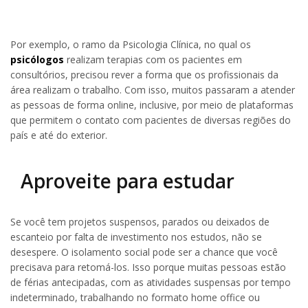
Por exemplo, o ramo da Psicologia Clínica, no qual os
psicólogos
realizam terapias com os pacientes em
consultórios, precisou rever a forma que os profissionais da
área realizam o trabalho. Com isso, muitos passaram a atender
as pessoas de forma online, inclusive, por meio de plataformas
que permitem o contato com pacientes de diversas regiões do
país e até do exterior.
Aproveite para estudar
Se você tem projetos suspensos, parados ou deixados de
escanteio por falta de investimento nos estudos, não se
desespere. O isolamento social pode ser a chance que você
precisava para retomá-los. Isso porque muitas pessoas estão
de férias antecipadas, com as atividades suspensas por tempo
indeterminado, trabalhando no formato home office ou