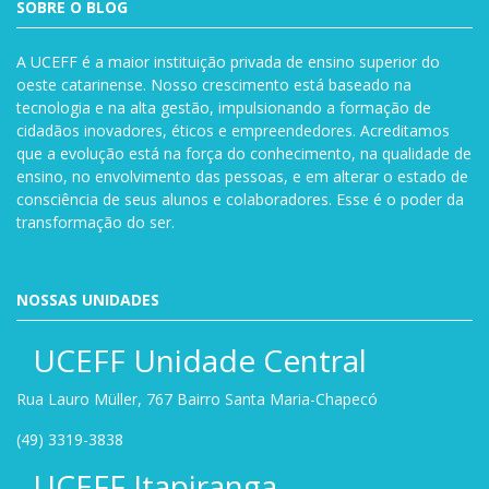
SOBRE O BLOG
A UCEFF é a maior instituição privada de ensino superior do
oeste catarinense. Nosso crescimento está baseado na
tecnologia e na alta gestão, impulsionando a formação de
cidadãos inovadores, éticos e empreendedores. Acreditamos
que a evolução está na força do conhecimento, na qualidade de
ensino, no envolvimento das pessoas, e em alterar o estado de
consciência de seus alunos e colaboradores. Esse é o poder da
transformação do ser.
NOSSAS UNIDADES
UCEFF Unidade Central
Rua Lauro Müller, 767 Bairro Santa Maria-Chapecó
(49) 3319-3838
UCEFF Itapiranga