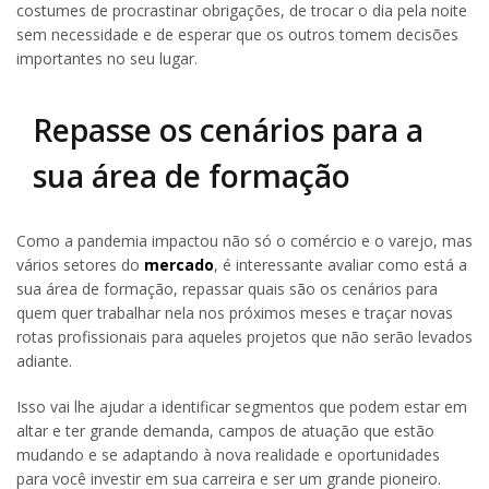
costumes de procrastinar obrigações, de trocar o dia pela noite
sem necessidade e de esperar que os outros tomem decisões
importantes no seu lugar.
Repasse os cenários para a
sua área de formação
Como a pandemia impactou não só o comércio e o varejo, mas
vários setores do
mercado
, é interessante avaliar como está a
sua área de formação, repassar quais são os cenários para
quem quer trabalhar nela nos próximos meses e traçar novas
rotas profissionais para aqueles projetos que não serão levados
adiante.
Isso vai lhe ajudar a identificar segmentos que podem estar em
altar e ter grande demanda, campos de atuação que estão
mudando e se adaptando à nova realidade e oportunidades
para você investir em sua carreira e ser um grande pioneiro.