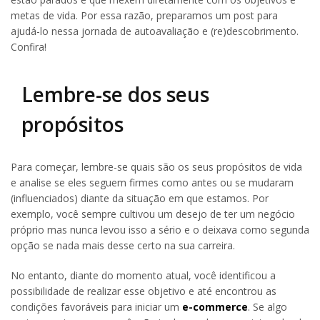
metas de vida. Por essa razão, preparamos um post para
ajudá-lo nessa jornada de autoavaliação e (re)descobrimento.
Confira!
Lembre-se dos seus
propósitos
Para começar, lembre-se quais são os seus propósitos de vida
e analise se eles seguem firmes como antes ou se mudaram
(influenciados) diante da situação em que estamos. Por
exemplo, você sempre cultivou um desejo de ter um negócio
próprio mas nunca levou isso a sério e o deixava como segunda
opção se nada mais desse certo na sua carreira.
No entanto, diante do momento atual, você identificou a
possibilidade de realizar esse objetivo e até encontrou as
condições favoráveis para iniciar um
e-commerce
. Se algo