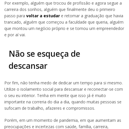
Por exemplo, alguém que trocou de profissão e agora segue a
carreira dos sonhos, alguém que finalmente deu o primeiro
passo para
voltar a estudar
e retomar a graduação que havia
trancado, alguém que começou a faculdade que queria, alguém
que montou um negócio próprio e se tornou um empreendedor
e por aí vai.
Não se esqueça de
descansar
Por fim, não tenha medo de dedicar um tempo para si mesmo.
Utilize o isolamento social para descansar e reconectar-se com
o seu eu interior. Tenha em mente que isso já é muito
importante na correria do dia a dia, quando muitas pessoas se
sufocam de trabalho, afazeres e compromissos.
Porém, em um momento de pandemia, em que aumentam as
preocupações e incertezas com saúde, família, carreira,