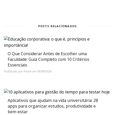
POSTS RELACIONADOS
O Que Considerar Antes de Escolher uma
Faculdade: Guia Completo com 10 Critérios
Essenciais
Publicado por
Andre
em
06/08/2026
Aplicativos que ajudam na vida universitária: 28
apps para organizar estudos, produtividade e
bem-estar