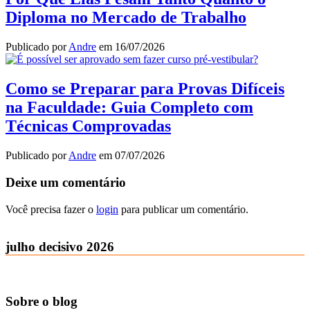
Diploma no Mercado de Trabalho
Publicado por
Andre
em
16/07/2026
Como se Preparar para Provas Difíceis
na Faculdade: Guia Completo com
Técnicas Comprovadas
Publicado por
Andre
em
07/07/2026
Deixe um comentário
Você precisa fazer o
login
para publicar um comentário.
julho decisivo 2026
Sobre o blog