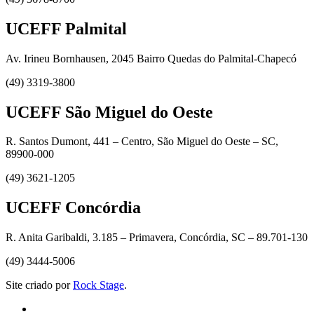
UCEFF Palmital
Av. Irineu Bornhausen, 2045 Bairro Quedas do Palmital-Chapecó
(49) 3319-3800
UCEFF São Miguel do Oeste
R. Santos Dumont, 441 – Centro, São Miguel do Oeste – SC,
89900-000
(49) 3621-1205
UCEFF Concórdia
R. Anita Garibaldi, 3.185 – Primavera, Concórdia, SC – 89.701-130
(49) 3444-5006
Site criado por
Rock Stage
.