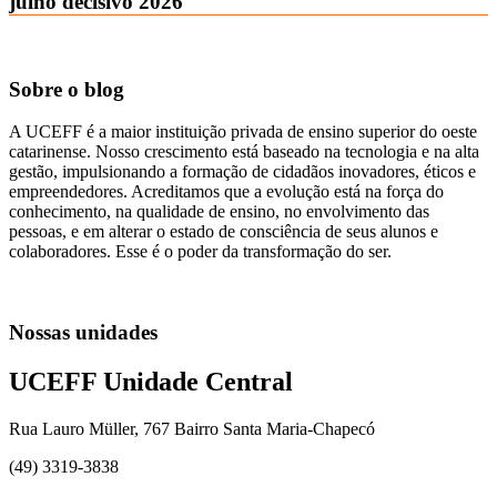
julho decisivo 2026
Sobre o blog
A UCEFF é a maior instituição privada de ensino superior do oeste
catarinense. Nosso crescimento está baseado na tecnologia e na alta
gestão, impulsionando a formação de cidadãos inovadores, éticos e
empreendedores. Acreditamos que a evolução está na força do
conhecimento, na qualidade de ensino, no envolvimento das
pessoas, e em alterar o estado de consciência de seus alunos e
colaboradores. Esse é o poder da transformação do ser.
Nossas unidades
UCEFF Unidade Central
Rua Lauro Müller, 767 Bairro Santa Maria-Chapecó
(49) 3319-3838