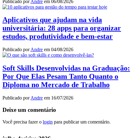
Publicado por
Andre
em
06/08/2026
Aplicativos que ajudam na vida
universitária: 28 apps para organizar
estudos, produtividade e bem-estar
Publicado por
Andre
em
04/08/2026
Soft Skills Desenvolvidas na Graduação:
Por Que Elas Pesam Tanto Quanto o
Diploma no Mercado de Trabalho
Publicado por
Andre
em
16/07/2026
Deixe um comentário
Você precisa fazer o
login
para publicar um comentário.