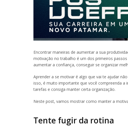
Encontrar maneiras de aumentar a sua produtividad
motivação no trabalho é um dos primeiros passos 
aumentar a confiança, conseguir se organizar melho
Aprender a se motivar é algo que vai te ajudar nã
isso, é muito importante que você compreenda a 
tarefas e consiga manter certa organização.
Neste post, vamos mostrar como manter a motiva
Tente fugir da rotina