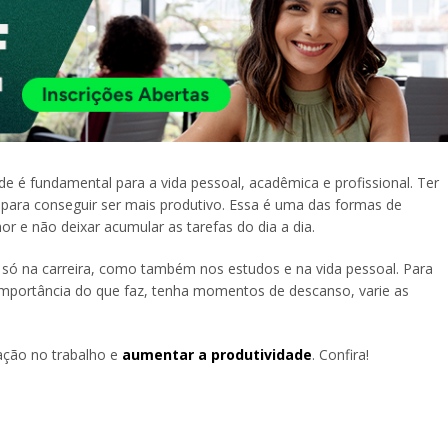
e é fundamental para a vida pessoal, acadêmica e profissional. Ter
para conseguir ser mais produtivo. Essa é uma das formas de
r e não deixar acumular as tarefas do dia a dia.
o só na carreira, como também nos estudos e na vida pessoal. Para
importância do que faz, tenha momentos de descanso, varie as
ção no trabalho e
aumentar a produtividade
. Confira!