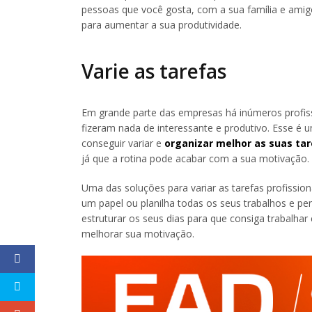
pessoas que você gosta, com a sua família e amigo
para aumentar a sua produtividade.
Varie as tarefas
Em grande parte das empresas há inúmeros profis
fizeram nada de interessante e produtivo. Esse é
conseguir variar e
organizar melhor as suas tar
já que a rotina pode acabar com a sua motivação.
Uma das soluções para variar as tarefas profissio
um papel ou planilha todas os seus trabalhos e pe
estruturar os seus dias para que consiga trabalhar
melhorar sua motivação.