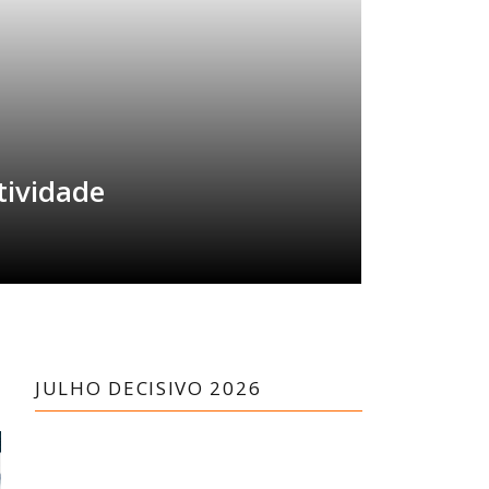
tividade
JULHO DECISIVO 2026