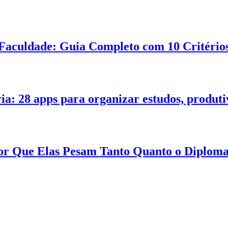
Faculdade: Guia Completo com 10 Critérios
ia: 28 apps para organizar estudos, produt
 Por Que Elas Pesam Tanto Quanto o Diplom